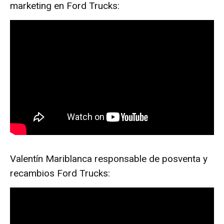
marketing en Ford Trucks:
Valentín Mariblanca responsable de posventa y
recambios Ford Trucks: