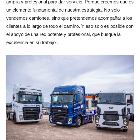
amplia y profesional para dar servicio. Porque creemos que es
un elemento fundamental de nuestra estrategia. No solo
vendemos camiones, sino que pretendemos acompañar a los
clientes a lo largo de todo el camino. Y eso solo es posible con
el apoyo de una red potente y profesional, que busque la
excelencia en su trabajo”.