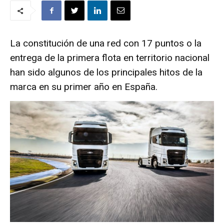
La constitución de una red con 17 puntos o la
entrega de la primera flota en territorio nacional
han sido algunos de los principales hitos de la
marca en su primer año en España.