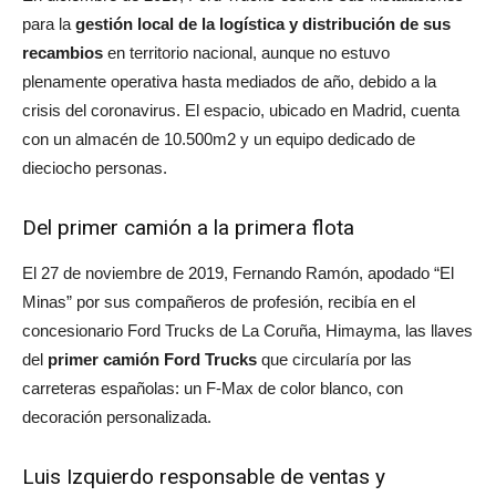
para la
gestión local de la logística y distribución de sus
recambios
en territorio nacional, aunque no estuvo
plenamente operativa hasta mediados de año, debido a la
crisis del coronavirus. El espacio, ubicado en Madrid, cuenta
con un almacén de 10.500m2 y un equipo dedicado de
dieciocho personas.
Del primer camión a la primera flota
El 27 de noviembre de 2019, Fernando Ramón, apodado “El
Minas” por sus compañeros de profesión, recibía en el
concesionario Ford Trucks de La Coruña, Himayma, las llaves
del
primer camión Ford Trucks
que circularía por las
carreteras españolas: un F-Max de color blanco, con
decoración personalizada.
Luis Izquierdo responsable de ventas y