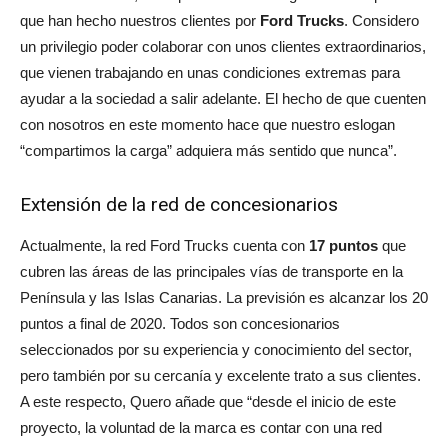
que han hecho nuestros clientes por
Ford Trucks
. Considero
un privilegio poder colaborar con unos clientes extraordinarios,
que vienen trabajando en unas condiciones extremas para
ayudar a la sociedad a salir adelante. El hecho de que cuenten
con nosotros en este momento hace que nuestro eslogan
“compartimos la carga” adquiera más sentido que nunca”.
Extensión de la red de concesionarios
Actualmente, la red Ford Trucks cuenta con
17 puntos
que
cubren las áreas de las principales vías de transporte en la
Península y las Islas Canarias. La previsión es alcanzar los 20
puntos a final de 2020. Todos son concesionarios
seleccionados por su experiencia y conocimiento del sector,
pero también por su cercanía y excelente trato a sus clientes.
A este respecto, Quero añade que “desde el inicio de este
proyecto, la voluntad de la marca es contar con una red