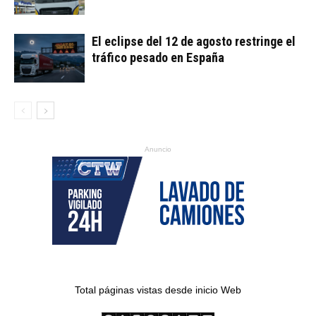
El eclipse del 12 de agosto restringe el
tráfico pesado en España
Anuncio
Total páginas vistas desde inicio Web