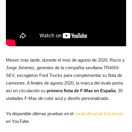
Meses más tarde, durante el mes de agosto de 2020, Rocío y
Jorge Jiménez, gerentes de la compañía sevillana TRANS-
SEV, escogieron Ford Trucks para complementar su flota de
camiones. A finales de agosto 2020, la marca del óvalo ponía
así en circulación su
primera flota de F-Max en España
: 35
unidades F-Max de color azul y diseño personalizado.
Ya disponible últimas pruebas en el
canal oficial de Encamión
en YouTube.