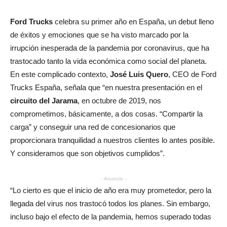
Ford Trucks
celebra su primer año en España, un debut lleno
de éxitos y emociones que se ha visto marcado por la
irrupción inesperada de la pandemia por coronavirus, que ha
trastocado tanto la vida económica como social del planeta.
En este complicado contexto,
José Luis Quero
, CEO de Ford
Trucks España, señala que “en nuestra presentación en el
circuito del Jarama
, en octubre de 2019, nos
comprometimos, básicamente, a dos cosas. “Compartir la
carga” y conseguir una red de concesionarios que
proporcionara tranquilidad a nuestros clientes lo antes posible.
Y consideramos que son objetivos cumplidos”.
- Anuncio -
“Lo cierto es que el inicio de año era muy prometedor, pero la
llegada del virus nos trastocó todos los planes. Sin embargo,
incluso bajo el efecto de la pandemia, hemos superado todas