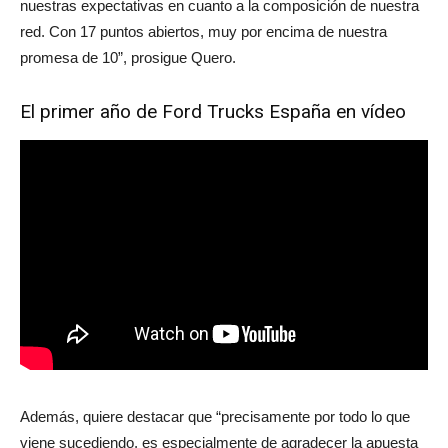
nuestras expectativas en cuanto a la composición de nuestra
red. Con 17 puntos abiertos, muy por encima de nuestra
promesa de 10”, prosigue Quero.
El primer año de Ford Trucks España en vídeo
Además, quiere destacar que “precisamente por todo lo que
viene sucediendo, es especialmente de agradecer la apuesta