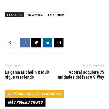
ETIQUETAS
aniversario
Ford Trucks
Artículo anterior
Artículo siguiente
La gama Michelin X Multi
Acotral adquiere 75
sigue creciendo
unidades del Iveco S-Way
PUBLICACIONES RELACIONADAS
MÁS PUBLICACIONES