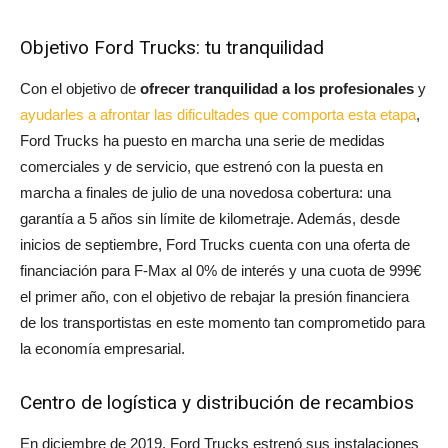
Objetivo Ford Trucks: tu tranquilidad
Con el objetivo de
ofrecer tranquilidad a los profesionales
y
ayudarles a afrontar las dificultades que comporta esta etapa
,
Ford Trucks ha puesto en marcha una serie de medidas
comerciales y de servicio, que estrenó con la puesta en
marcha a finales de julio de una novedosa cobertura: una
garantía a 5 años sin límite de kilometraje. Además, desde
inicios de septiembre, Ford Trucks cuenta con una oferta de
financiación para F-Max al 0% de interés y una cuota de 999€
el primer año, con el objetivo de rebajar la presión financiera
de los transportistas en este momento tan comprometido para
la economía empresarial.
Centro de logística y distribución de recambios
En diciembre de 2019, Ford Trucks estrenó sus instalaciones