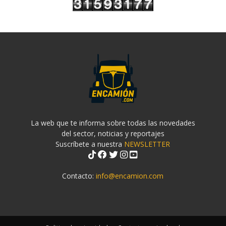
La web que te informa sobre todas las novedades
del sector, noticias y reportajes
Suscríbete a nuestra
NEWSLETTER
Contacto:
info@encamion.com