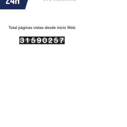
Total páginas vistas desde inicio Web