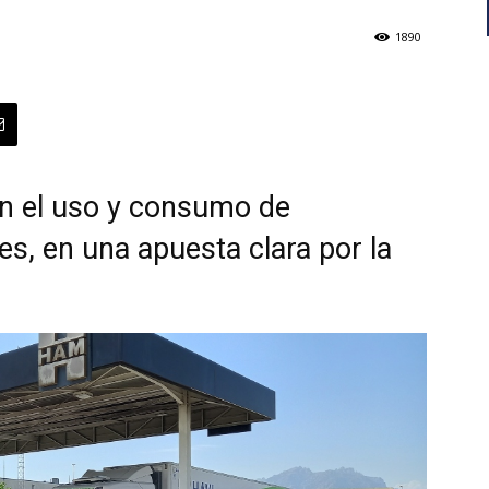
1890
 el uso y consumo de
, en una apuesta clara por la