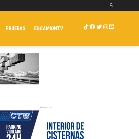
PRUEBAS
ENCAMIONTV
Anuncio