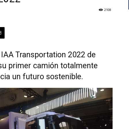
2108
l IAA Transportation 2022 de
su primer camión totalmente
cia un futuro sostenible.