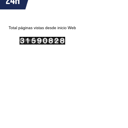
Total páginas vistas desde inicio Web