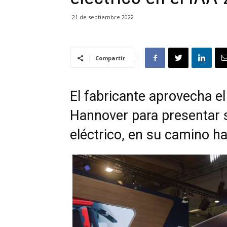
21 de septiembre 2022
Compartir
El fabricante aprovecha e
Hannover para presentar 
eléctrico, en su camino ha