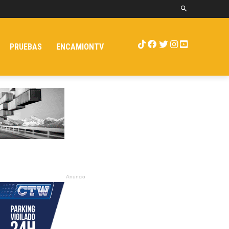
PRUEBAS
ENCAMIONTV
Anuncio