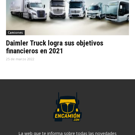
Camiones
Daimler Truck logra sus objetivos
financieros en 2021
25 de marzo 2022
La web que te informa sobre todas las novedades