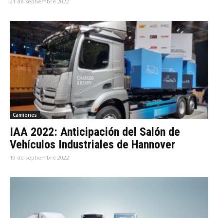
21 de septiembre 2022
Camiones
IAA 2022: Anticipación del Salón de
Vehículos Industriales de Hannover
19 de septiembre 2022