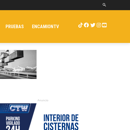
PRUEBAS
ENCAMIONTV
Anuncio