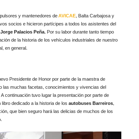
pulsores y mantenedores de
AVICAE
, Balta Carbajosa y
vos socios e hicieron partícipes a todos los asistentes del
Jorge Palacios Peña.
Por su labor durante tanto tiempo
ción de la historia de los vehículos industriales de nuestro
l, en general.
uevo Presidente de Honor por parte de la maestra de
o las muchas facetas, conocimientos y vivencias del
A continuación tuvo lugar la presentación por parte de
libro dedicado a la historia de los
autobuses Barreiros
,
ación, que bien seguro hará las delicias de muchos de los
.