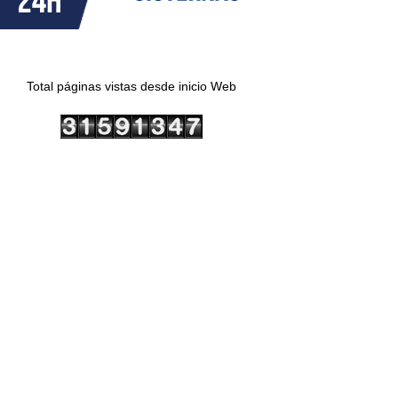
Total páginas vistas desde inicio Web