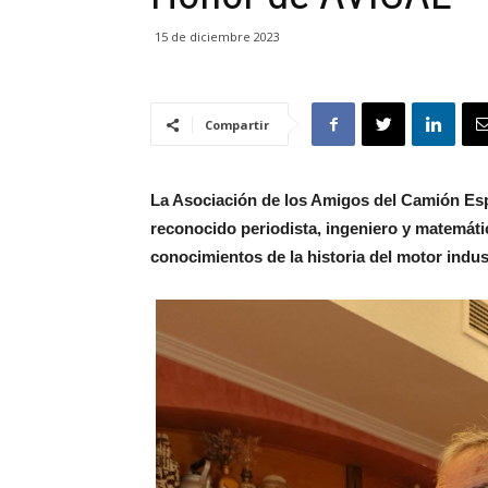
15 de diciembre 2023
Compartir
La Asociación de los Amigos del Camión Es
reconocido periodista, ingeniero y matemát
conocimientos de la historia del motor indus