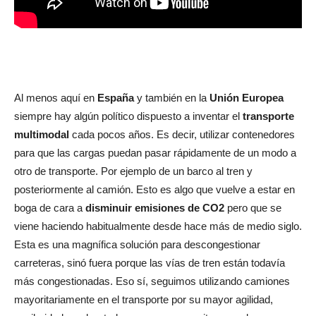
Al menos aquí en
España
y también en la
Unión Europea
siempre hay algún político dispuesto a inventar el
transporte
multimodal
cada pocos años. Es decir, utilizar contenedores
para que las cargas puedan pasar rápidamente de un modo a
otro de transporte. Por ejemplo de un barco al tren y
posteriormente al camión. Esto es algo que vuelve a estar en
boga de cara a
disminuir emisiones de CO2
pero que se
viene haciendo habitualmente desde hace más de medio siglo.
Esta es una magnífica solución para descongestionar
carreteras, sinó fuera porque las vías de tren están todavía
más congestionadas. Eso sí, seguimos utilizando camiones
mayoritariamente en el transporte por su mayor agilidad,