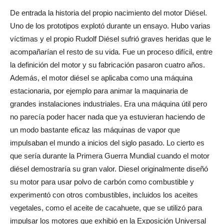
De entrada la historia del propio nacimiento del motor Diésel.
Uno de los prototipos explotó durante un ensayo. Hubo varias
víctimas y el propio Rudolf Diésel sufrió graves heridas que le
acompañarían el resto de su vida. Fue un proceso difícil, entre
la definición del motor y su fabricación pasaron cuatro años.
Además, el motor diésel se aplicaba como una máquina
estacionaria, por ejemplo para animar la maquinaria de
grandes instalaciones industriales. Era una máquina útil pero
no parecía poder hacer nada que ya estuvieran haciendo de
un modo bastante eficaz las máquinas de vapor que
impulsaban el mundo a inicios del siglo pasado. Lo cierto es
que sería durante la Primera Guerra Mundial cuando el motor
diésel demostraría su gran valor. Diesel originalmente diseñó
su motor para usar polvo de carbón como combustible y
experimentó con otros combustibles, incluidos los aceites
vegetales, como el aceite de cacahuete, que se utilizó para
impulsar los motores que exhibió en la Exposición Universal