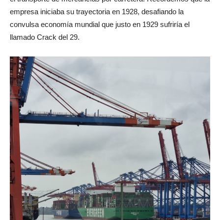
empresa iniciaba su trayectoria en 1928, desafiando la
convulsa economía mundial que justo en 1929 sufriría el
llamado Crack del 29.