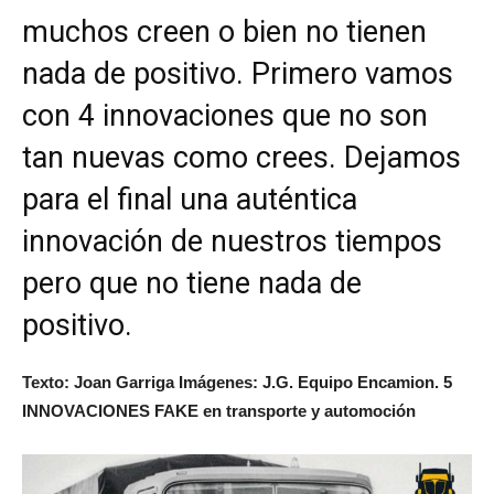
muchos creen o bien no tienen
nada de positivo. Primero vamos
con 4 innovaciones que no son
tan nuevas como crees. Dejamos
para el final una auténtica
innovación de nuestros tiempos
pero que no tiene nada de
positivo.
Texto: Joan Garriga Imágenes: J.G. Equipo Encamion. 5
INNOVACIONES FAKE en transporte y automoción