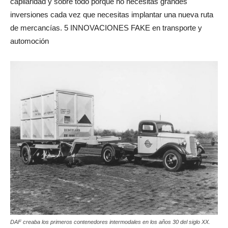
capilaridad y sobre todo porque no necesitas grandes
inversiones cada vez que necesitas implantar una nueva ruta
de mercancías. 5 INNOVACIONES FAKE en transporte y
automoción
DAF creaba los primeros contenedores intermodales en los años 30 del siglo XX.