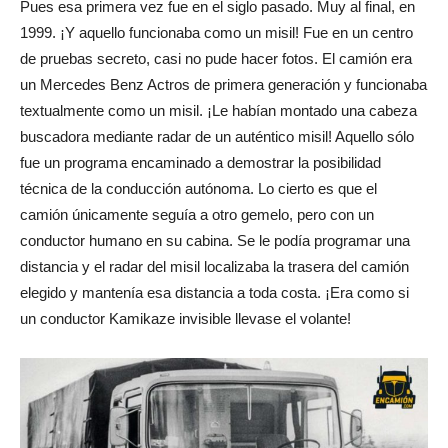
Pues esa primera vez fue en el siglo pasado. Muy al final, en
1999. ¡Y aquello funcionaba como un misil! Fue en un centro
de pruebas secreto, casi no pude hacer fotos. El camión era
un Mercedes Benz Actros de primera generación y funcionaba
textualmente como un misil. ¡Le habían montado una cabeza
buscadora mediante radar de un auténtico misil! Aquello sólo
fue un programa encaminado a demostrar la posibilidad
técnica de la conducción autónoma. Lo cierto es que el
camión únicamente seguía a otro gemelo, pero con un
conductor humano en su cabina. Se le podía programar una
distancia y el radar del misil localizaba la trasera del camión
elegido y mantenía esa distancia a toda costa. ¡Era como si
un conductor Kamikaze invisible llevase el volante!