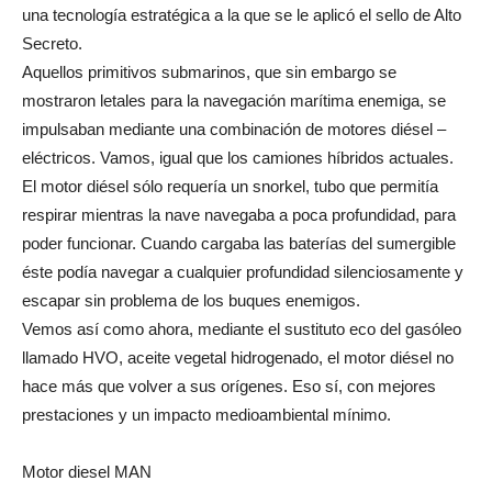
una tecnología estratégica a la que se le aplicó el sello de Alto
Secreto.
Aquellos primitivos submarinos, que sin embargo se
mostraron letales para la navegación marítima enemiga, se
impulsaban mediante una combinación de motores diésel –
eléctricos. Vamos, igual que los camiones híbridos actuales.
El motor diésel sólo requería un snorkel, tubo que permitía
respirar mientras la nave navegaba a poca profundidad, para
poder funcionar. Cuando cargaba las baterías del sumergible
éste podía navegar a cualquier profundidad silenciosamente y
escapar sin problema de los buques enemigos.
Vemos así como ahora, mediante el sustituto eco del gasóleo
llamado HVO, aceite vegetal hidrogenado, el motor diésel no
hace más que volver a sus orígenes. Eso sí, con mejores
prestaciones y un impacto medioambiental mínimo.
Motor diesel MAN