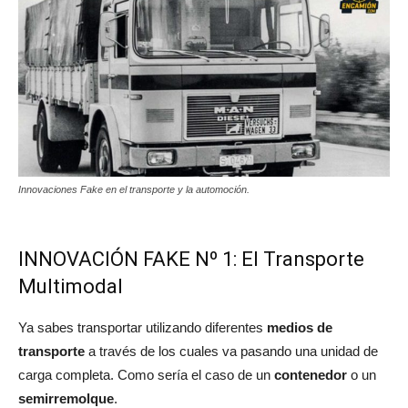
Innovaciones Fake en el transporte y la automoción.
INNOVACIÓN FAKE Nº 1: El Transporte
Multimodal
Ya sabes transportar utilizando diferentes
medios de
transporte
a través de los cuales va pasando una unidad de
carga completa. Como sería el caso de un
contenedor
o un
semirremolque
.