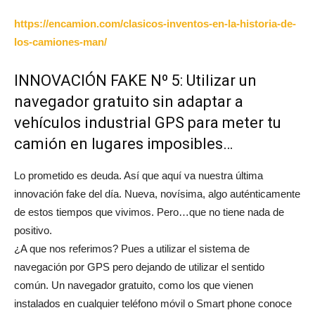
https://encamion.com/clasicos-inventos-en-la-historia-de-
los-camiones-man/
INNOVACIÓN FAKE Nº 5: Utilizar un
navegador gratuito sin adaptar a
vehículos industrial GPS para meter tu
camión en lugares imposibles…
Lo prometido es deuda. Así que aquí va nuestra última
innovación fake del día. Nueva, novísima, algo auténticamente
de estos tiempos que vivimos. Pero…que no tiene nada de
positivo.
¿A que nos referimos? Pues a utilizar el sistema de
navegación por GPS pero dejando de utilizar el sentido
común. Un navegador gratuito, como los que vienen
instalados en cualquier teléfono móvil o Smart phone conoce