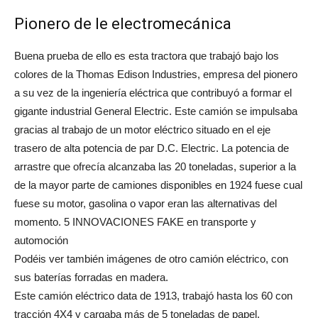
Pionero de le electromecánica
Buena prueba de ello es esta tractora que trabajó bajo los
colores de la Thomas Edison Industries, empresa del pionero
a su vez de la ingeniería eléctrica que contribuyó a formar el
gigante industrial General Electric. Este camión se impulsaba
gracias al trabajo de un motor eléctrico situado en el eje
trasero de alta potencia de par D.C. Electric. La potencia de
arrastre que ofrecía alcanzaba las 20 toneladas, superior a la
de la mayor parte de camiones disponibles en 1924 fuese cual
fuese su motor, gasolina o vapor eran las alternativas del
momento. 5 INNOVACIONES FAKE en transporte y
automoción
Podéis ver también imágenes de otro camión eléctrico, con
sus baterías forradas en madera.
Este camión eléctrico data de 1913, trabajó hasta los 60 con
tracción 4X4 y cargaba más de 5 toneladas de papel.