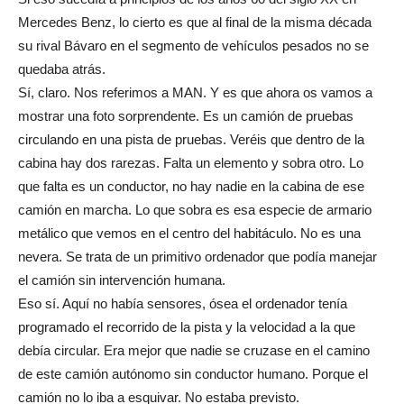
Mercedes Benz, lo cierto es que al final de la misma década
su rival Bávaro en el segmento de vehículos pesados no se
quedaba atrás.
Sí, claro. Nos referimos a MAN. Y es que ahora os vamos a
mostrar una foto sorprendente. Es un camión de pruebas
circulando en una pista de pruebas. Veréis que dentro de la
cabina hay dos rarezas. Falta un elemento y sobra otro. Lo
que falta es un conductor, no hay nadie en la cabina de ese
camión en marcha. Lo que sobra es esa especie de armario
metálico que vemos en el centro del habitáculo. No es una
nevera. Se trata de un primitivo ordenador que podía manejar
el camión sin intervención humana.
Eso sí. Aquí no había sensores, ósea el ordenador tenía
programado el recorrido de la pista y la velocidad a la que
debía circular. Era mejor que nadie se cruzase en el camino
de este camión autónomo sin conductor humano. Porque el
camión no lo iba a esquivar. No estaba previsto.