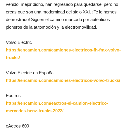
venido, mejor dicho, han regresado para quedarse, pero no
creas que son una modernidad del siglo XXI. ¡Te lo hemos
demostrado! Siguen el camino marcado por auténticos
pioneros de la automoción y la electromovilidad.
Volvo Electric
https://encamion.com/camiones-electricos-fh-fmx-volvo-
trucks/
Volvo Electric en España
https://encamion.com/camiones-electricos-volvo-trucks/
Eactros
https://encamion.com/eactros-el-camion-electrico-
mercedes-benz-trucks-2022/
eActros 600