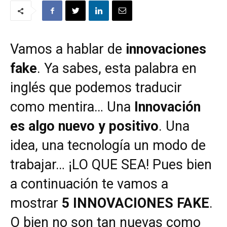
Vamos a hablar de
innovaciones
fake
. Ya sabes, esta palabra en
inglés que podemos traducir
como mentira… Una
Innovación
es algo nuevo y positivo
. Una
idea, una tecnología un modo de
trabajar… ¡LO QUE SEA! Pues bien
a continuación te vamos a
mostrar
5 INNOVACIONES FAKE
.
O bien no son tan nuevas como