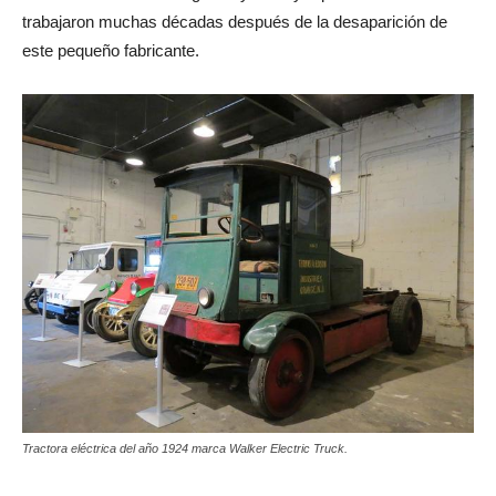
trabajaron muchas décadas después de la desaparición de
este pequeño fabricante.
Tractora eléctrica del año 1924 marca Walker Electric Truck.