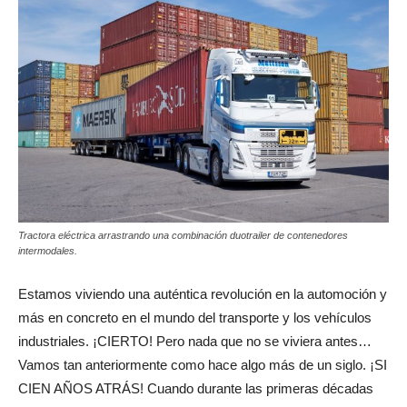
Tractora eléctrica arrastrando una combinación duotrailer de contenedores
intermodales.
Estamos viviendo una auténtica revolución en la automoción y
más en concreto en el mundo del transporte y los vehículos
industriales. ¡CIERTO! Pero nada que no se viviera antes…
Vamos tan anteriormente como hace algo más de un siglo. ¡SI
CIEN AÑOS ATRÁS! Cuando durante las primeras décadas