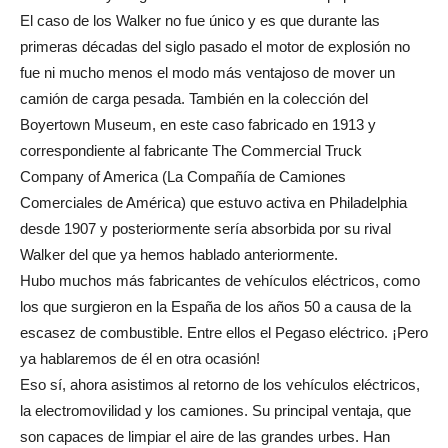
El caso de los Walker no fue único y es que durante las
primeras décadas del siglo pasado el motor de explosión no
fue ni mucho menos el modo más ventajoso de mover un
camión de carga pesada. También en la colección del
Boyertown Museum, en este caso fabricado en 1913 y
correspondiente al fabricante The Commercial Truck
Company of America (La Compañía de Camiones
Comerciales de América) que estuvo activa en Philadelphia
desde 1907 y posteriormente sería absorbida por su rival
Walker del que ya hemos hablado anteriormente.
Hubo muchos más fabricantes de vehículos eléctricos, como
los que surgieron en la España de los años 50 a causa de la
escasez de combustible. Entre ellos el Pegaso eléctrico. ¡Pero
ya hablaremos de él en otra ocasión!
Eso sí, ahora asistimos al retorno de los vehículos eléctricos,
la electromovilidad y los camiones. Su principal ventaja, que
son capaces de limpiar el aire de las grandes urbes. Han