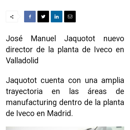
José Manuel Jaquotot nuevo
director de la planta de Iveco en
Valladolid
Jaquotot cuenta con una amplia
trayectoria en las áreas de
manufacturing dentro de la planta
de Iveco en Madrid.