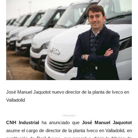
José Manuel Jaquotot nuevo director de la planta de Iveco en
Valladolid
- Anuncio -
CNH Industrial
ha anunciado que
José Manuel Jaquotot
asume el cargo de director de la planta Iveco en Valladolid, en