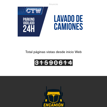
Anuncio
Total páginas vistas desde inicio Web