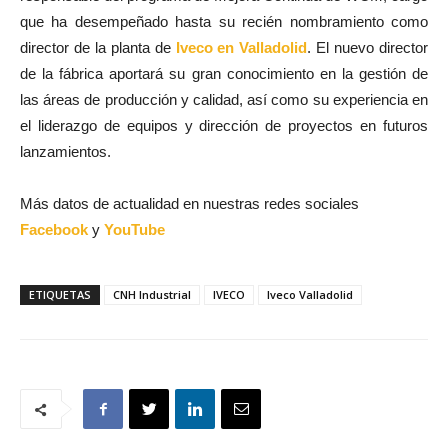
que ha desempeñado hasta su recién nombramiento como
director de la planta de
Iveco en Valladolid
. El nuevo director
de la fábrica aportará su gran conocimiento en la gestión de
las áreas de producción y calidad, así como su experiencia en
el liderazgo de equipos y dirección de proyectos en futuros
lanzamientos.
Más datos de actualidad en nuestras redes sociales
Facebook
y
YouTube
ETIQUETAS
CNH Industrial
IVECO
Iveco Valladolid