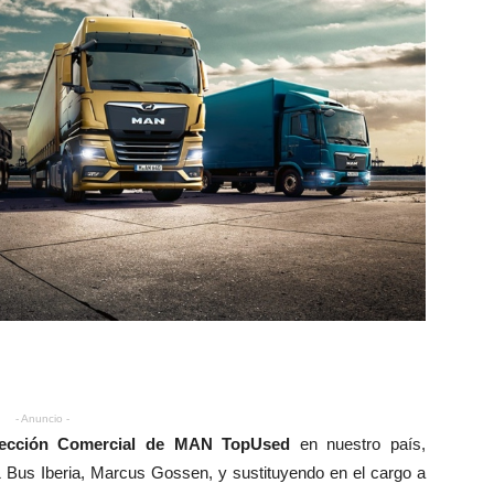
- Anuncio -
rección Comercial de MAN TopUsed
en nuestro país,
& Bus Iberia, Marcus Gossen, y sustituyendo en el cargo a