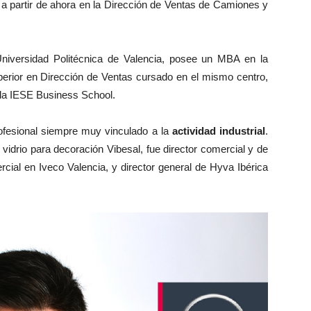
a partir de ahora en la Dirección de Ventas de Camiones y
 Universidad Politécnica de Valencia, posee un MBA en la
erior en Dirección de Ventas cursado en el mismo centro,
 la IESE Business School.
rofesional siempre muy vinculado a la
actividad industrial
.
idrio para decoración Vibesal, fue director comercial y de
ial en Iveco Valencia, y director general de Hyva Ibérica