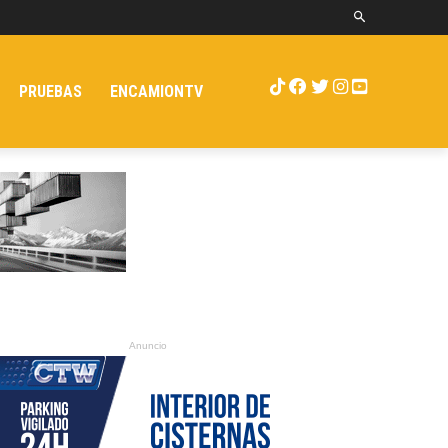
PRUEBAS
ENCAMIONTV
Anuncio