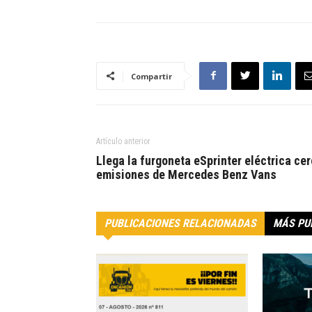
Compartir
Artículo anterior
Llega la furgoneta eSprinter eléctrica cer
emisiones de Mercedes Benz Vans
PUBLICACIONES RELACIONADAS
MÁS PU