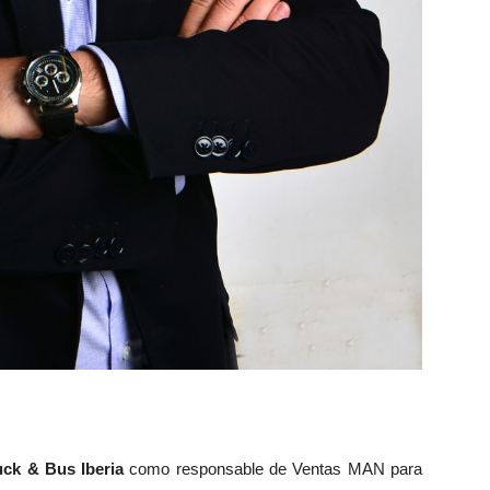
ck & Bus Iberia
como responsable de Ventas MAN para