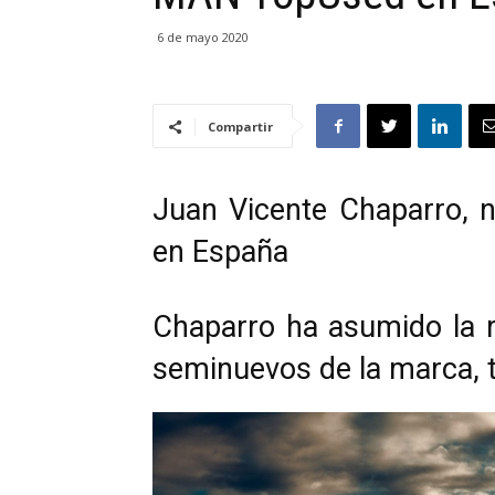
6 de mayo 2020
Compartir
Juan Vicente Chaparro, 
en España
Chaparro ha asumido la r
seminuevos de la marca, 