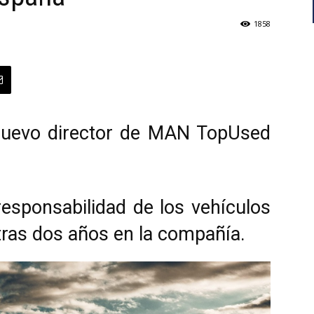
1858
nuevo director de MAN TopUsed
esponsabilidad de los vehículos
tras dos años en la compañía.