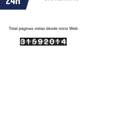
Total páginas vistas desde inicio Web