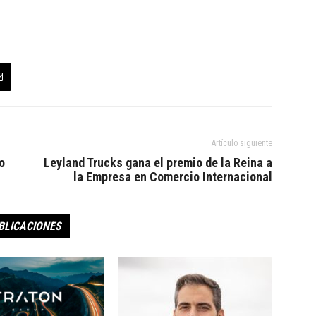
Artículo siguiente
o
Leyland Trucks gana el premio de la Reina a
la Empresa en Comercio Internacional
BLICACIONES