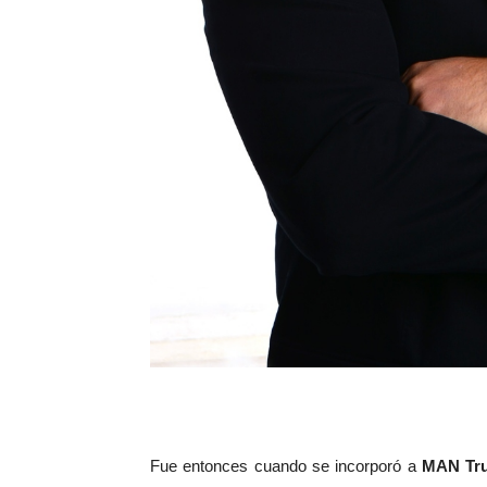
Fue entonces cuando se incorporó a
MAN Tru