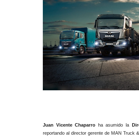
Juan Vicente Chaparro
ha asumido la
Di
reportando al director gerente de MAN Truck 