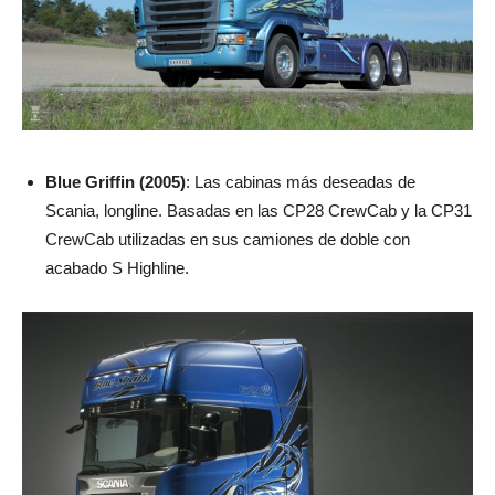
Blue Griffin
(2005)
: Las cabinas más deseadas de
Scania, longline. Basadas en las CP28 CrewCab y la CP31
CrewCab utilizadas en sus camiones de doble con
acabado S Highline.