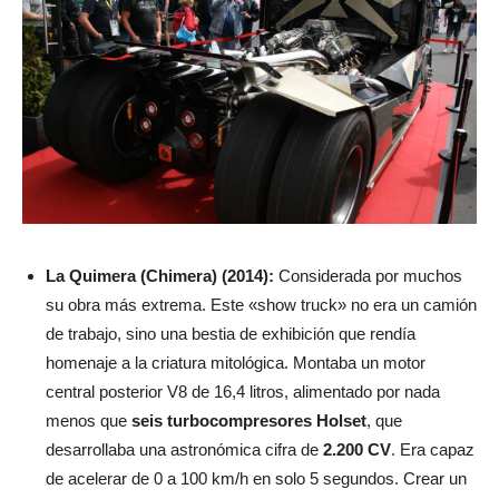
La Quimera (Chimera) (2014):
Considerada por muchos
su obra más extrema. Este «show truck» no era un camión
de trabajo, sino una bestia de exhibición que rendía
homenaje a la criatura mitológica. Montaba un motor
central posterior V8 de 16,4 litros, alimentado por nada
menos que
seis turbocompresores Holset
, que
desarrollaba una astronómica cifra de
2.200 CV
. Era capaz
de acelerar de 0 a 100 km/h en solo 5 segundos. Crear un