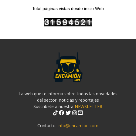
Total páginas vistas desde inicio Web
La web que te informa sobre todas las novedades
del sector, noticias y reportajes
Suscríbete a nuestra
NEWSLETTER
Contacto:
info@encamion.com