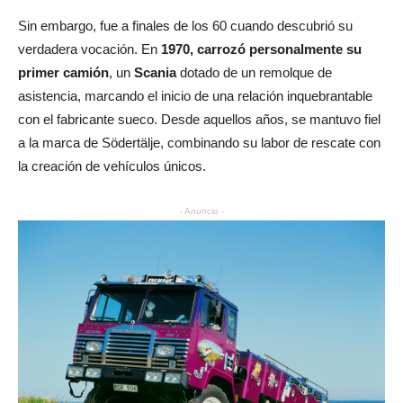
Sin embargo, fue a finales de los 60 cuando descubrió su
verdadera vocación. En
1970, carrozó personalmente su
primer camión
, un
Scania
dotado de un remolque de
asistencia, marcando el inicio de una relación inquebrantable
con el fabricante sueco. Desde aquellos años, se mantuvo fiel
a la marca de Södertälje, combinando su labor de rescate con
la creación de vehículos únicos.
- Anuncio -