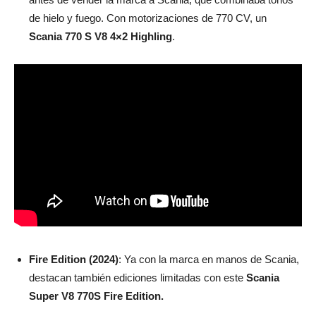
de hielo y fuego. Con motorizaciones de 770 CV, un
Scania 770 S V8 4×2 Highling
.
Fire Edition (2024)
: Ya con la marca en manos de Scania,
destacan también ediciones limitadas con este
Scania
Super V8 770S Fire Edition.