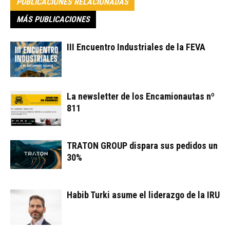
PUBLICACIONES RELACIONADAS
MÁS PUBLICACIONES
III Encuentro Industriales de la FEVA
La newsletter de los Encamionautas nº
811
TRATON GROUP dispara sus pedidos un
30%
Habib Turki asume el liderazgo de la IRU