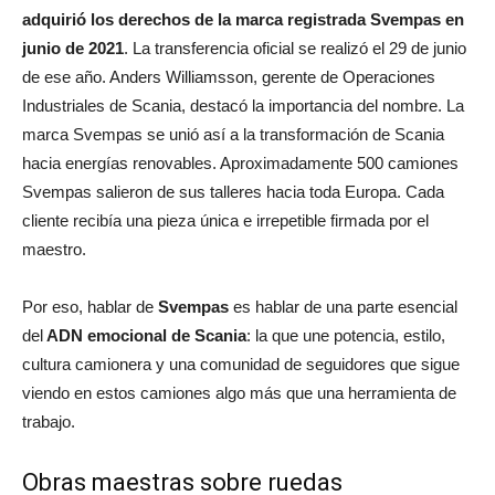
adquirió los derechos de la marca registrada Svempas en
junio de 2021
. La transferencia oficial se realizó el 29 de junio
de ese año. Anders Williamsson, gerente de Operaciones
Industriales de Scania, destacó la importancia del nombre. La
marca Svempas se unió así a la transformación de Scania
hacia energías renovables. Aproximadamente 500 camiones
Svempas salieron de sus talleres hacia toda Europa. Cada
cliente recibía una pieza única e irrepetible firmada por el
maestro.
Por eso, hablar de
Svempas
es hablar de una parte esencial
del
ADN emocional de Scania
: la que une potencia, estilo,
cultura camionera y una comunidad de seguidores que sigue
viendo en estos camiones algo más que una herramienta de
trabajo.
Obras maestras sobre ruedas