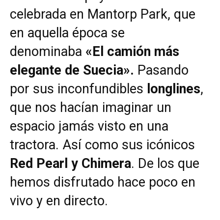
celebrada en Mantorp Park, que
en aquella época se
denominaba
«El camión más
elegante de Suecia».
Pasando
por sus inconfundibles
longlines
,
que nos hacían imaginar un
espacio jamás visto en una
tractora. Así como sus icónicos
Red Pearl y Chimera
. De los que
hemos disfrutado hace poco en
vivo y en directo.