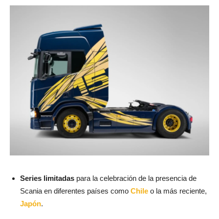
Series limitadas
para la celebración de la presencia de
Scania en diferentes países como
Chile
o la más reciente,
Japón
.