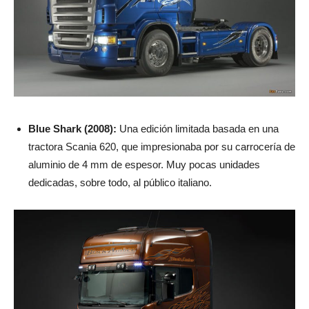
Blue Shark (2008):
Una edición limitada basada en una
tractora Scania 620, que impresionaba por su carrocería de
aluminio de 4 mm de espesor. Muy pocas unidades
dedicadas, sobre todo, al público italiano.