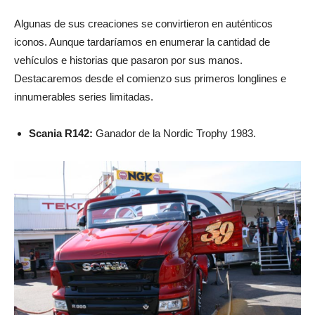
Algunas de sus creaciones se convirtieron en auténticos
iconos. Aunque tardaríamos en enumerar la cantidad de
vehículos e historias que pasaron por sus manos.
Destacaremos desde el comienzo sus primeros longlines e
innumerables series limitadas.
Scania R142:
Ganador de la Nordic Trophy 1983.