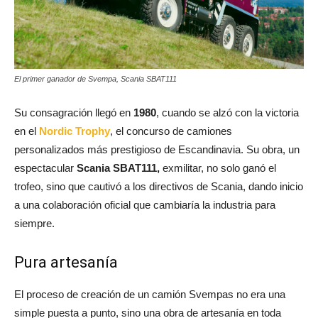
El primer ganador de Svempa, Scania SBAT111
Su consagración llegó en
1980
, cuando se alzó con la victoria
en el
Nordic Trophy
, el concurso de camiones
personalizados más prestigioso de Escandinavia. Su obra, un
espectacular
Scania SBAT111,
exmilitar, no solo ganó el
trofeo, sino que cautivó a los directivos de Scania, dando inicio
a una colaboración oficial que cambiaría la industria para
siempre.
Pura artesanía
El proceso de creación de un camión Svempas no era una
simple puesta a punto, sino una obra de artesanía en toda