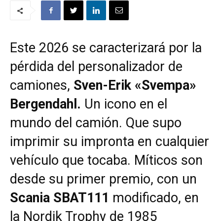
Este 2026 se caracterizará por la
pérdida del personalizador de
camiones,
Sven-Erik «Svempa»
Bergendahl.
Un icono en el
mundo del camión. Que supo
imprimir su impronta en cualquier
vehículo que tocaba. Míticos son
desde su primer premio, con un
Scania SBAT111
modificado, en
la Nordik Trophy de 1985