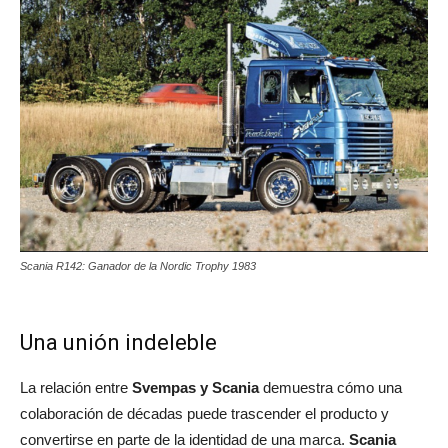
Scania R142: Ganador de la Nordic Trophy 1983
Una unión indeleble
La relación entre
Svempas y Scania
demuestra cómo una
colaboración de décadas puede trascender el producto y
convertirse en parte de la identidad de una marca.
Scania