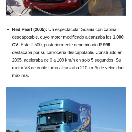
Red Pearl (2005):
Un espectacular Scania con cabina T
descapotable, cuyo motor modificado alcanzaba los
1.000
CV
. Este T 500, posteriormente denominado
R 999
destacaba por su carrocería descapotable. Construido en
2005, aceleraba de 0 a 100 km/h en solo 5 segundos. Su
motor V8 de doble turbo alcanzaba 210 km/h de velocidad
máxima.