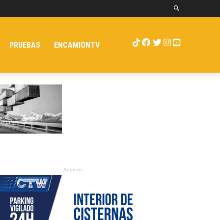
PRUEBAS
ENCAMIONTV
Anuncio