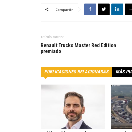
Compartir
Artículo anterior
Renault Trucks Master Red Edition
premiado
PUBLICACIONES RELACIONADAS
MÁS PU