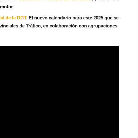
 motor.
al de la DGT
. El nuevo calendario para este 2025 que se
ovinciales de Tráfico, en colaboración con agrupaciones