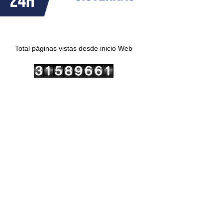
Total páginas vistas desde inicio Web