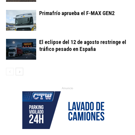
Primafrío aprueba el F-MAX GEN2
El eclipse del 12 de agosto restringe el
tráfico pesado en España
Anuncio