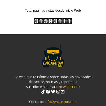
Total páginas vistas desde inicio Web
La web que te informa sobre todas las novedades
del sector, noticias y reportajes
Suscríbete a nuestra
NEWSLETTER
Contacto:
info@encamion.com