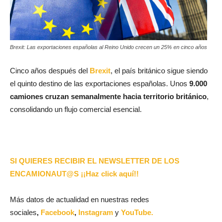
Brexit: Las exportaciones españolas al Reino Unido crecen un 25% en cinco años
Cinco años después del
Brexit
, el país británico sigue siendo
el quinto destino de las exportaciones españolas. Unos
9.000
camiones cruzan semanalmente hacia territorio británico
,
consolidando un flujo comercial esencial.
SI QUIERES RECIBIR EL NEWSLETTER DE LOS
ENCAMIONAUT@S ¡¡Haz click aquí!!
Más datos de actualidad en nuestras redes
sociales
,
Facebook
,
Instagram
y
YouTube.