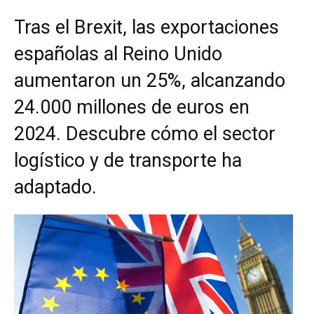
Tras el Brexit, las exportaciones
españolas al Reino Unido
aumentaron un 25%, alcanzando
24.000 millones de euros en
2024. Descubre cómo el sector
logístico y de transporte ha
adaptado.