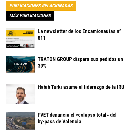
PUBLICACIONES RELACIONADAS
MÁS PUBLICACIONES
La newsletter de los Encamionautas nº
811
TRATON GROUP dispara sus pedidos un
30%
Habib Turki asume el liderazgo de la IRU
FVET denuncia el «colapso total» del
by-pass de Valencia