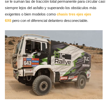
se le suman las de tracción total permanente para circular casi
siempre lejos del asfalto y superando los obstáculos más
exigentes o bien modelos como
chasis tres ejes ejes
6X6
pero con el diferencial delantero desconectable.