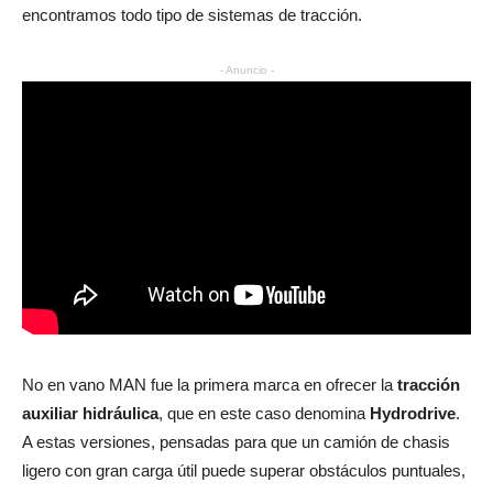
encontramos todo tipo de sistemas de tracción.
- Anuncio -
No en vano MAN fue la primera marca en ofrecer la
tracción
auxiliar hidráulica
, que en este caso denomina
Hydrodrive
.
A estas versiones, pensadas para que un camión de chasis
ligero con gran carga útil puede superar obstáculos puntuales,