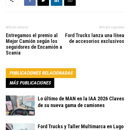
Artículo anterior
Artículo siguiente
Entregamos el premio al
Ford Trucks lanza una línea
Mejor Camión según los
de accesorios exclusivos
seguidores de Encamión a
Scania
PUBLICACIONES RELACIONADAS
MÁS PUBLICACIONES
Lo último de MAN en la IAA 2026 Claves
de su nueva gama de camiones
Ford Trucks y Taller Multimarca en Lugo