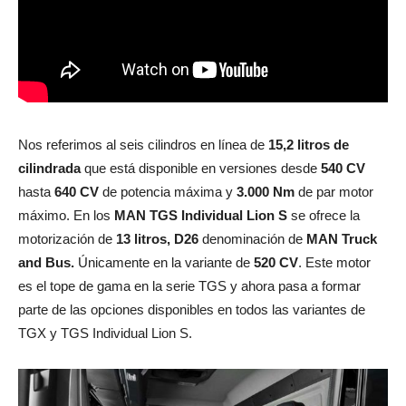
Nos referimos al seis cilindros en línea de
15,2 litros de
cilindrada
que está disponible en versiones desde
540 CV
hasta
640 CV
de potencia máxima y
3.000 Nm
de par motor
máximo. En los
MAN TGS
Individual Lion S
se ofrece la
motorización de
13 litros, D26
denominación de
MAN Truck
and Bus.
Únicamente en la variante de
520 CV
. Este motor
es el tope de gama en la serie TGS y ahora pasa a formar
parte de las opciones disponibles en todos las variantes de
TGX y TGS Individual Lion S.