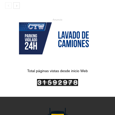
Anuncio
Total páginas vistas desde inicio Web