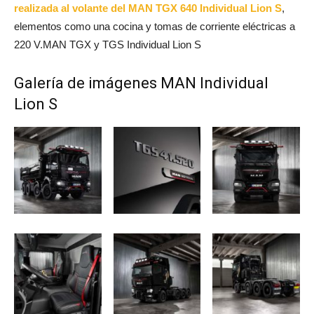
realizada al volante del MAN TGX 640 Individual Lion S
,
elementos como una cocina y tomas de corriente eléctricas a
220 V.MAN TGX y TGS Individual Lion S
Galería de imágenes MAN Individual
Lion S