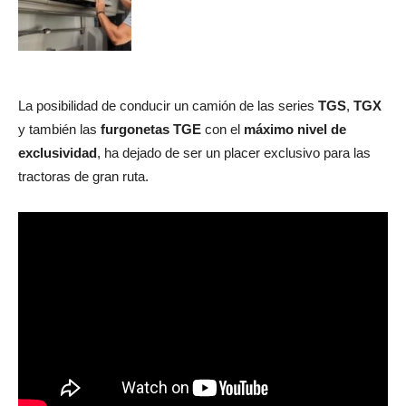
La posibilidad de conducir un camión de las series
TGS
,
TGX
y también las
furgonetas TGE
con el
máximo nivel de
exclusividad
, ha dejado de ser un placer exclusivo para las
tractoras de gran ruta.