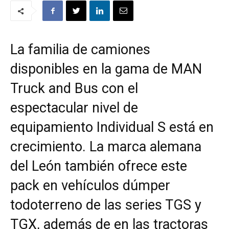
La familia de camiones
disponibles en la gama de MAN
Truck and Bus con el
espectacular nivel de
equipamiento Individual S está en
crecimiento. La marca alemana
del León también ofrece este
pack en vehículos dúmper
todoterreno de las series TGS y
TGX, además de en las tractoras