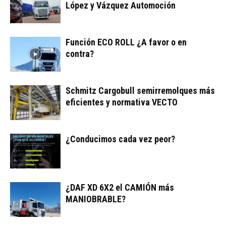
López y Vázquez Automoción
Función ECO ROLL ¿A favor o en
contra?
Schmitz Cargobull semirremolques más
eficientes y normativa VECTO
¿Conducimos cada vez peor?
¿DAF XD 6X2 el CAMIÓN más
MANIOBRABLE?