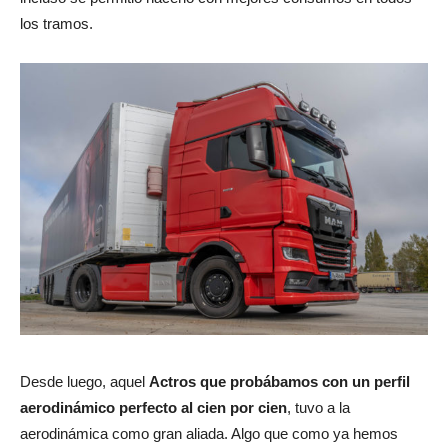
los tramos.
Desde luego, aquel
Actros que probábamos con un perfil
aerodinámico perfecto al cien por cien
, tuvo a la
aerodinámica como gran aliada. Algo que como ya hemos