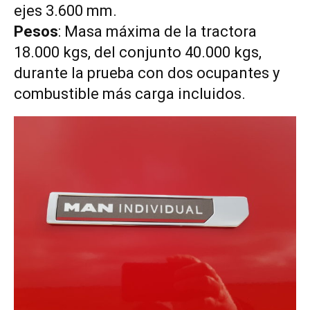
ejes 3.600 mm.
Pesos
: Masa máxima de la tractora
18.000 kgs, del conjunto 40.000 kgs,
durante la prueba con dos ocupantes y
combustible más carga incluidos.