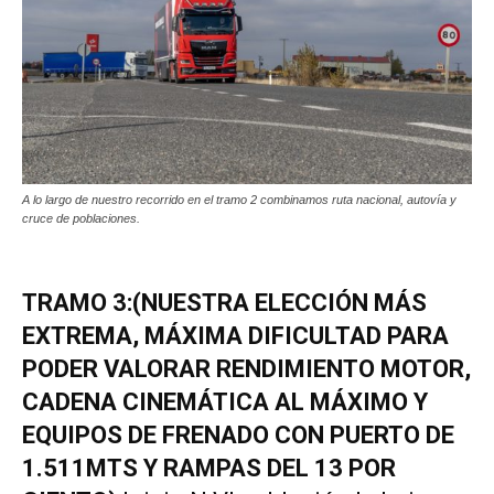
A lo largo de nuestro recorrido en el tramo 2 combinamos ruta nacional, autovía y
cruce de poblaciones.
TRAMO 3:(NUESTRA ELECCIÓN MÁS
EXTREMA, MÁXIMA DIFICULTAD PARA
PODER VALORAR RENDIMIENTO MOTOR,
CADENA CINEMÁTICA AL MÁXIMO Y
EQUIPOS DE FRENADO CON PUERTO DE
1.511MTS Y RAMPAS DEL 13 POR