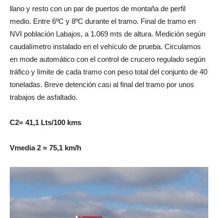
llano y resto con un par de puertos de montaña de perfil
medio. Entre 6ºC y 8ºC durante el tramo. Final de tramo en
NVI población Labajos, a 1.069 mts de altura. Medición según
caudalímetro instalado en el vehículo de prueba. Circulamos
en mode automático con el control de crucero regulado según
tráfico y límite de cada tramo con peso total del conjunto de 40
toneladas. Breve detención casi al final del tramo por unos
trabajos de asfaltado.
C2= 41,1 Lts/100 kms
Vmedia 2 =
75,1 km/h