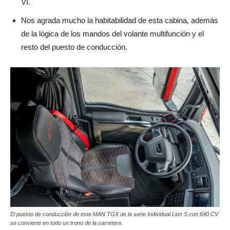
VI.
Nos agrada mucho la habitabilidad de esta cabina, además
de la lógica de los mandos del volante multifunción y el
resto del puesto de conducción.
El puesto de conducción de este MAN TGX de la serie Individual Lion S con 640 CV
se convierte en todo un trono de la carretera.