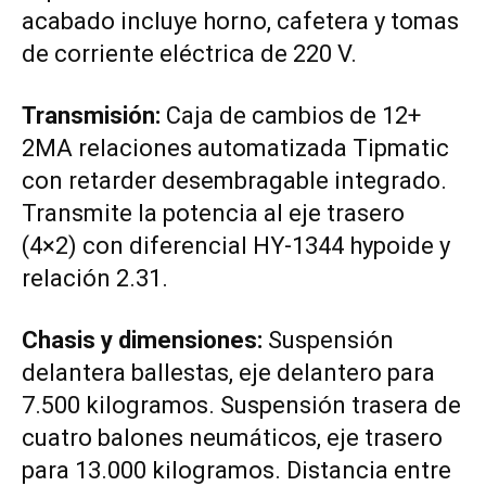
acabado incluye horno, cafetera y tomas
de corriente eléctrica de 220 V.
Transmisión:
Caja de cambios de 12+
2MA relaciones automatizada Tipmatic
con retarder desembragable integrado.
Transmite la potencia al eje trasero
(4×2) con diferencial HY-1344 hypoide y
relación 2.31.
Chasis y dimensiones:
Suspensión
delantera ballestas, eje delantero para
7.500 kilogramos. Suspensión trasera de
cuatro balones neumáticos, eje trasero
para 13.000 kilogramos. Distancia entre