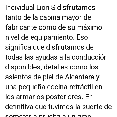
Individual Lion S disfrutamos
tanto de la cabina mayor del
fabricante como de su máximo
nivel de equipamiento. Eso
significa que disfrutamos de
todas las ayudas a la conducción
disponibles, detalles como los
asientos de piel de Alcántara y
una pequeña cocina retráctil en
los armarios posteriores. En
definitiva que tuvimos la suerte de
someter a prueba a un gran