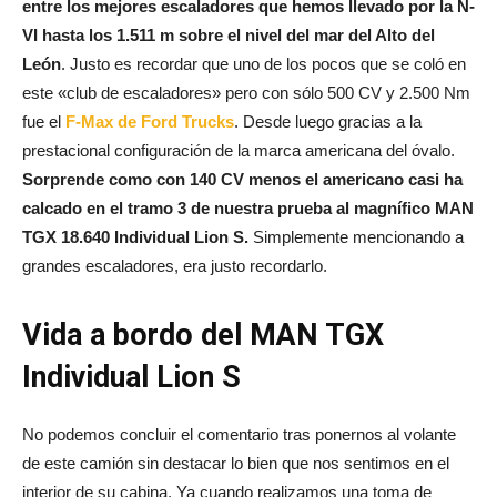
entre los mejores escaladores que hemos llevado por la N-
VI hasta los 1.511 m sobre el nivel del mar del Alto del
León
. Justo es recordar que uno de los pocos que se coló en
este «club de escaladores» pero con sólo 500 CV y 2.500 Nm
fue el
F-Max de Ford Trucks
. Desde luego gracias a la
prestacional configuración de la marca americana del óvalo.
Sorprende como con 140 CV menos el americano casi ha
calcado en el tramo 3 de nuestra prueba al magnífico MAN
TGX 18.640 Individual Lion S.
Simplemente mencionando a
grandes escaladores, era justo recordarlo.
Vida a bordo del MAN TGX
Individual Lion S
No podemos concluir el comentario tras ponernos al volante
de este camión sin destacar lo bien que nos sentimos en el
interior de su cabina. Ya cuando realizamos una toma de