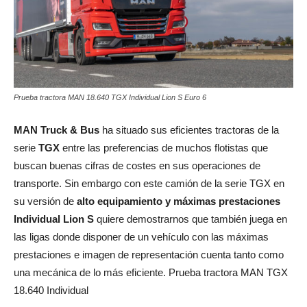
Prueba tractora MAN 18.640 TGX Individual Lion S Euro 6
MAN Truck & Bus
ha situado sus eficientes tractoras de la
serie
TGX
entre las preferencias de muchos flotistas que
buscan buenas cifras de costes en sus operaciones de
transporte. Sin embargo con este camión de la serie TGX en
su versión de
alto equipamiento y máximas prestaciones
Individual Lion S
quiere demostrarnos que también juega en
las ligas donde disponer de un vehículo con las máximas
prestaciones e imagen de representación cuenta tanto como
una mecánica de lo más eficiente. Prueba tractora MAN TGX
18.640 Individual