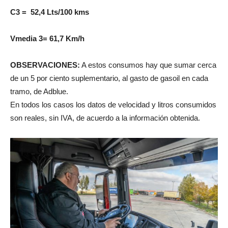
C3 =
52,4 Lts/100 kms
Vmedia 3=
61,7 Km/h
OBSERVACIONES:
A estos consumos hay que sumar cerca
de un 5 por ciento suplementario, al gasto de gasoil en cada
tramo, de Adblue.
En todos los casos los datos de velocidad y litros consumidos
son reales, sin IVA, de acuerdo a la información obtenida.