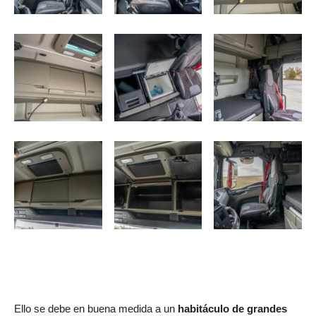
Ello se debe en buena medida a un
habitáculo de grandes