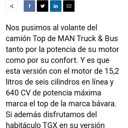
Nos pusimos al volante del
camión Top de MAN Truck & Bus
tanto por la potencia de su motor
como por su confort. Y es que
esta versión con el motor de 15,2
litros de seis cilindros en línea y
640 CV de potencia máxima
marca el top de la marca bávara.
Si además disfrutamos del
habitáculo TGX en su versión