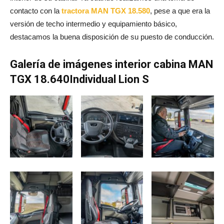
contacto con la
tractora MAN TGX 18.580
, pese a que era la
versión de techo intermedio y equipamiento básico,
destacamos la buena disposición de su puesto de conducción.
Galería de imágenes interior cabina MAN
TGX 18.640Individual Lion S