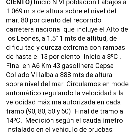
CIENTO)
Inicio N VI población Labajos a
1.069 mts de altura sobre el nivel del
mar. 80 por ciento del recorrido
carretera nacional que incluye el Alto de
los Leones, a 1.511 mts de altitud, de
dificultad y dureza extrema con rampas
de hasta el 13 por ciento. Inicio a 8ºC .
Final en A6 Km 43 gasolinera Cepsa
Collado Villalba a 888 mts de altura
sobre nivel del mar. Circulamos en mode
automático regulando la velocidad a la
velocidad máxima autorizada en cada
tramo (90, 80, 50 y 60). Final de tramo a
14ºC. Medición según el caudalímetro
instalado en el vehículo de pruebas: