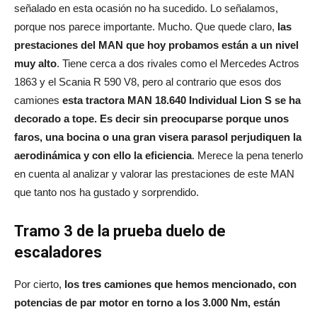
señalado en esta ocasión no ha sucedido. Lo señalamos,
porque nos parece importante. Mucho. Que quede claro,
las
prestaciones del MAN que hoy probamos están a un nivel
muy alto
. Tiene cerca a dos rivales como el Mercedes Actros
1863 y el Scania R 590 V8, pero al contrario que esos dos
camiones
esta tractora MAN 18.640 Individual Lion S se ha
decorado a tope. Es decir sin preocuparse porque unos
faros, una bocina o una gran visera parasol perjudiquen la
aerodinámica y con ello la eficiencia
. Merece la pena tenerlo
en cuenta al analizar y valorar las prestaciones de este MAN
que tanto nos ha gustado y sorprendido.
Tramo 3 de la prueba duelo de
escaladores
Por cierto,
los tres camiones que hemos mencionado, con
potencias de par motor en torno a los 3.000 Nm, están