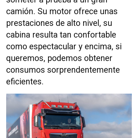
camión. Su motor ofrece unas
prestaciones de alto nivel, su
cabina resulta tan confortable
como espectacular y encima, si
queremos, podemos obtener
consumos sorprendentemente
eficientes.