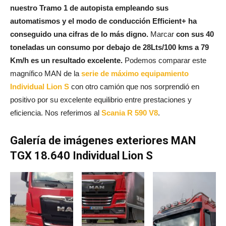
nuestro Tramo 1 de autopista empleando sus
automatismos y el modo de conducción Efficient+ ha
conseguido una cifras de lo más digno.
Marcar
con sus 40
toneladas un consumo por debajo de 28Lts/100 kms a 79
Km/h es un resultado excelente.
Podemos comparar este
magnífico MAN de la
serie de máximo equipamiento
Individual Lion S
con otro camión que nos sorprendió en
positivo por su excelente equilibrio entre prestaciones y
eficiencia. Nos referimos al
Scania R 590 V8
.
Galería de imágenes exteriores MAN
TGX 18.640 Individual Lion S