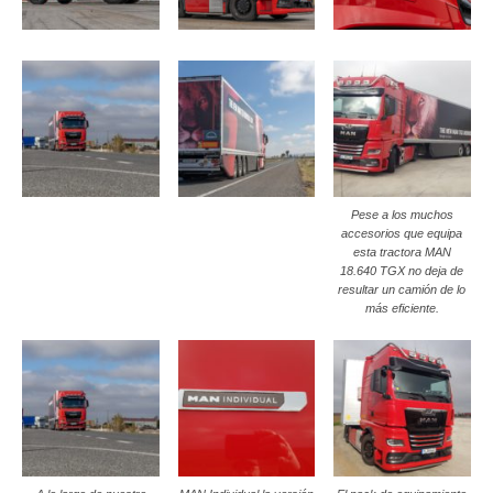
Pese a los muchos
accesorios que equipa
esta tractora MAN
18.640 TGX no deja de
resultar un camión de lo
más eficiente.