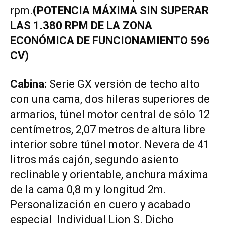
rpm.
(POTENCIA MÁXIMA SIN SUPERAR
LAS 1.380 RPM DE LA ZONA
ECONÓMICA DE FUNCIONAMIENTO 596
CV)
Cabina:
Serie GX versión de techo alto
con una cama, dos hileras superiores de
armarios, túnel motor central de sólo 12
centímetros, 2,07 metros de altura libre
interior sobre túnel motor. Nevera de 41
litros más cajón, segundo asiento
reclinable y orientable, anchura máxima
de la cama 0,8 m y longitud 2m.
Personalización en cuero y acabado
especial Individual Lion S. Dicho