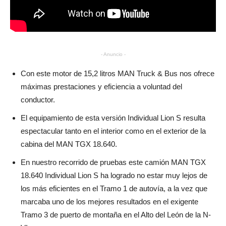
- Anuncio -
Con este motor de 15,2 litros MAN Truck & Bus nos ofrece
máximas prestaciones y eficiencia a voluntad del
conductor.
El equipamiento de esta versión Individual Lion S resulta
espectacular tanto en el interior como en el exterior de la
cabina del MAN TGX 18.640.
En nuestro recorrido de pruebas este camión MAN TGX
18.640 Individual Lion S ha logrado no estar muy lejos de
los más eficientes en el Tramo 1 de autovía, a la vez que
marcaba uno de los mejores resultados en el exigente
Tramo 3 de puerto de montaña en el Alto del León de la N-