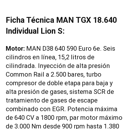
Ficha Técnica MAN TGX 18.640
Individual Lion S:
Motor:
MAN D38 640 590 Euro 6e. Seis
cilindros en línea, 15,2 litros de
cilindrada. Inyección de alta presión
Common Rail a 2.500 bares, turbo
compresor de doble etapa para baja y
alta presión de gases, sistema SCR de
tratamiento de gases de escape
combinado con EGR. Potencia máxima
de 640 CV a 1800 rpm, par motor máximo
de 3.000 Nm desde 900 rpm hasta 1.380