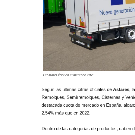
Lecitrailer líder en el mercado 2023
Según las últimas cifras oficiales de
Asfares
, 
Remolques, Semirremolques, Cisternas y Vehí
destacada cuota de mercado en España, alcan
2,54% más que en 2022.
Dentro de las categorías de productos, caben des