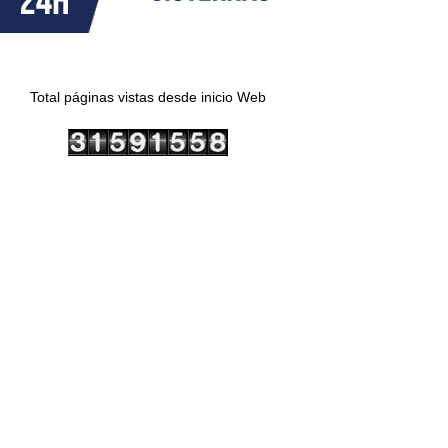
Total páginas vistas desde inicio Web