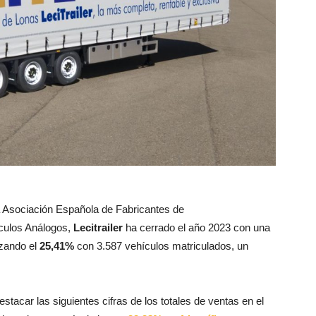
la Asociación Española de Fabricantes de
culos Análogos,
Lecitrailer
ha cerrado el año 2023 con una
zando el
25,41%
con 3.587 vehículos matriculados, un
tacar las siguientes cifras de los totales de ventas en el