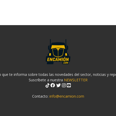
 que te informa sobre todas las novedades del sector, noticias y rep
Suscríbete a nuestra
NEWSLETTER
Contacto:
info@encamion.com