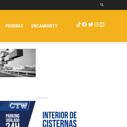
PRUEBAS
ENCAMIONTV
Anuncio