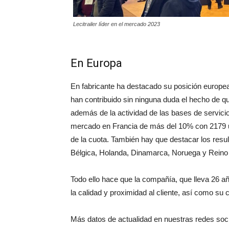
Lecitrailer líder en el mercado 2023
En Europa
En fabricante ha destacado su posición europe
han contribuido sin ninguna duda el hecho de 
además de la actividad de las bases de servic
mercado en Francia de más del 10% con 2179 u
de la cuota. También hay que destacar los resu
Bélgica, Holanda, Dinamarca, Noruega y Reino
Todo ello hace que la compañía, que lleva 26 a
la calidad y proximidad al cliente, así como su
Más datos de actualidad en nuestras redes soc