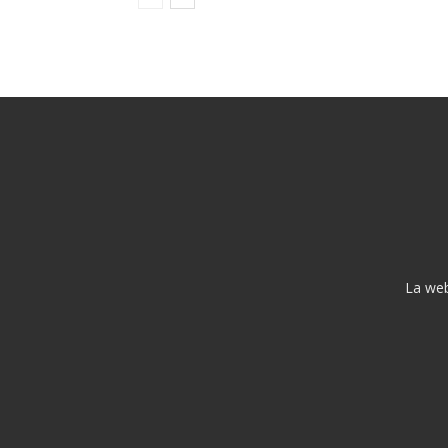
La web