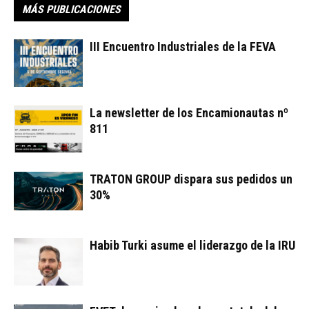
MÁS PUBLICACIONES
III Encuentro Industriales de la FEVA
La newsletter de los Encamionautas nº
811
TRATON GROUP dispara sus pedidos un
30%
Habib Turki asume el liderazgo de la IRU