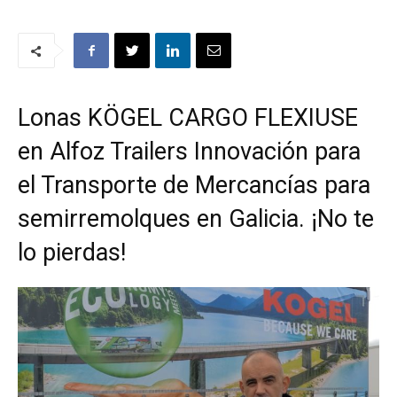
Lonas KÖGEL CARGO FLEXIUSE
en Alfoz Trailers Innovación para
el Transporte de Mercancías para
semirremolques en Galicia. ¡No te
lo pierdas!