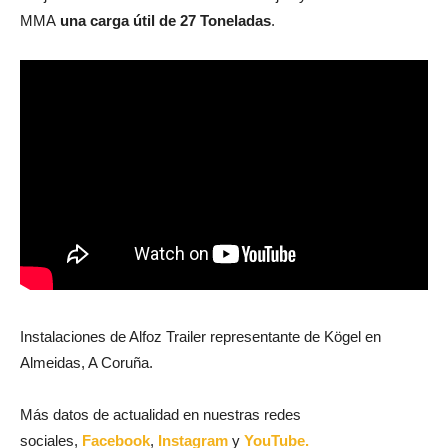
MMA
una carga útil de 27 Toneladas
.
Instalaciones de Alfoz Trailer representante de Kögel en
Almeidas, A Coruña.
Más datos de actualidad en nuestras redes
sociales,
Facebook
,
Instagram
y
YouTube.