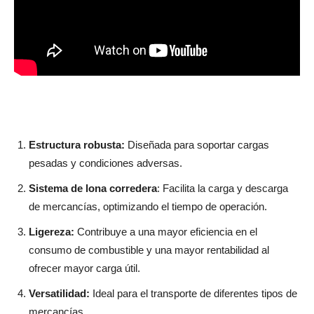
Estructura robusta:
Diseñada para soportar cargas
pesadas y condiciones adversas.
Sistema de lona corredera
: Facilita la carga y descarga
de mercancías, optimizando el tiempo de operación.
Ligereza:
Contribuye a una mayor eficiencia en el
consumo de combustible y una mayor rentabilidad al
ofrecer mayor carga útil.
Versatilidad:
Ideal para el transporte de diferentes tipos de
mercancías.