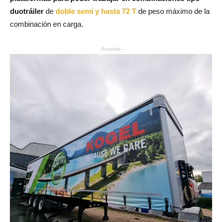
duotráiler
de
doble semi y hasta 72 T
de peso máximo de la
combinación en carga.
- Anuncio -