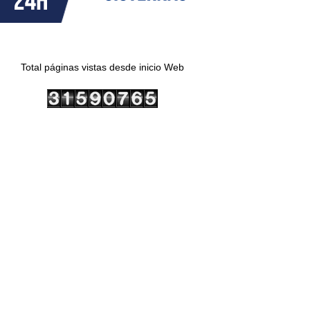
Total páginas vistas desde inicio Web