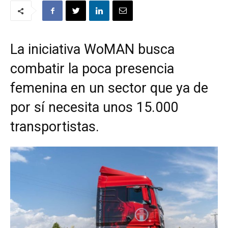
La iniciativa WoMAN busca
combatir la poca presencia
femenina en un sector que ya de
por sí necesita unos 15.000
transportistas.