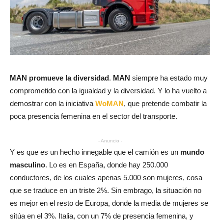
MAN promueve la diversidad
.
MAN
siempre ha estado muy
comprometido con la igualdad y la diversidad. Y lo ha vuelto a
demostrar con la iniciativa
WoMAN
, que pretende combatir la
poca presencia femenina en el sector del transporte.
- Anuncio -
Y es que es un hecho innegable que el camión es un
mundo
masculino
. Lo es en España, donde hay 250.000
conductores, de los cuales apenas 5.000 son mujeres, cosa
que se traduce en un triste 2%. Sin embrago, la situación no
es mejor en el resto de Europa, donde la media de mujeres se
sitúa en el 3%. Italia, con un 7% de presencia femenina, y