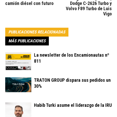
camión diésel con futuro
Dodge C-2626 Turbo y
Volvo F89 Turbo de Luis
Vigo
PUBLICACIONES RELACIONADAS
MÁS PUBLICACIONES
La newsletter de los Encamionautas nº
811
TRATON GROUP dispara sus pedidos un
30%
Habib Turki asume el liderazgo de la IRU