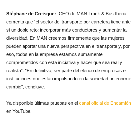
Stéphane de Creisquer
, CEO de MAN Truck & Bus Iberia,
comenta que “el sector del transporte por carretera tiene ante
sí un doble reto: incorporar más conductores y aumentar la
diversidad. En MAN creemos firmemente que las mujeres
pueden aportar una nueva perspectiva en el transporte y, por
eso, todos en la empresa estamos sumamente
comprometidos con esta iniciativa y hacer que sea real y
realista”. “En definitiva, ser parte del elenco de empresas e
instituciones que están impulsando en la sociedad un enorme
cambio”, concluye.
Ya disponible últimas pruebas en el
canal oficial de Encamión
en YouTube.