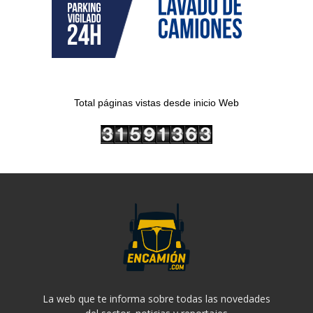
Total páginas vistas desde inicio Web
La web que te informa sobre todas las novedades