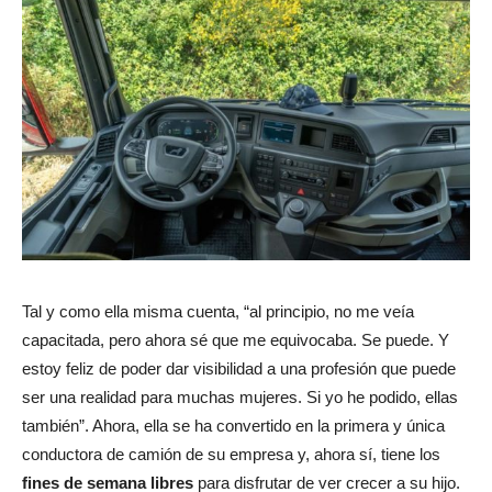
Tal y como ella misma cuenta, “al principio, no me veía
capacitada, pero ahora sé que me equivocaba. Se puede. Y
estoy feliz de poder dar visibilidad a una profesión que puede
ser una realidad para muchas mujeres. Si yo he podido, ellas
también”. Ahora, ella se ha convertido en la primera y única
conductora de camión de su empresa y, ahora sí, tiene los
fines de semana libres
para disfrutar de ver crecer a su hijo.