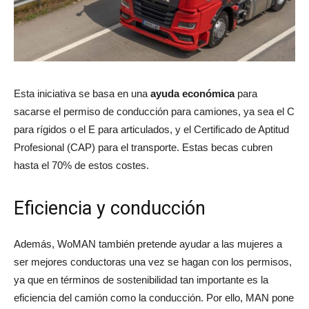
Esta iniciativa se basa en una
ayuda económica
para
sacarse el permiso de conducción para camiones, ya sea el C
para rígidos o el E para articulados, y el Certificado de Aptitud
Profesional (CAP) para el transporte. Estas becas cubren
hasta el 70% de estos costes.
Eficiencia y conducción
Además, WoMAN también pretende ayudar a las mujeres a
ser mejores conductoras una vez se hagan con los permisos,
ya que en términos de sostenibilidad tan importante es la
eficiencia del camión como la conducción. Por ello, MAN pone