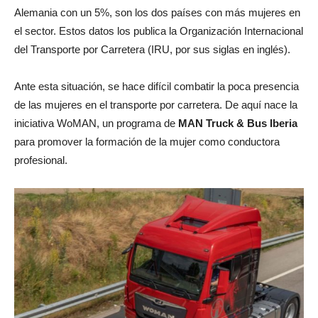
Alemania con un 5%, son los dos países con más mujeres en
el sector. Estos datos los publica la Organización Internacional
del Transporte por Carretera (IRU, por sus siglas en inglés).
Ante esta situación, se hace difícil combatir la poca presencia
de las mujeres en el transporte por carretera. De aquí nace la
iniciativa WoMAN, un programa de
MAN Truck & Bus Iberia
para promover la formación de la mujer como conductora
profesional.