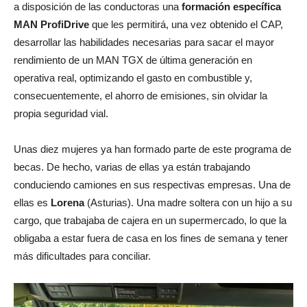
a disposición de las conductoras una
formación específica
MAN ProfiDrive
que les permitirá, una vez obtenido el CAP,
desarrollar las habilidades necesarias para sacar el mayor
rendimiento de un MAN TGX de última generación en
operativa real, optimizando el gasto en combustible y,
consecuentemente, el ahorro de emisiones, sin olvidar la
propia seguridad vial.
Unas diez mujeres ya han formado parte de este programa de
becas. De hecho, varias de ellas ya están trabajando
conduciendo camiones en sus respectivas empresas. Una de
ellas es
Lorena
(Asturias). Una madre soltera con un hijo a su
cargo, que trabajaba de cajera en un supermercado, lo que la
obligaba a estar fuera de casa en los fines de semana y tener
más dificultades para conciliar.