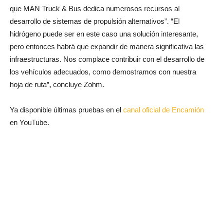
que MAN Truck & Bus dedica numerosos recursos al
desarrollo de sistemas de propulsión alternativos”. “El
hidrógeno puede ser en este caso una solución interesante,
pero entonces habrá que expandir de manera significativa las
infraestructuras. Nos complace contribuir con el desarrollo de
los vehículos adecuados, como demostramos con nuestra
hoja de ruta”, concluye Zohm.
Ya disponible últimas pruebas en el
canal oficial de Encamión
en YouTube.