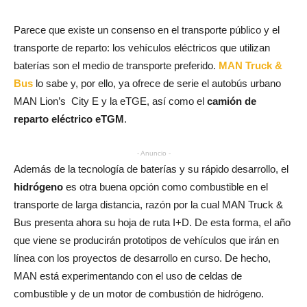
Parece que existe un consenso en el transporte público y el
transporte de reparto: los vehículos eléctricos que utilizan
baterías son el medio de transporte preferido.
MAN Truck &
Bus
lo sabe y, por ello, ya ofrece de serie el autobús urbano
MAN Lion’s City E y la eTGE, así como el
camión de
reparto eléctrico eTGM
.
- Anuncio -
Además de la tecnología de baterías y su rápido desarrollo, el
hidrógeno
es otra buena opción como combustible en el
transporte de larga distancia, razón por la cual MAN Truck &
Bus presenta ahora su hoja de ruta I+D. De esta forma, el año
que viene se producirán prototipos de vehículos que irán en
línea con los proyectos de desarrollo en curso. De hecho,
MAN está experimentando con el uso de celdas de
combustible y de un motor de combustión de hidrógeno.