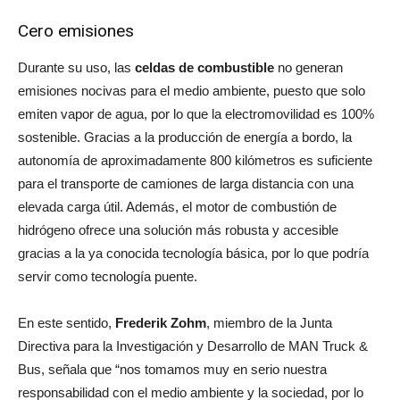
Cero emisiones
Durante su uso, las
celdas de combustible
no generan
emisiones nocivas para el medio ambiente, puesto que solo
emiten vapor de agua, por lo que la electromovilidad es 100%
sostenible. Gracias a la producción de energía a bordo, la
autonomía de aproximadamente 800 kilómetros es suficiente
para el transporte de camiones de larga distancia con una
elevada carga útil. Además, el motor de combustión de
hidrógeno ofrece una solución más robusta y accesible
gracias a la ya conocida tecnología básica, por lo que podría
servir como tecnología puente.
En este sentido,
Frederik Zohm
, miembro de la Junta
Directiva para la Investigación y Desarrollo de MAN Truck &
Bus, señala que “nos tomamos muy en serio nuestra
responsabilidad con el medio ambiente y la sociedad, por lo