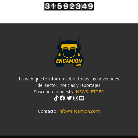
La web que te informa sobre todas las novedades
del sector, noticias y reportajes
Suscríbete a nuestra
NEWSLETTER
Contacto:
info@encamion.com