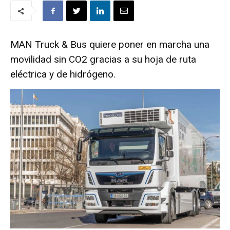
MAN Truck & Bus quiere poner en marcha una
movilidad sin CO2 gracias a su hoja de ruta
eléctrica y de hidrógeno.