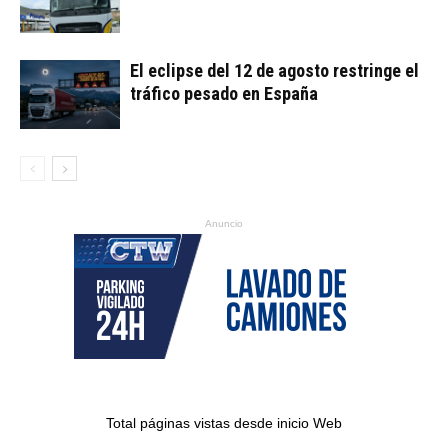
El eclipse del 12 de agosto restringe el
tráfico pesado en España
Anuncio
Total páginas vistas desde inicio Web