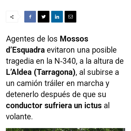
Agentes de los
Mossos
d’Esquadra
evitaron una posible
tragedia en la N‑340, a la altura de
L’Aldea (Tarragona)
, al subirse a
un camión tráiler en marcha y
detenerlo después de que su
conductor sufriera un ictus
al
volante.