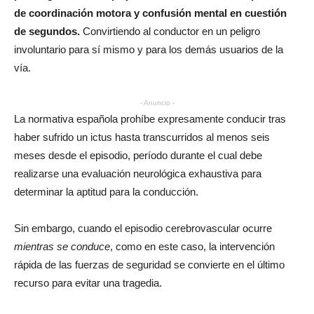
de coordinación motora y confusión mental en cuestión
de segundos.
Convirtiendo al conductor en un peligro
involuntario para sí mismo y para los demás usuarios de la
vía.
- Anuncio -
La normativa española prohíbe expresamente conducir tras
haber sufrido un ictus hasta transcurridos al menos seis
meses desde el episodio, período durante el cual debe
realizarse una evaluación neurológica exhaustiva para
determinar la aptitud para la conducción.
Sin embargo, cuando el episodio cerebrovascular ocurre
mientras se conduce
, como en este caso, la intervención
rápida de las fuerzas de seguridad se convierte en el último
recurso para evitar una tragedia.