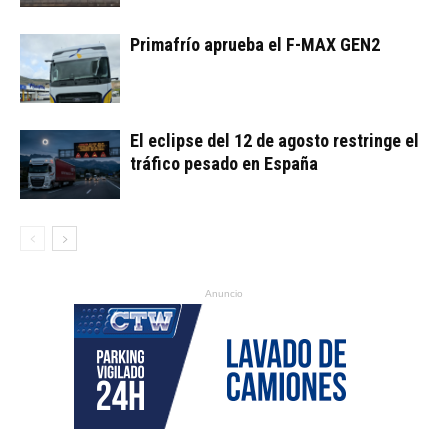
Primafrío aprueba el F-MAX GEN2
El eclipse del 12 de agosto restringe el
tráfico pesado en España
Anuncio