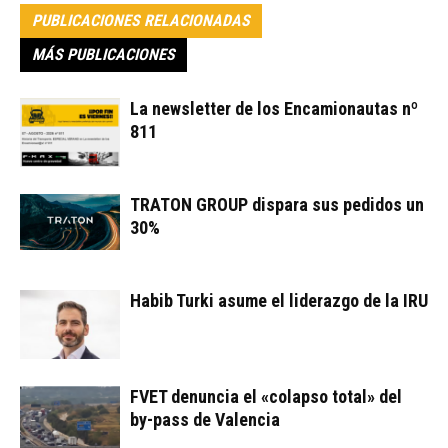
PUBLICACIONES RELACIONADAS
MÁS PUBLICACIONES
La newsletter de los Encamionautas nº
811
TRATON GROUP dispara sus pedidos un
30%
Habib Turki asume el liderazgo de la IRU
FVET denuncia el «colapso total» del
by-pass de Valencia