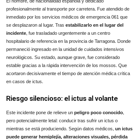
El hombre, de nacionalidad española y dedicado
profesionalmente al transporte por carretera. Fue atendido de
inmediato por los servicios médicos de emergencia 061 que
se desplazaron al lugar. Tras
estabilizarlo en el lugar del
incidente
, fue trasladado urgentemente a un centro
hospitalario de referencia en la provincia de Tarragona. Donde
permaneció ingresado en la unidad de cuidados intensivos
neurológicos. Su estado, aunque grave, fue considerado
estable gracias a la rápida intervención de los mossos. Que
acortaron decisivamente el tiempo de atención médica crítica
en casos de ictus.
Riesgo silencioso: el ictus al volante
Este incidente pone de relieve un
peligro poco conocido
,
pero potencialmente letal: conducir tras sufrir un ictus o
mientras se está produciendo. Según datos médicos,
un ictus
puede generar hemiplejía, alteraciones visuales, pérdida