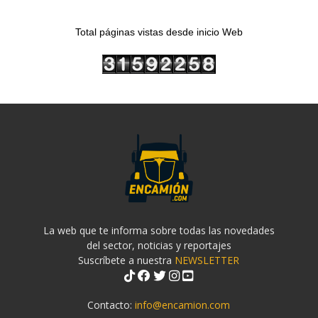
Total páginas vistas desde inicio Web
La web que te informa sobre todas las novedades
del sector, noticias y reportajes
Suscríbete a nuestra
NEWSLETTER
Contacto:
info@encamion.com