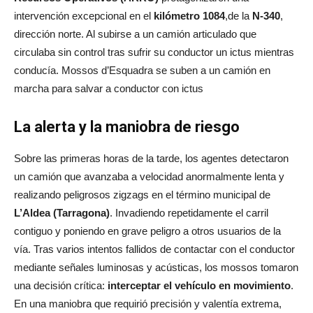
intervención excepcional en el
kilómetro 1084
,de la
N-340
,
dirección norte. Al subirse a un camión articulado que
circulaba sin control tras sufrir su conductor un ictus mientras
conducía. Mossos d’Esquadra se suben a un camión en
marcha para salvar a conductor con ictus
La alerta y la maniobra de riesgo
Sobre las primeras horas de la tarde, los agentes detectaron
un camión que avanzaba a velocidad anormalmente lenta y
realizando peligrosos zigzags en el término municipal de
L’Aldea (Tarragona)
. Invadiendo repetidamente el carril
contiguo y poniendo en grave peligro a otros usuarios de la
vía
. Tras varios intentos fallidos de contactar con el conductor
mediante señales luminosas y acústicas, los mossos tomaron
una decisión crítica:
interceptar el vehículo en movimiento
.
En una maniobra que requirió precisión y valentía extrema,