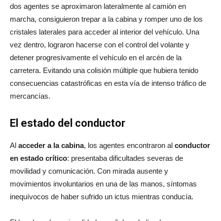
dos agentes se aproximaron lateralmente al camión en
marcha, consiguieron trepar a la cabina y romper uno de los
cristales laterales para acceder al interior del vehículo
. Una
vez dentro, lograron hacerse con el control del volante y
detener progresivamente el vehículo en el arcén de la
carretera. Evitando una colisión múltiple que hubiera tenido
consecuencias catastróficas en esta vía de intenso tráfico de
mercancías.
El estado del conductor
Al
acceder a la cabina
, los agentes encontraron al
conductor
en estado crítico
: presentaba dificultades severas de
movilidad y comunicación. Con mirada ausente y
movimientos involuntarios en una de las manos, síntomas
inequívocos de haber sufrido un ictus mientras conducía.