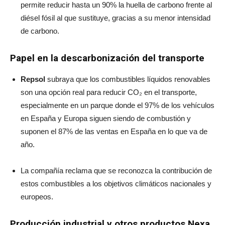
permite reducir hasta un 90% la huella de carbono frente al
diésel fósil al que sustituye, gracias a su menor intensidad
de carbono.
Papel en la descarbonización del transporte
Repsol
subraya que los combustibles líquidos renovables
son una opción real para reducir CO₂ en el transporte,
especialmente en un parque donde el 97% de los vehículos
en España y Europa siguen siendo de combustión y
suponen el 87% de las ventas en España en lo que va de
año.
La compañía reclama que se reconozca la contribución de
estos combustibles a los objetivos climáticos nacionales y
europeos.
Producción industrial y otros productos Nexa