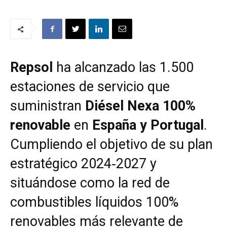
Repsol
ha alcanzado las 1.500
estaciones de servicio que
suministran
Diésel Nexa 100%
renovable
en
España y Portugal
.
Cumpliendo el objetivo de su plan
estratégico 2024‑2027 y
situándose como la red de
combustibles líquidos 100%
renovables más relevante de