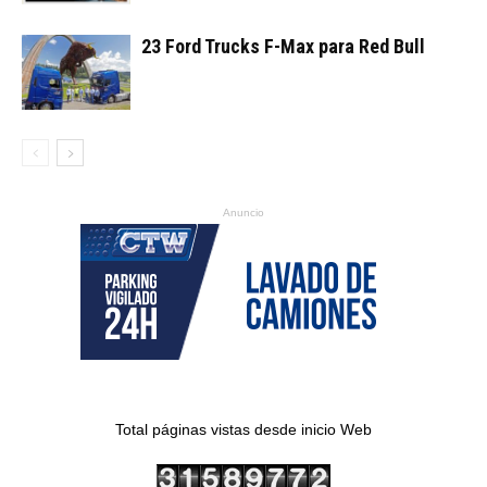
23 Ford Trucks F-Max para Red Bull
Anuncio
Total páginas vistas desde inicio Web