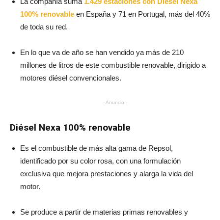
La compañía suma
1.429 estaciones con Diésel Nexa
100% renovable
en España y 71 en Portugal, más del 40%
de toda su red.
En lo que va de año se han vendido ya más de 210
millones de litros de este combustible renovable, dirigido a
motores diésel convencionales.
- Anuncio -
Diésel Nexa 100% renovable
Es el combustible de más alta gama de Repsol,
identificado por su color rosa, con una formulación
exclusiva que mejora prestaciones y alarga la vida del
motor.
Se produce a partir de materias primas renovables y