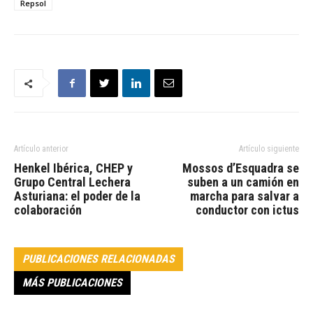
Repsol
Artículo anterior
Artículo siguiente
Henkel Ibérica, CHEP y
Mossos d’Esquadra se
Grupo Central Lechera
suben a un camión en
Asturiana: el poder de la
marcha para salvar a
colaboración
conductor con ictus
PUBLICACIONES RELACIONADAS
MÁS PUBLICACIONES