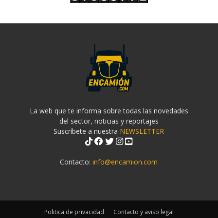
La web que te informa sobre todas las novedades
del sector, noticias y reportajes
Suscríbete a nuestra
NEWSLETTER
Contacto:
info@encamion.com
Politica de privacidad
Contacto y aviso legal