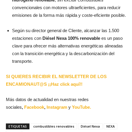
convencionales con motores ultraeficientes, para reducir
emisiones de la forma más rápida y coste‑eficiente posible.
Según su director general de Cliente, alcanzar las 1.500
estaciones con
Diésel Nexa 100% renovable
es un paso
clave para ofrecer más alternativas energéticas alineadas
con la transición energética y la descarbonización del
transporte.
SI QUIERES RECIBIR EL NEWSLETTER DE LOS
ENCAMIONAUT@S ¡¡Haz click aquí!!
Más datos de actualidad en nuestras redes
sociales
,
Facebook
,
Instagram
y
YouTube.
ETIQUETAS
combustibles renovables
Diésel Nexa
NEXA