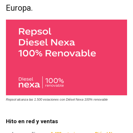
Europa.
Repsol alcanza las 1.500 estaciones con Diésel Nexa 100% renovable
Hito en red y ventas