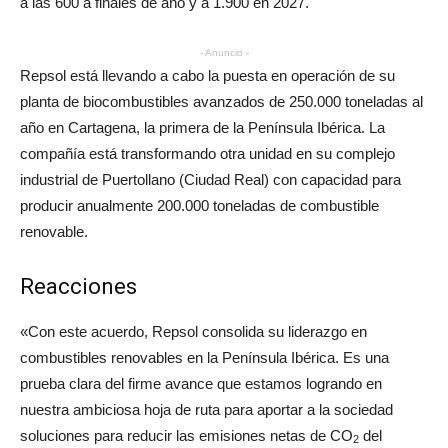
a las 600 a finales de año y a 1.900 en 2027.
- Anuncio -
Repsol está llevando a cabo la puesta en operación de su
planta de biocombustibles avanzados de 250.000 toneladas al
año en Cartagena, la primera de la Península Ibérica. La
compañía está transformando otra unidad en su complejo
industrial de Puertollano (Ciudad Real) con capacidad para
producir anualmente 200.000 toneladas de combustible
renovable.
Reacciones
«Con este acuerdo, Repsol consolida su liderazgo en
combustibles renovables en la Península Ibérica. Es una
prueba clara del firme avance que estamos logrando en
nuestra ambiciosa hoja de ruta para aportar a la sociedad
soluciones para reducir las emisiones netas de CO
del
2