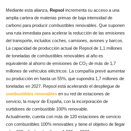
Mediante esta alianza,
Repsol
incrementa su acceso a una
amplia cartera de materias primas de baja intensidad de
carbono para producir combustibles renovables. Que suponen
una ruta inmediata para acelerar la reducción de las emisiones
del transporte, incluidos coches, camiones, aviones y barcos.
La capacidad de producción actual de Repsol de 1,1 millones
de toneladas de combustibles renovables al año es
equivalente al ahorro de emisiones de CO
de más de 1,7
2
millones de vehículos eléctricos. La compañía prevé aumentar
su producción en hasta un 55%, que supondrá 1,7 millones de
toneladas en 2027. Repsol está acelerando el despliegue de
combustibles renovables
en su red de estaciones de
servicio, la mayor de España, con la incorporación de
surtidores de combustible 100% renovable.
Actualmente, cuenta con más de 120 estaciones de servicio
con combustibles 100% renovables y tiene el objetivo de llegar