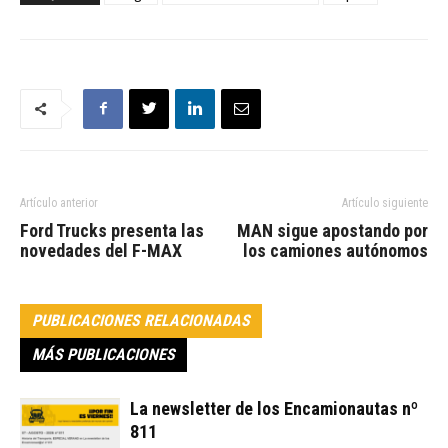
Artículo anterior
Artículo siguiente
Ford Trucks presenta las
MAN sigue apostando por
novedades del F-MAX
los camiones autónomos
PUBLICACIONES RELACIONADAS
MÁS PUBLICACIONES
La newsletter de los Encamionautas nº
811