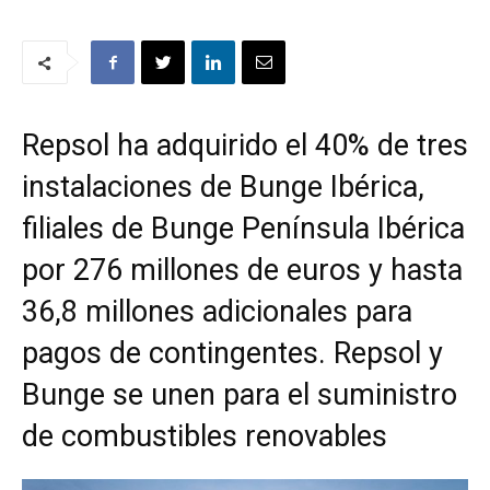
Repsol ha adquirido el 40% de tres
instalaciones de Bunge Ibérica,
filiales de Bunge Península Ibérica
por 276 millones de euros y hasta
36,8 millones adicionales para
pagos de contingentes. Repsol y
Bunge se unen para el suministro
de combustibles renovables