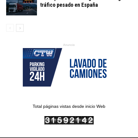
tráfico pesado en España
Anuncio
Total páginas vistas desde inicio Web