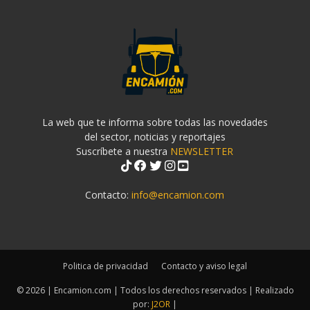
La web que te informa sobre todas las novedades
del sector, noticias y reportajes
Suscríbete a nuestra
NEWSLETTER
Contacto:
info@encamion.com
Politica de privacidad
Contacto y aviso legal
© 2026 | Encamion.com | Todos los derechos reservados | Realizado
por:
J2OR
|