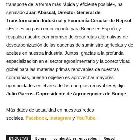
transporte de la forma más rápida y eficiente posible», ha
señalado
Juan Abascal, Director General de
Transformación Industrial y Economía Circular de Repsol
.
«Este es un paso emocionante para Bunge en España y
respalda nuestro compromiso de crear rutas alternativas de
descarbonización de las cadenas de suministro agrícolas y de
aceites en nuestra industria. Juntos, gracias a la profunda
especialización en el sector agroalimentario y la conectividad
global para las materias primas renovables de nuestras
compañías, nuestro objetivo es aprovechar mayores
oportunidades en el área de las energías renovables», dijo
Julio Garros, Copresidente de Agronegocios de Bunge
.
Más datos de actualidad en nuestras redes
sociales,
Facebook
,
Instagram
y
YouTube.
ETIQUETAS
Bunge
combustibles renovables
Repsol