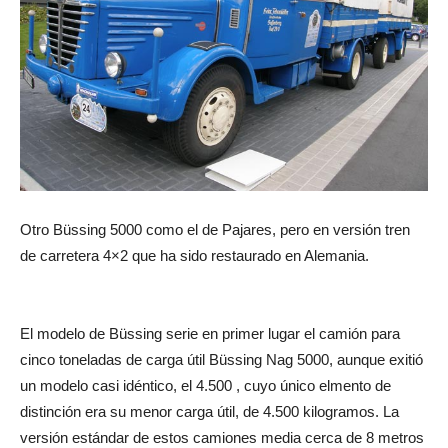
Otro Büssing 5000 como el de Pajares, pero en versión tren
de carretera 4×2 que ha sido restaurado en Alemania.
El modelo de Büssing serie en primer lugar el camión para
cinco toneladas de carga útil Büssing Nag 5000, aunque exitió
un modelo casi idéntico, el 4.500 , cuyo único elmento de
distinción era su menor carga útil, de 4.500 kilogramos. La
versión estándar de estos camiones media cerca de 8 metros