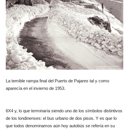
La temible rampa final del Puerto de Pajares tal y como
aparecía en el invierno de 1953.
6X4 y, lo que terminaría siendo uno de los símbolos distintivos
de los londinenses: el bus urbano de dos pisos. Y es que lo
que todos denominamos aún hoy autobús se refería en su