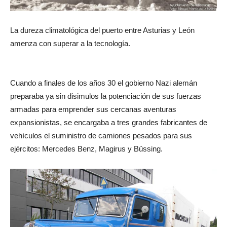
La dureza climatológica del puerto entre Asturias y León
amenza con superar a la tecnología.
Cuando a finales de los años 30 el gobierno Nazi alemán
preparaba ya sin disimulos la potenciación de sus fuerzas
armadas para emprender sus cercanas aventuras
expansionistas, se encargaba a tres grandes fabricantes de
vehículos el suministro de camiones pesados para sus
ejércitos: Mercedes Benz, Magirus y Büssing.