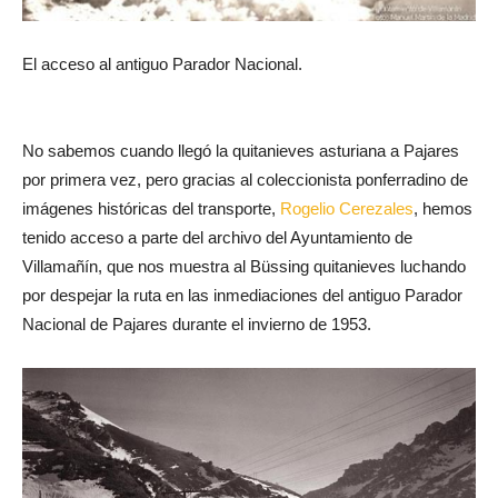
El acceso al antiguo Parador Nacional.
No sabemos cuando llegó la quitanieves asturiana a Pajares
por primera vez, pero gracias al coleccionista ponferradino de
imágenes históricas del transporte,
Rogelio Cerezales
, hemos
tenido acceso a parte del archivo del Ayuntamiento de
Villamañín, que nos muestra al Büssing quitanieves luchando
por despejar la ruta en las inmediaciones del antiguo Parador
Nacional de Pajares durante el invierno de 1953.