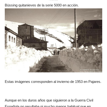
Büssing quitanieves de la serie 5000 en acción.
Estas imágenes corresponden al invierno de 1953 en Pajares.
Aunque en los duros años que siguieron a la Guerra Civil
Española no resultaba ni mucho menos habitual que en