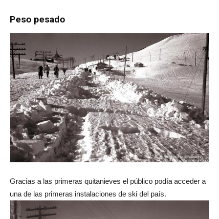
Peso pesado
Gracias a las primeras quitanieves el público podía acceder a
una de las primeras instalaciones de ski del país.