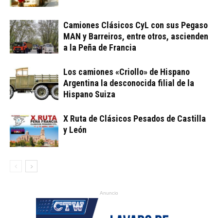
Camiones Clásicos CyL con sus Pegaso
MAN y Barreiros, entre otros, ascienden
a la Peña de Francia
Los camiones «Criollo» de Hispano
Argentina la desconocida filial de la
Hispano Suiza
X Ruta de Clásicos Pesados de Castilla
y León
Anuncio