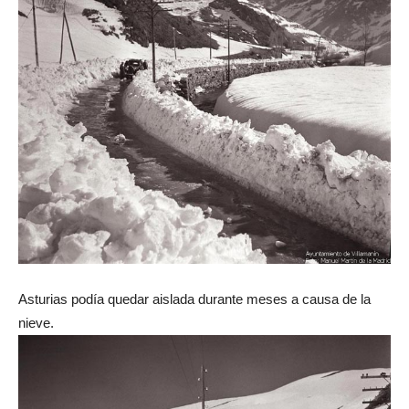
Asturias podía quedar aislada durante meses a causa de la
nieve.