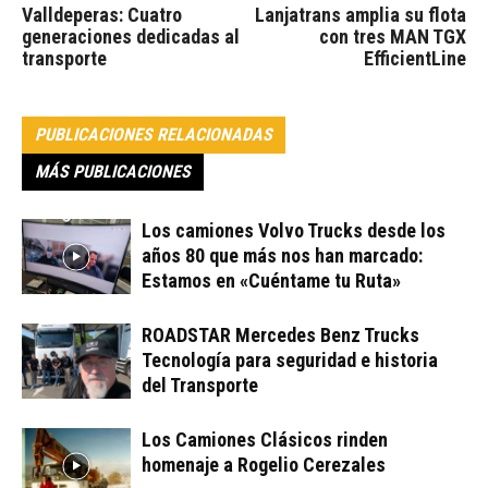
Valldeperas: Cuatro
Lanjatrans amplia su flota
generaciones dedicadas al
con tres MAN TGX
transporte
EfficientLine
PUBLICACIONES RELACIONADAS
MÁS PUBLICACIONES
Los camiones Volvo Trucks desde los
años 80 que más nos han marcado:
Estamos en «Cuéntame tu Ruta»
ROADSTAR Mercedes Benz Trucks
Tecnología para seguridad e historia
del Transporte
Los Camiones Clásicos rinden
homenaje a Rogelio Cerezales