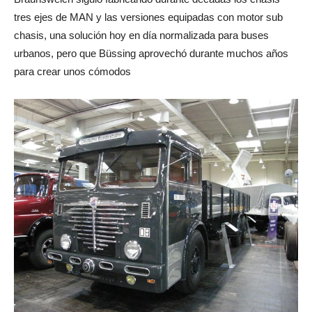
tres ejes de MAN y las versiones equipadas con motor sub
chasis, una solución hoy en día normalizada para buses
urbanos, pero que Büssing aprovechó durante muchos años
para crear unos cómodos