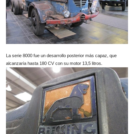
La serie 8000 fue un desarrollo posterior más capaz, que
alcanzaría hasta 180 CV con su motor 13,5 litros.