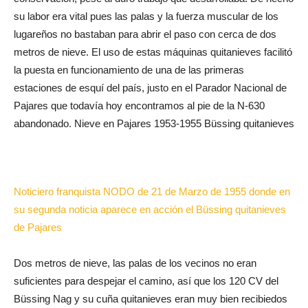
su labor era vital pues las palas y la fuerza muscular de los
lugareños no bastaban para abrir el paso con cerca de dos
metros de nieve. El uso de estas máquinas quitanieves facilitó
la puesta en funcionamiento de una de las primeras
estaciones de esquí del país, justo en el Parador Nacional de
Pajares que todavía hoy encontramos al pie de la N-630
abandonado. Nieve en Pajares 1953-1955 Büssing quitanieves
Noticiero franquista NODO de 21 de Marzo de 1955 donde en
su segunda noticia aparece en acción el Büssing quitanieves
de Pajares
Dos metros de nieve, las palas de los vecinos no eran
suficientes para despejar el camino, así que los 120 CV del
Büssing Nag y su cuña quitanieves eran muy bien recibiedos