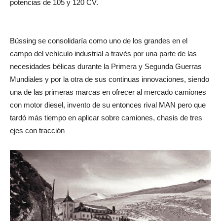
potencias de 105 y 120 CV.
Büssing se consolidaría como uno de los grandes en el
campo del vehículo industrial a través por una parte de las
necesidades bélicas durante la Primera y Segunda Guerras
Mundiales y por la otra de sus continuas innovaciones, siendo
una de las primeras marcas en ofrecer al mercado camiones
con motor diesel, invento de su entonces rival MAN pero que
tardó más tiempo en aplicar sobre camiones, chasis de tres
ejes con tracción