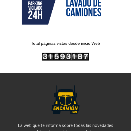
Total páginas vistas desde inicio Web
La web que te informa sobre todas las novedades