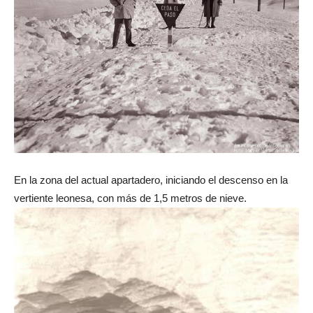
En la zona del actual apartadero, iniciando el descenso en la
vertiente leonesa, con más de 1,5 metros de nieve.