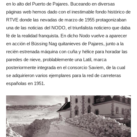
en lo alto del Puerto de Pajares. Buceando en diversas
páginas web hemos dado con el inestimable fondo histórico de
RTVE donde las nevadas de marzo de 1955 protagonizaban
una de las noticias del NODO, el triunfalista noticiero que daba
fé de la realidad franquista. En dicho Nodo vuelve a aparecer
en acción el Büssing Nag quitanieves de Pajares, junto a la
recién estrenada máquina con cuña y hélice para horadar las
paredes de nieve, problablemente una Latil, marca
posteriormente integrada en el consorcio Saviem, de la cual
se adquirieron varios ejemplares para la red de carreteras
españolas en 1951.