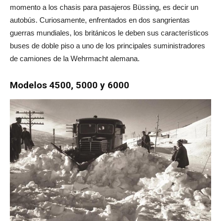
momento a los chasis para pasajeros Büssing, es decir un
autobús. Curiosamente, enfrentados en dos sangrientas
guerras mundiales, los británicos le deben sus característicos
buses de doble piso a uno de los principales suministradores
de camiones de la Wehrmacht alemana.
Modelos 4500, 5000 y 6000