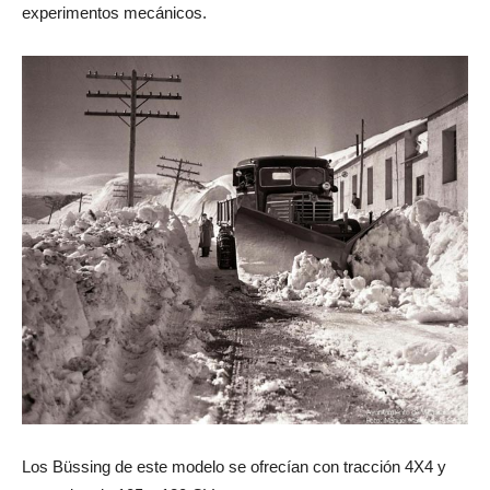
experimentos mecánicos.
Los Büssing de este modelo se ofrecían con tracción 4X4 y