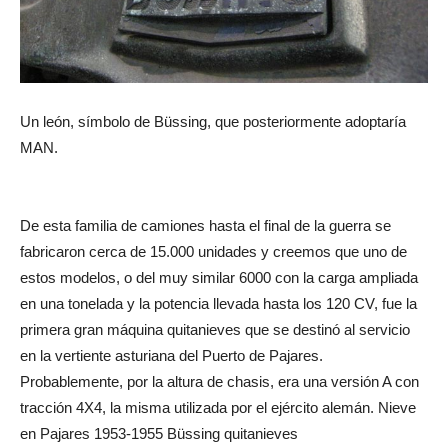
Un león, símbolo de Büssing, que posteriormente adoptaría
MAN.
De esta familia de camiones hasta el final de la guerra se
fabricaron cerca de 15.000 unidades y creemos que uno de
estos modelos, o del muy similar 6000 con la carga ampliada
en una tonelada y la potencia llevada hasta los 120 CV, fue la
primera gran máquina quitanieves que se destinó al servicio
en la vertiente asturiana del Puerto de Pajares.
Probablemente, por la altura de chasis, era una versión A con
tracción 4X4, la misma utilizada por el ejército alemán. Nieve
en Pajares 1953-1955 Büssing quitanieves