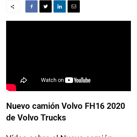
Nuevo camión Volvo FH16 2020
de Volvo Trucks