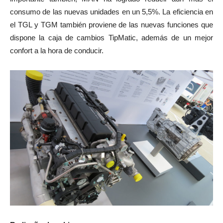
consumo de las nuevas unidades en un 5,5%. La eficiencia en
el TGL y TGM también proviene de las nuevas funciones que
dispone la caja de cambios TipMatic, además de un mejor
confort a la hora de conducir.