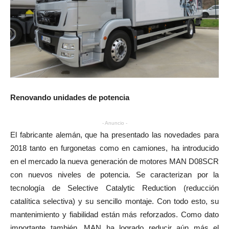
Renovando unidades de potencia
- Anuncio -
El fabricante alemán, que ha presentado las novedades para
2018 tanto en furgonetas como en camiones, ha introducido
en el mercado la nueva generación de motores MAN D08SCR
con nuevos niveles de potencia. Se caracterizan por la
tecnología de Selective Catalytic Reduction (reducción
catalítica selectiva) y su sencillo montaje. Con todo esto, su
mantenimiento y fiabilidad están más reforzados. Como dato
importante también, MAN ha logrado reducir aún más el