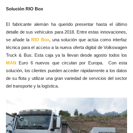
Solución RIO Box
El fabricante alemán ha querido presentar hasta el último
detalle de sus vehículos para 2018. Entre estas innovaciones,
se añade la
RIO Box
, una solución que actúa como interfaz
técnica para el acceso a la nueva oferta digital de Volkswagen
Truck & Bus. Esta caja ya la llevan desde agosto todos los
MAN
Euro 6 nuevos que circulan por Europa. Con esta
solución, los clientes pueden acceder rápidamente a los datos
de su flota y utilizar una gran variedad de servicios del sector
del transporte y la logística.