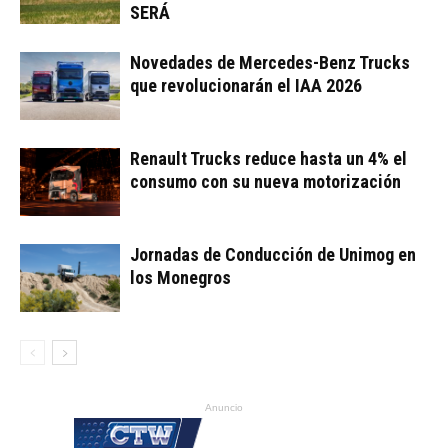
SERÁ
Novedades de Mercedes-Benz Trucks
que revolucionarán el IAA 2026
Renault Trucks reduce hasta un 4% el
consumo con su nueva motorización
Jornadas de Conducción de Unimog en
los Monegros
Anuncio