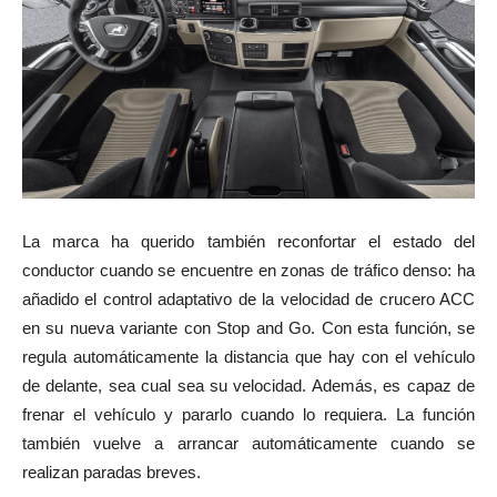
La marca ha querido también reconfortar el estado del
conductor cuando se encuentre en zonas de tráfico denso: ha
añadido el control adaptativo de la velocidad de crucero ACC
en su nueva variante con Stop and Go. Con esta función, se
regula automáticamente la distancia que hay con el vehículo
de delante, sea cual sea su velocidad. Además, es capaz de
frenar el vehículo y pararlo cuando lo requiera. La función
también vuelve a arrancar automáticamente cuando se
realizan paradas breves.