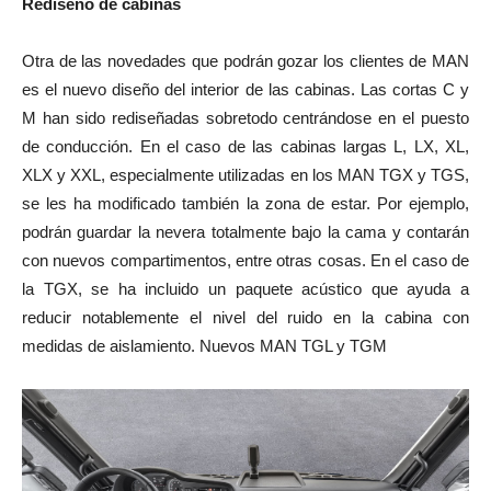
Rediseño de cabinas
Otra de las novedades que podrán gozar los clientes de MAN
es el nuevo diseño del interior de las cabinas. Las cortas C y
M han sido rediseñadas sobretodo centrándose en el puesto
de conducción. En el caso de las cabinas largas L, LX, XL,
XLX y XXL, especialmente utilizadas en los MAN TGX y TGS,
se les ha modificado también la zona de estar. Por ejemplo,
podrán guardar la nevera totalmente bajo la cama y contarán
con nuevos compartimentos, entre otras cosas. En el caso de
la TGX, se ha incluido un paquete acústico que ayuda a
reducir notablemente el nivel del ruido en la cabina con
medidas de aislamiento. Nuevos MAN TGL y TGM