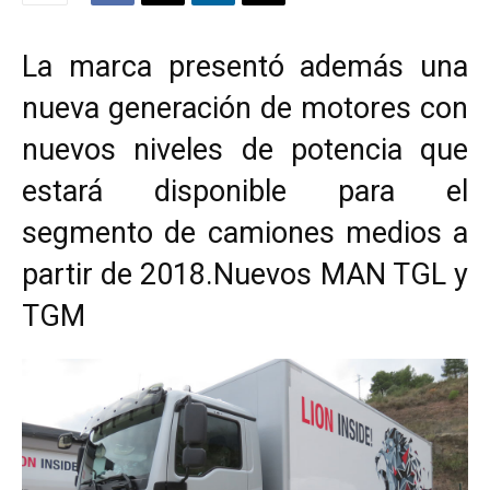
La marca presentó además una
nueva generación de motores con
nuevos niveles de potencia que
estará disponible para el
segmento de camiones medios a
partir de 2018.Nuevos MAN TGL y
TGM