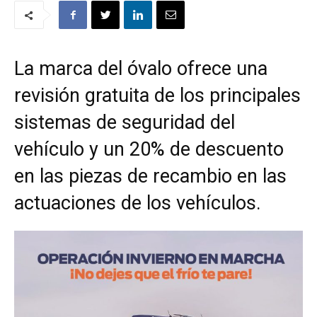
La marca del óvalo ofrece una
revisión gratuita de los principales
sistemas de seguridad del
vehículo y un 20% de descuento
en las piezas de recambio en las
actuaciones de los vehículos.