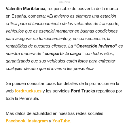
- Anuncio -
Valentín Mariblanca
, responsable de posventa de la marca
en España, comenta: «
El invierno es siempre una estación
crítica para el funcionamiento de los vehículos de transporte;
vehículos que es esencial mantener en buenas condiciones
para asegurar su funcionamiento y, en consecuencia, la
rentabilidad de nuestros clientes. La
“Operación Invierno”
es
nuestra manera de
“compartir la carga”
con todos ellos,
garantizando que sus vehículos estén listos para enfrentar
cualquier desafío que el invierno les presente.»
Se pueden consultar todos los detalles de la promoción en la
web
fordtrucks.es
y los servicios
Ford Trucks
repartidos por
toda la Península.
Más datos de actualidad en nuestras redes sociales,
Facebook
,
Instagram
y
YouTube.