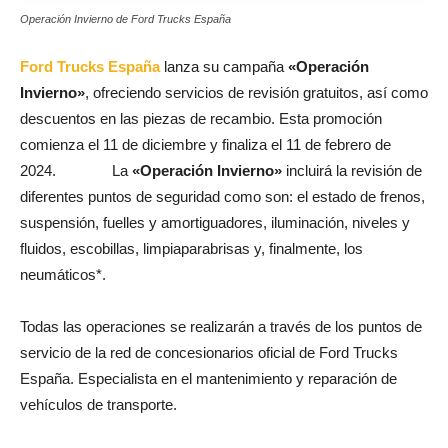
Operación Invierno de Ford Trucks España
Ford Trucks España
lanza su campaña
«Operación
Invierno»
, ofreciendo servicios de revisión gratuitos, así como
descuentos en las piezas de recambio. Esta promoción
comienza el 11 de diciembre y finaliza el 11 de febrero de
2024. La
«Operación Invierno»
incluirá la revisión de
diferentes puntos de seguridad como son: el estado de frenos,
suspensión, fuelles y amortiguadores, iluminación, niveles y
fluidos, escobillas, limpiaparabrisas y, finalmente, los
neumáticos*.
Todas las operaciones se realizarán a través de los puntos de
servicio de la red de concesionarios oficial de Ford Trucks
España. Especialista en el mantenimiento y reparación de
vehículos de transporte.