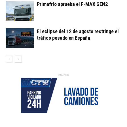
Primafrío aprueba el F-MAX GEN2
El eclipse del 12 de agosto restringe el
tráfico pesado en España
Anuncio