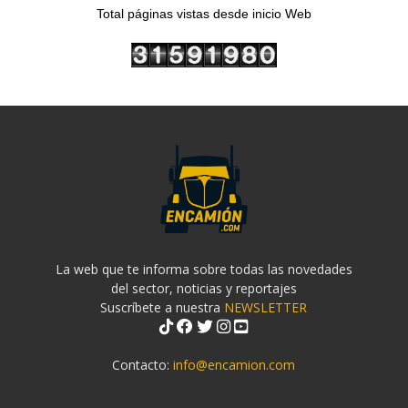
Total páginas vistas desde inicio Web
La web que te informa sobre todas las novedades
del sector, noticias y reportajes
Suscríbete a nuestra
NEWSLETTER
Contacto:
info@encamion.com