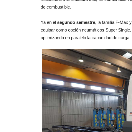
de combustible.
Ya en el
segundo semestre
, la familia F-Max 
equipar como opción neumáticos Super Single, 
optimizando en paralelo la capacidad de carga.