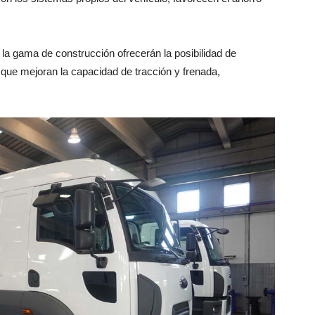
y la gama de construcción ofrecerán la posibilidad de
que mejoran la capacidad de tracción y frenada,