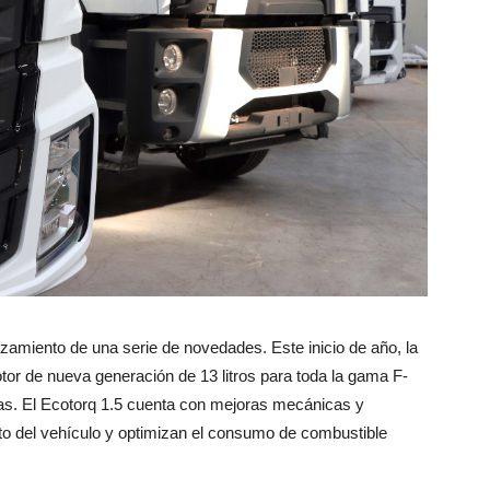
nzamiento de una serie de novedades. Este inicio de año, la
tor de nueva generación de 13 litros para toda la gama F-
ras. El Ecotorq 1.5 cuenta con mejoras mecánicas y
to del vehículo y optimizan el consumo de combustible