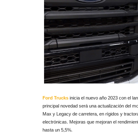
Ford Trucks
inicia el nuevo año 2023 con el la
principal novedad será una actualización del mo
Max y Legacy de carretera, en rígidos y tracto
electrónicas. Mejoras que mejoran el rendimien
hasta un 5,5%.