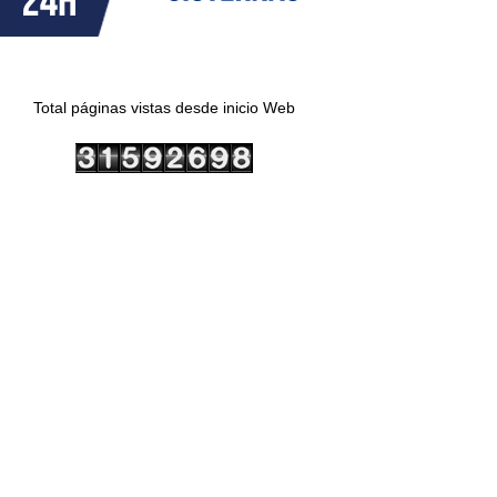
Total páginas vistas desde inicio Web