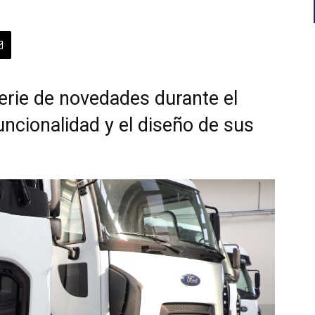
erie de novedades durante el
uncionalidad y el diseño de sus