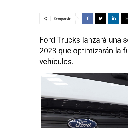
Compartir
Ford Trucks lanzará una s
2023 que optimizarán la f
vehículos.