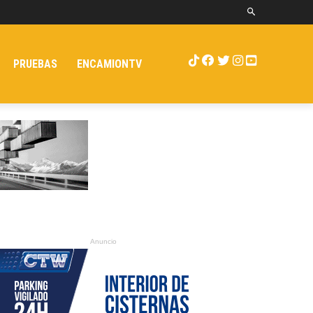
PRUEBAS
ENCAMIONTV
Anuncio