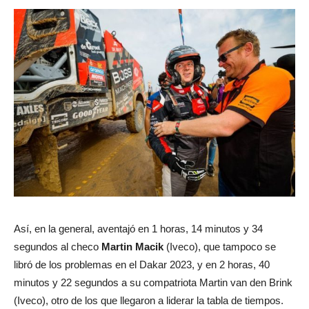
Así, en la general, aventajó en 1 horas, 14 minutos y 34
segundos al checo
Martin Macik
(Iveco), que tampoco se
libró de los problemas en el Dakar 2023, y en 2 horas, 40
minutos y 22 segundos a su compatriota Martin van den Brink
(Iveco), otro de los que llegaron a liderar la tabla de tiempos.