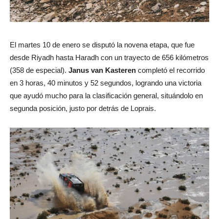
El martes 10 de enero se disputó la novena etapa, que fue
desde Riyadh hasta Haradh con un trayecto de 656 kilómetros
(358 de especial).
Janus van Kasteren
completó el recorrido
en 3 horas, 40 minutos y 52 segundos, logrando una victoria
que ayudó mucho para la clasificación general, situándolo en
segunda posición, justo por detrás de Loprais.