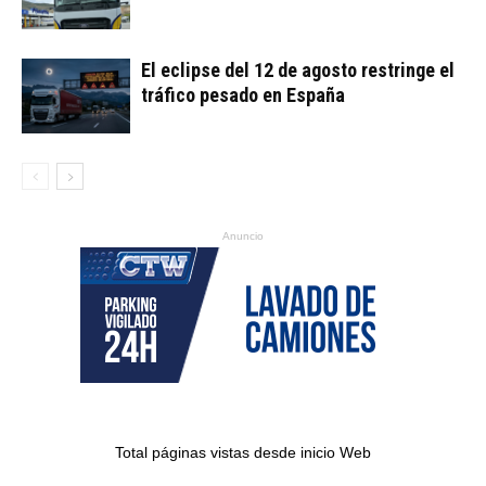
El eclipse del 12 de agosto restringe el
tráfico pesado en España
Anuncio
Total páginas vistas desde inicio Web