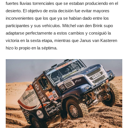
fuertes lluvias torrenciales que se estaban produciendo en el
desierto. El objetivo de esta decisión fue evitar mayores
inconvenientes que los que ya se habían dado entre los
participantes y sus vehículos. Mitchel van den Brink supo
adaptarse perfectamente a estos cambios y consiguió la
victoria en la sexta etapa, mientras que Janus van Kasteren
hizo lo propio en la séptima.