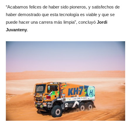
“Acabamos felices de haber sido pioneros, y satisfechos de
haber demostrado que esta tecnología es viable y que se
puede hacer una carrera más limpia”, concluyó
Jordi
Juvanteny
.