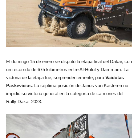
El domingo 15 de enero se disputó la etapa final del Dakar, con
un recorrido de 675 kilómetros entre Al-Hofuf y Dammam. La
victoria de la etapa fue, sorprendentemente, para
Vaidotas
Paskevicius
. La séptima posición de Janus van Kasteren no
impidió su victoria general en la categoría de camiones del
Rally Dakar 2023.