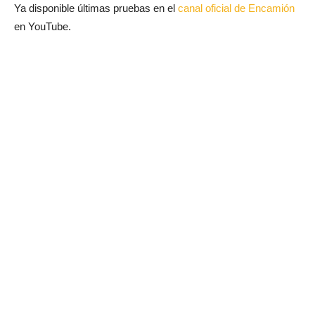
Ya disponible últimas pruebas en el
canal oficial de Encamión
en YouTube.