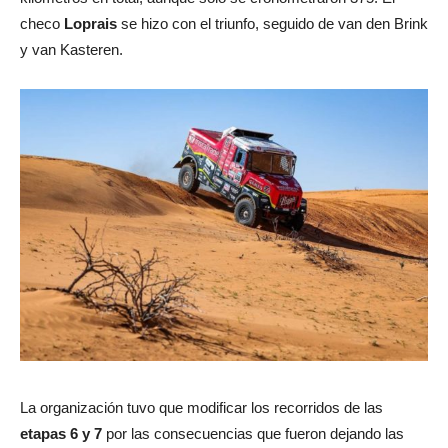
checo
Loprais
se hizo con el triunfo, seguido de van den Brink
y van Kasteren.
La organización tuvo que modificar los recorridos de las
etapas 6 y 7
por las consecuencias que fueron dejando las