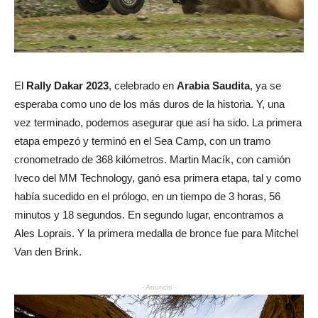
El
Rally Dakar 2023
, celebrado en
Arabia Saudita
, ya se
esperaba como uno de los más duros de la historia. Y, una
vez terminado, podemos asegurar que así ha sido. La primera
etapa empezó y terminó en el Sea Camp, con un tramo
cronometrado de 368 kilómetros. Martin Macík, con camión
Iveco del MM Technology, ganó esa primera etapa, tal y como
había sucedido en el prólogo, en un tiempo de 3 horas, 56
minutos y 18 segundos. En segundo lugar, encontramos a
Ales Loprais. Y la primera medalla de bronce fue para Mitchel
Van den Brink.
- Anuncio -