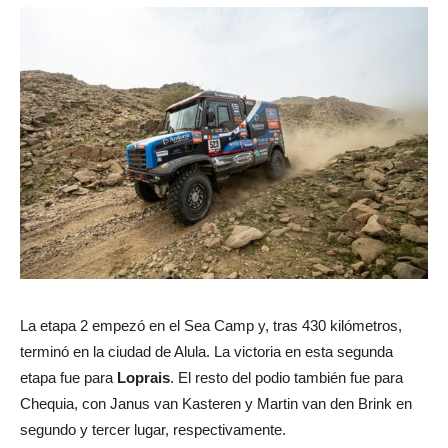
La etapa 2 empezó en el Sea Camp y, tras 430 kilómetros,
terminó en la ciudad de Alula. La victoria en esta segunda
etapa fue para
Loprais
. El resto del podio también fue para
Chequia, con Janus van Kasteren y Martin van den Brink en
segundo y tercer lugar, respectivamente.