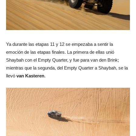
Ya durante las etapas 11 y 12 se empezaba a sentir la
emoción de las etapas finales. La primera de ellas unió
Shaybah con el Empty Quarter, y fue para van den Brink;
mientras que la segunda, del Empty Quarter a Shaybah, se la
llevó
van Kasteren
.