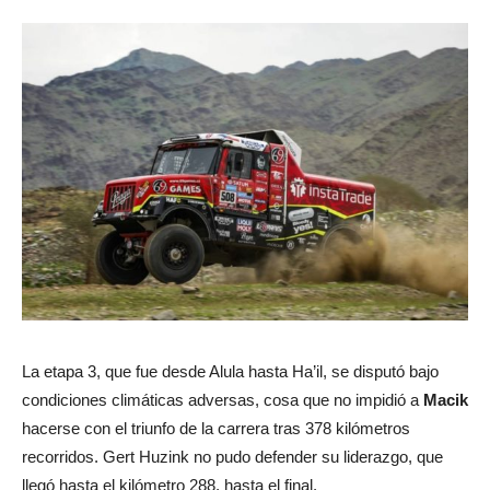
La etapa 3, que fue desde Alula hasta Ha’il, se disputó bajo
condiciones climáticas adversas, cosa que no impidió a
Macik
hacerse con el triunfo de la carrera tras 378 kilómetros
recorridos. Gert Huzink no pudo defender su liderazgo, que
llegó hasta el kilómetro 288, hasta el final.