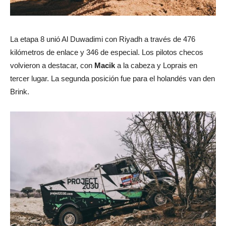
La etapa 8 unió Al Duwadimi con Riyadh a través de 476
kilómetros de enlace y 346 de especial. Los pilotos checos
volvieron a destacar, con
Macik
a la cabeza y Loprais en
tercer lugar. La segunda posición fue para el holandés van den
Brink.