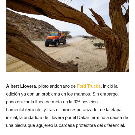
Albert Llovera
, piloto andorrano de
Ford Trucks
, inició la
edición ya con un problema en los mandos. Sin embargo,
pudo cruzar la línea de meta en la 32ª posición.
Lamentablemente, y tras el inicio esperanzador de la etapa
inicial, la andadura de Llovera por el Dakar terminó a causa de
una piedra que agujereó la carcasa protectora del diferencial.