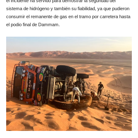
el incidente ha servido para demostrar la seguridad del
sistema de hidrógeno y también su fiabilidad, ya que pudieron
consumir el remanente de gas en el tramo por carretera hasta
el podio final de Dammam.