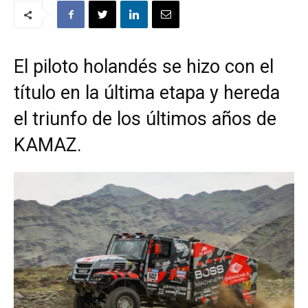
El piloto holandés se hizo con el
título en la última etapa y hereda
el triunfo de los últimos años de
KAMAZ.