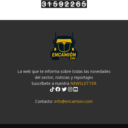
La web que te informa sobre todas las novedades
del sector, noticias y reportajes
Suscríbete a nuestra
NEWSLETTER
Contacto:
info@encamion.com