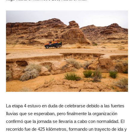
La etapa 4 estuvo en duda de celebrarse debido a las fuertes
lluvias que se esperaban, pero finalmente la organización
confirmó que la jornada se llevaría a cabo con normalidad. El
recorrido fue de 425 kilómetros, formando un trayecto de ida y