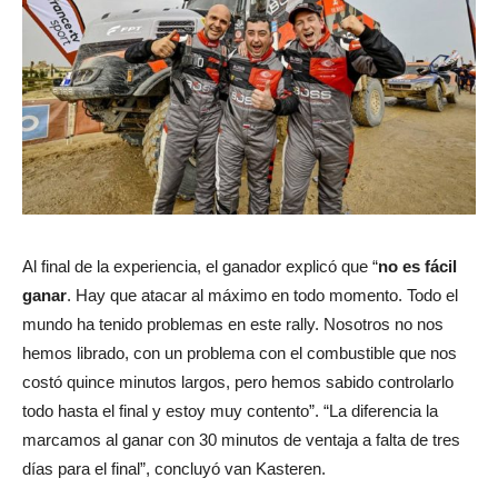
Al final de la experiencia, el ganador explicó que “
no es fácil
ganar
. Hay que atacar al máximo en todo momento. Todo el
mundo ha tenido problemas en este rally. Nosotros no nos
hemos librado, con un problema con el combustible que nos
costó quince minutos largos, pero hemos sabido controlarlo
todo hasta el final y estoy muy contento”. “La diferencia la
marcamos al ganar con 30 minutos de ventaja a falta de tres
días para el final”, concluyó van Kasteren.