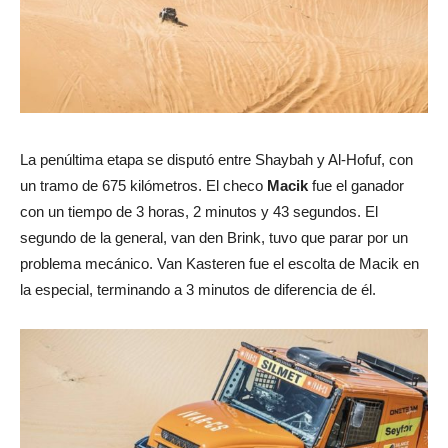
La penúltima etapa se disputó entre Shaybah y Al-Hofuf, con
un tramo de 675 kilómetros. El checo
Macik
fue el ganador
con un tiempo de 3 horas, 2 minutos y 43 segundos. El
segundo de la general, van den Brink, tuvo que parar por un
problema mecánico. Van Kasteren fue el escolta de Macik en
la especial, terminando a 3 minutos de diferencia de él.