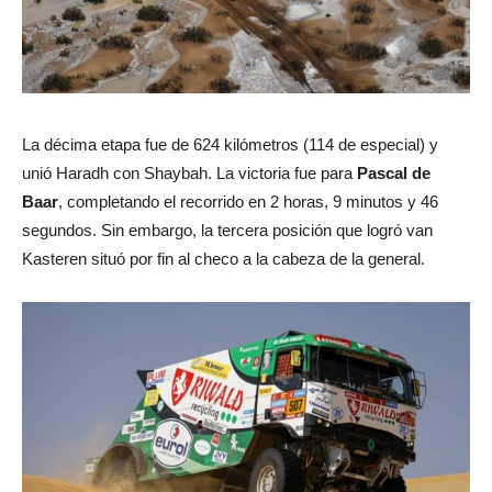
La décima etapa fue de 624 kilómetros (114 de especial) y
unió Haradh con Shaybah. La victoria fue para
Pascal de
Baar
, completando el recorrido en 2 horas, 9 minutos y 46
segundos. Sin embargo, la tercera posición que logró van
Kasteren situó por fin al checo a la cabeza de la general.