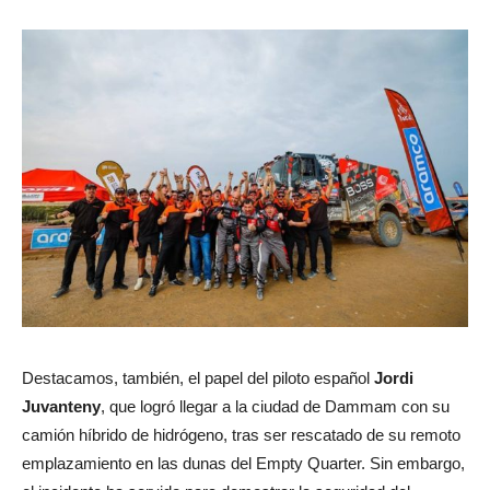
Destacamos, también, el papel del piloto español
Jordi
Juvanteny
, que logró llegar a la ciudad de Dammam con su
camión híbrido de hidrógeno, tras ser rescatado de su remoto
emplazamiento en las dunas del Empty Quarter. Sin embargo,