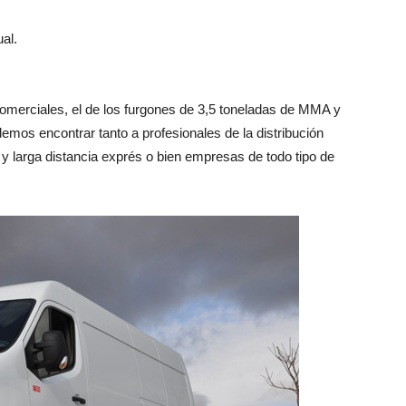
al.
merciales, el de los furgones de 3,5 toneladas de MMA y
emos encontrar tanto a profesionales de la distribución
y larga distancia exprés o bien empresas de todo tipo de