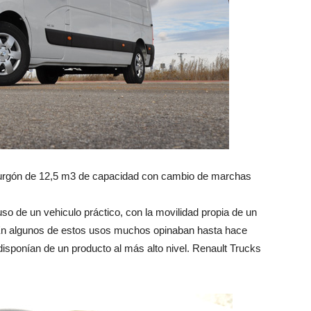
furgón de 12,5 m3 de capacidad con cambio de marchas
uso de un vehiculo práctico, con la movilidad propia de un
. En algunos de estos usos muchos opinaban hasta hace
sponían de un producto al más alto nivel. Renault Trucks