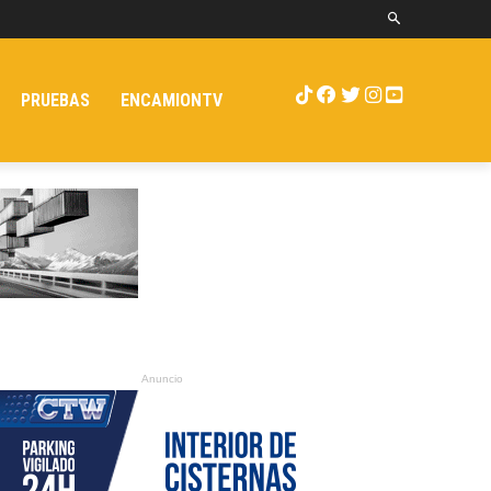
PRUEBAS
ENCAMIONTV
Anuncio