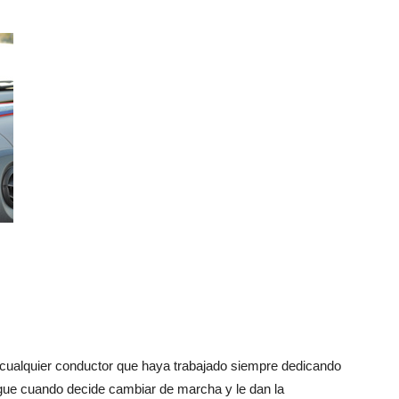
 cualquier conductor que haya trabajado siempre dedicando
rague cuando decide cambiar de marcha y le dan la