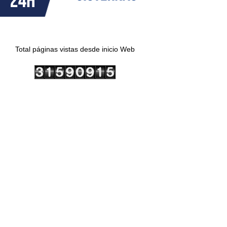
Total páginas vistas desde inicio Web