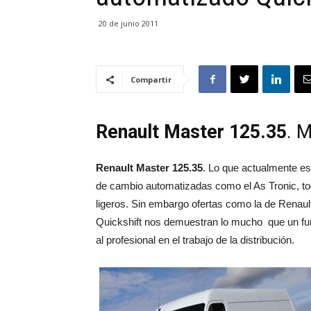
20 de junio 2011
Compartir
Renault Master 125.35
. 
Renault Master 125.35
. Lo que actualmente es
de cambio automatizadas como el As Tronic, t
ligeros. Sin embargo ofertas como la de Renaul
Quickshift nos demuestran lo mucho
que un f
al profesional en el trabajo de la distribución.