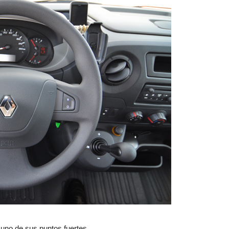
uno de sus puntos fuertes.