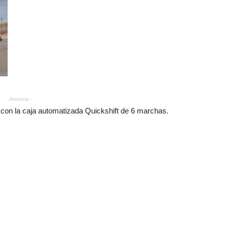
- Anuncio -
 con la caja automatizada Quickshift de 6 marchas.