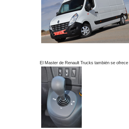
El Master de Renault Trucks también se ofrece