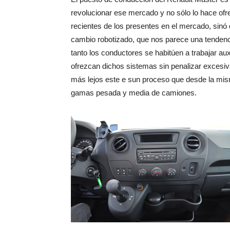
revolucionar ese mercado y no sólo lo hace ofr
recientes de los presentes en el mercado, sinó
cambio robotizado, que nos parece una tendenc
tanto los conductores se habitúen a trabajar au
ofrezcan dichos sistemas sin penalizar excesiva
más lejos este e sun proceso que desde la mis
gamas pesada y media de camiones.