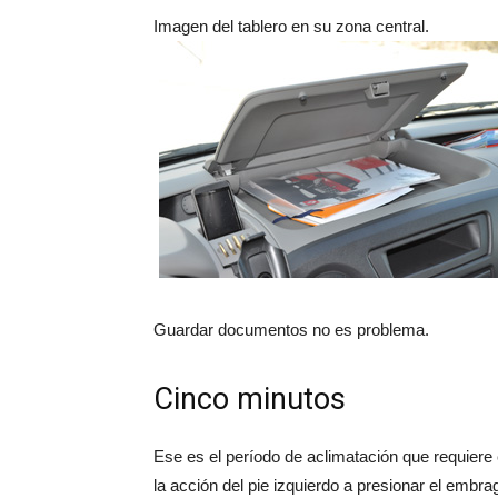
Imagen del tablero en su zona central.
Guardar documentos no es problema.
Cinco minutos
Ese es el período de aclimatación que requiere
la acción del pie izquierdo a presionar el emb