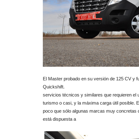
El Master probado en su versión de 125 CV y 
Quickshift.
servicios técnicos y similares que requieren el 
turismo o casi, y la máxima carga útil posible
poco que sólo algunas marcas muy concretas di
está dispuesta a