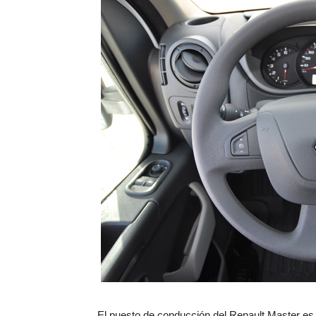
El puesto de conducción del Renault Master es 