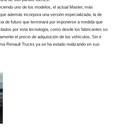
eciendo uno de los modelos, el actual Master, más
 que además incorpora una versión especializada, la de
ia de futuro que terminará por imponerse a medida que
xilados por esta tecnología, como desde los fabricantes so
mente el precio de adquisición de los vehículos. Sin ir
ma Renault Trucks ya se ha estado realizando en sus