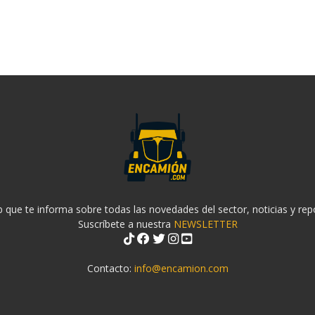
 que te informa sobre todas las novedades del sector, noticias y rep
Suscríbete a nuestra
NEWSLETTER
Contacto:
info@encamion.com