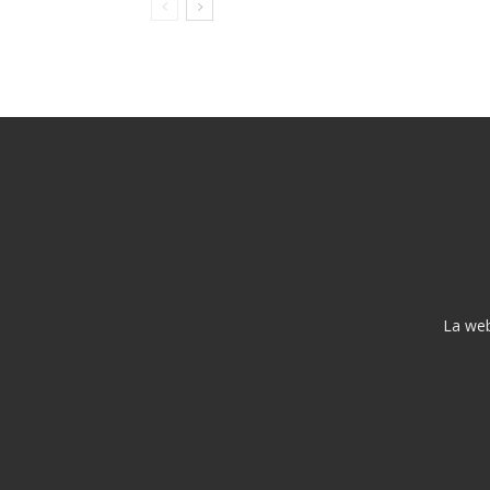
La web