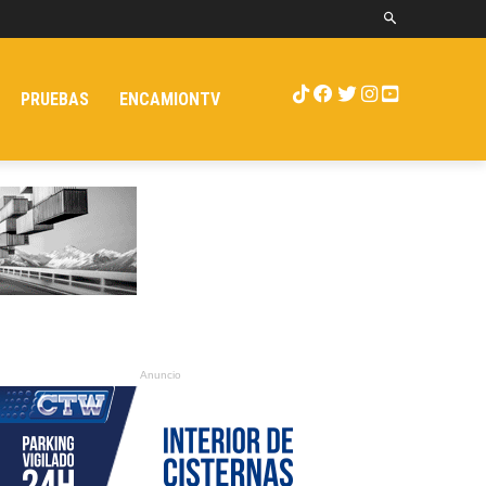
PRUEBAS
ENCAMIONTV
Anuncio