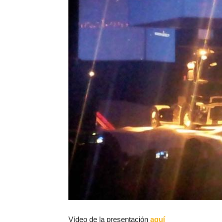
Vídeo de la presentación
aquí