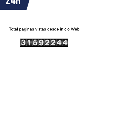
Total páginas vistas desde inicio Web