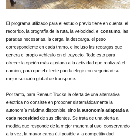
El programa utilizado para el estudio previo tiene en cuenta: el
recorrido, la orografía de la ruta, la velocidad, el
consumo
, las
paradas necesarias, la carga, la descarga, el peso
correspondiente en cada tramo, e incluso las recargas que
genera el propio vehículo en el trayecto. Todo esto para
ofrecer la opción más ajustada a la actividad que realizará el
camión, para que el cliente pueda elegir con seguridad su
mejor solución global de transporte.
Por tanto, para Renault Trucks la oferta de una alternativa
eléctrica no consiste en proponer sistemáticamente la
autonomía máxima disponible, sino la
autonomía adaptada a
cada necesidad
de sus clientes. Se trata de una oferta a
medida que responde de la mejor manera al uso, conservando
a la vez, la mayor carga útil posible y la competitividad