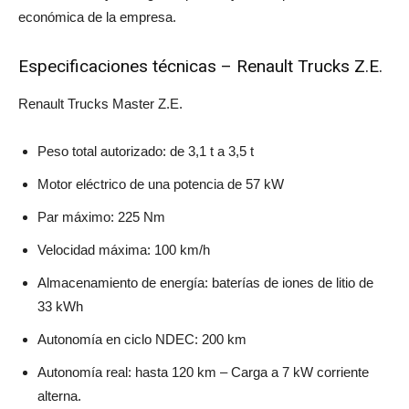
económica de la empresa.
Especificaciones técnicas – Renault Trucks Z.E.
Renault Trucks Master Z.E.
Peso total autorizado: de 3,1 t a 3,5 t
Motor eléctrico de una potencia de 57 kW
Par máximo: 225 Nm
Velocidad máxima: 100 km/h
Almacenamiento de energía: baterías de iones de litio de
33 kWh
Autonomía en ciclo NDEC: 200 km
Autonomía real: hasta 120 km – Carga a 7 kW corriente
alterna.