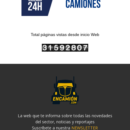
Total páginas vistas desde inicio Web
La web que te informa sobre todas las novedades
del sector, noticias y reportajes
Suscríbete a nuestra
NEWSLETTER