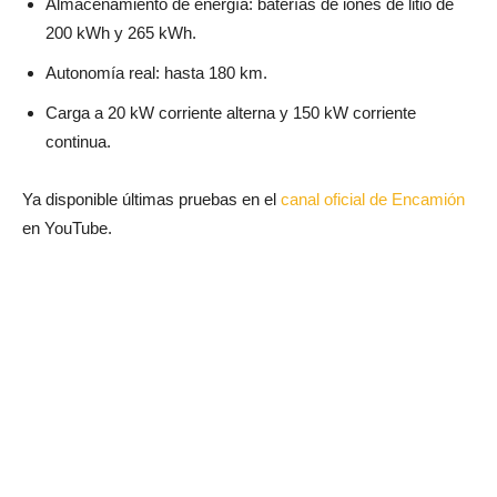
Almacenamiento de energía: baterías de iones de litio de
200 kWh y 265 kWh.
Autonomía real: hasta 180 km.
Carga a 20 kW corriente alterna y 150 kW corriente
continua.
Ya disponible últimas pruebas en el
canal oficial de Encamión
en YouTube.