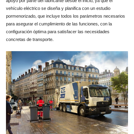
apoyo por parte del fabricante desde el inicio, ya que el
vehículo eléctrico se diseña y planifica con un estudio
pormenorizado, que incluye todos los parámetros necesarios
para asegurar el cumplimiento de las funciones, con la
configuración óptima para satisfacer las necesidades
concretas de transporte.