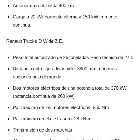
Autonomía real: hasta 400 km
Carga a 20 kW corriente alterna y 150 kW corriente
continua.
Renault Trucks D Wide Z.E.
Peso total autorizado de 26 toneladas Peso técnico de 27 t.
Distancia entre ejes disponible: 3900 mm, con más
opciones bajo demanda.
Dos motores eléctricos de una potencia total de 370 kW
(potencia continua de 260 kW)
Par máximo de los motores eléctricos: 850 Nm
Par máximo en el eje trasero: 28 kNm.
Transmisión de dos marchas