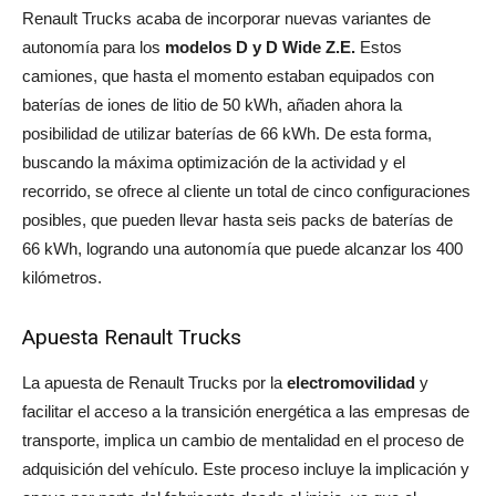
Renault Trucks acaba de incorporar nuevas variantes de
autonomía para los
modelos D y D Wide Z.E.
Estos
camiones, que hasta el momento estaban equipados con
baterías de iones de litio de 50 kWh, añaden ahora la
posibilidad de utilizar baterías de 66 kWh. De esta forma,
buscando la máxima optimización de la actividad y el
recorrido, se ofrece al cliente un total de cinco configuraciones
posibles, que pueden llevar hasta seis packs de baterías de
66 kWh, logrando una autonomía que puede alcanzar los 400
kilómetros.
Apuesta Renault Trucks
La apuesta de Renault Trucks por la
electromovilidad
y
facilitar el acceso a la transición energética a las empresas de
transporte, implica un cambio de mentalidad en el proceso de
adquisición del vehículo. Este proceso incluye la implicación y