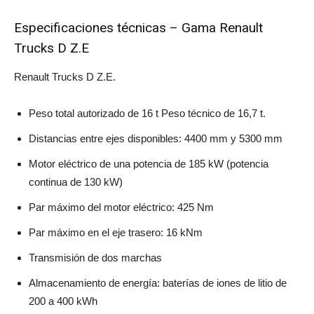
Especificaciones técnicas – Gama Renault
Trucks D Z.E
Renault Trucks D Z.E.
Peso total autorizado de 16 t Peso técnico de 16,7 t.
Distancias entre ejes disponibles: 4400 mm y 5300 mm
Motor eléctrico de una potencia de 185 kW (potencia
continua de 130 kW)
Par máximo del motor eléctrico: 425 Nm
Par máximo en el eje trasero: 16 kNm
Transmisión de dos marchas
Almacenamiento de energía: baterías de iones de litio de
200 a 400 kWh