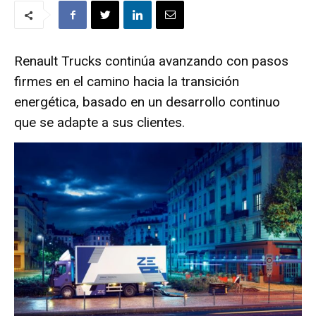
Renault Trucks continúa avanzando con pasos
firmes en el camino hacia la transición
energética, basado en un desarrollo continuo
que se adapte a sus clientes.