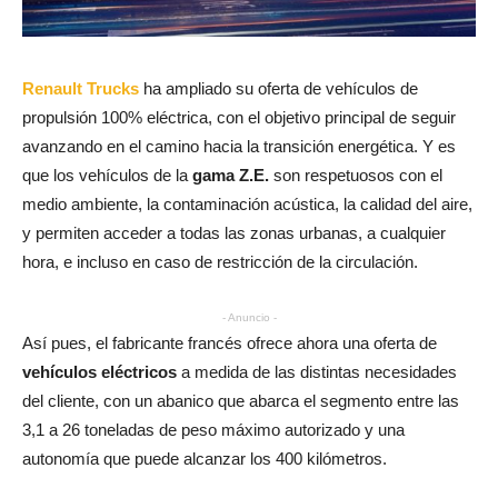
Renault Trucks
ha ampliado su oferta de vehículos de
propulsión 100% eléctrica, con el objetivo principal de seguir
avanzando en el camino hacia la transición energética. Y es
que los vehículos de la
gama Z.E.
son respetuosos con el
medio ambiente, la contaminación acústica, la calidad del aire,
y permiten acceder a todas las zonas urbanas, a cualquier
hora, e incluso en caso de restricción de la circulación.
- Anuncio -
Así pues, el fabricante francés ofrece ahora una oferta de
vehículos eléctricos
a medida de las distintas necesidades
del cliente, con un abanico que abarca el segmento entre las
3,1 a 26 toneladas de peso máximo autorizado y una
autonomía que puede alcanzar los 400 kilómetros.