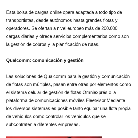
Esta bolsa de cargas online opera adaptada a todo tipo de
transportistas, desde autónomos hasta grandes flotas y
operadores. Se ofertan a nivel europeo más de 200.000
cargas diarias y ofrece servicios complementarios como son
la gestión de cobros y la planificación de rutas.
Qualcomm: comunicación y gestión
Las soluciones de Qualcomm para la gestión y comunicación
de flotas son múltiples, pasan entre otras por elementos como
el sistema celular de gestión de flotas Omniexprés o la
plataforma de comunicaciones móviles Fleetvisor.Mediante
los diversos sistemas es posible tanto equipar una flota propia
de vehículos como controlar los vehículos que se
subcontraten a diferentes empresas.