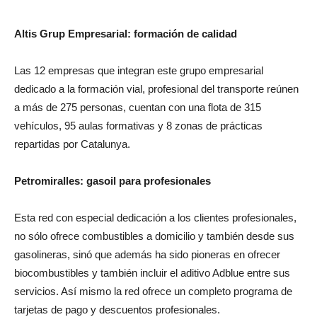
Altis Grup Empresarial: formación de calidad
Las 12 empresas que integran este grupo empresarial
dedicado a la formación vial, profesional del transporte reúnen
a más de 275 personas, cuentan con una flota de 315
vehículos, 95 aulas formativas y 8 zonas de prácticas
repartidas por Catalunya.
Petromiralles: gasoil para profesionales
Esta red con especial dedicación a los clientes profesionales,
no sólo ofrece combustibles a domicilio y también desde sus
gasolineras, sinó que además ha sido pioneras en ofrecer
biocombustibles y también incluir el aditivo Adblue entre sus
servicios. Así mismo la red ofrece un completo programa de
tarjetas de pago y descuentos profesionales.