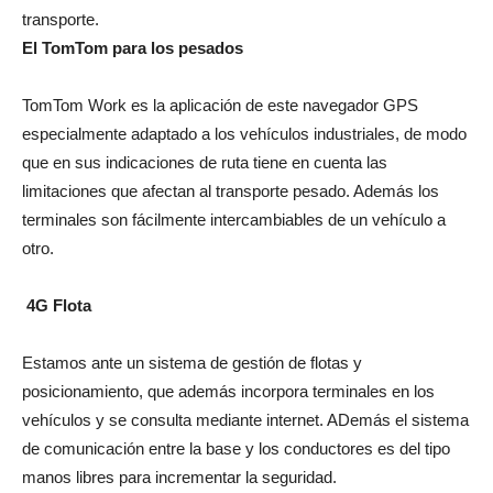
transporte.
El TomTom para los pesados
TomTom Work es la aplicación de este navegador GPS
especialmente adaptado a los vehículos industriales, de modo
que en sus indicaciones de ruta tiene en cuenta las
limitaciones que afectan al transporte pesado. Además los
terminales son fácilmente intercambiables de un vehículo a
otro.
4G Flota
Estamos ante un sistema de gestión de flotas y
posicionamiento, que además incorpora terminales en los
vehículos y se consulta mediante internet. ADemás el sistema
de comunicación entre la base y los conductores es del tipo
manos libres para incrementar la seguridad.