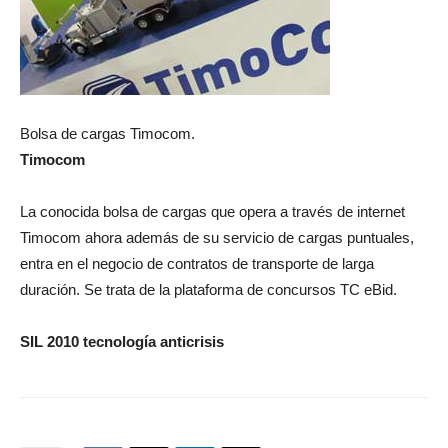
Bolsa de cargas Timocom.
Timocom
La conocida bolsa de cargas que opera a través de internet
Timocom ahora además de su servicio de cargas puntuales,
entra en el negocio de contratos de transporte de larga
duración. Se trata de la plataforma de concursos TC eBid.
SIL 2010 tecnología anticrisis