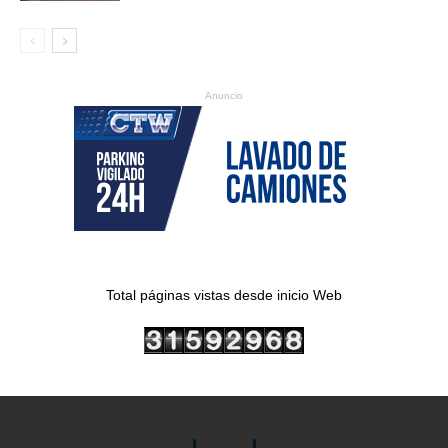
Anuncio
Total páginas vistas desde inicio Web