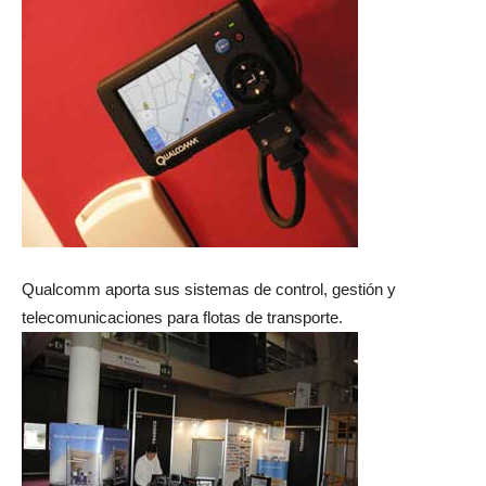
Qualcomm aporta sus sistemas de control, gestión y
telecomunicaciones para flotas de transporte.