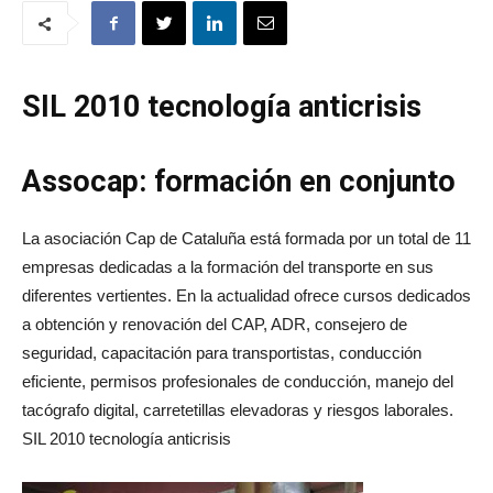
SIL 2010 tecnología anticrisis
Assocap: formación en conjunto
La asociación Cap de Cataluña está formada por un total de 11
empresas dedicadas a la formación del transporte en sus
diferentes vertientes. En la actualidad ofrece cursos dedicados
a obtención y renovación del CAP, ADR, consejero de
seguridad, capacitación para transportistas, conducción
eficiente, permisos profesionales de conducción, manejo del
tacógrafo digital, carretetillas elevadoras y riesgos laborales.
SIL 2010 tecnología anticrisis