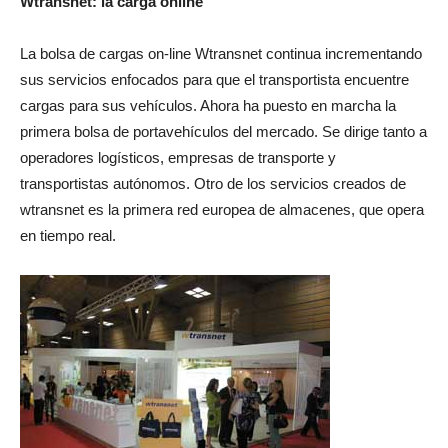
Wtransnet: la carga online
La bolsa de cargas on-line Wtransnet continua incrementando
sus servicios enfocados para que el transportista encuentre
cargas para sus vehículos. Ahora ha puesto en marcha la
primera bolsa de portavehículos del mercado. Se dirige tanto a
operadores logísticos, empresas de transporte y
transportistas autónomos. Otro de los servicios creados de
wtransnet es la primera red europea de almacenes, que opera
en tiempo real.