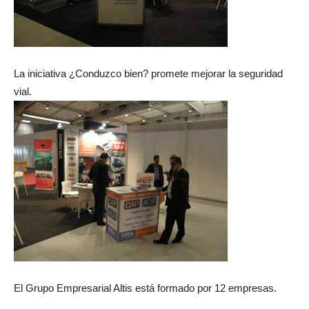
La iniciativa ¿Conduzco bien? promete mejorar la seguridad
vial.
El Grupo Empresarial Altis está formado por 12 empresas.