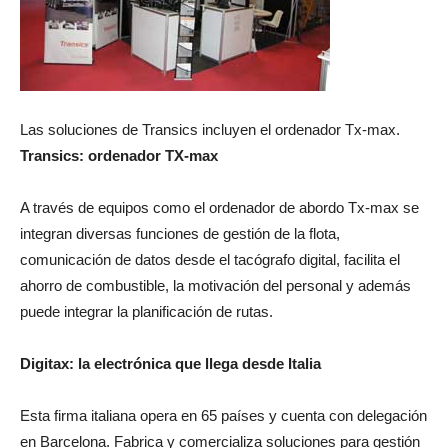
Las soluciones de Transics incluyen el ordenador Tx-max.
Transics: ordenador TX-max
A través de equipos como el ordenador de abordo Tx-max se
integran diversas funciones de gestión de la flota,
comunicación de datos desde el tacógrafo digital, facilita el
ahorro de combustible, la motivación del personal y además
puede integrar la planificación de rutas.
Digitax: la electrónica que llega desde Italia
Esta firma italiana opera en 65 países y cuenta con delegación
en Barcelona. Fabrica y comercializa soluciones para gestión