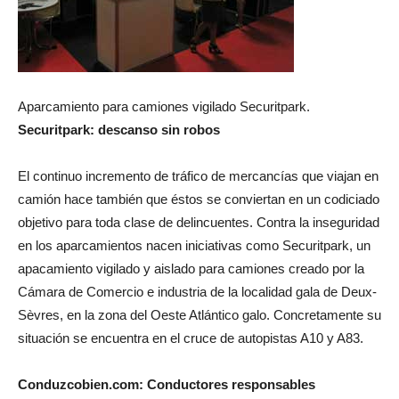
Aparcamiento para camiones vigilado Securitpark.
Securitpark: descanso sin robos
El continuo incremento de tráfico de mercancías que viajan en
camión hace también que éstos se conviertan en un codiciado
objetivo para toda clase de delincuentes. Contra la inseguridad
en los aparcamientos nacen iniciativas como Securitpark, un
apacamiento vigilado y aislado para camiones creado por la
Cámara de Comercio e industria de la localidad gala de Deux-
Sèvres, en la zona del Oeste Atlántico galo. Concretamente su
situación se encuentra en el cruce de autopistas A10 y A83.
Conduzcobien.com: Conductores responsables