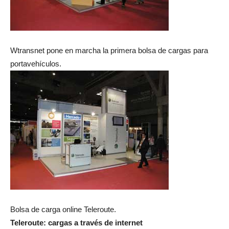
Wtransnet pone en marcha la primera bolsa de cargas para
portavehículos.
Bolsa de carga online Teleroute.
Teleroute: cargas a través de internet