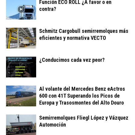
Función ECO ROLL ¿A favor o en
contra?
Schmitz Cargobull semirremolques más
eficientes y normativa VECTO
¿Conducimos cada vez peor?
Al volante del Mercedes Benz eActros
600 con 41T Superando los Picos de
Europa y Trasosmontes del Alto Douro
Semirremolques Fliegl López y Vázquez
Automoción