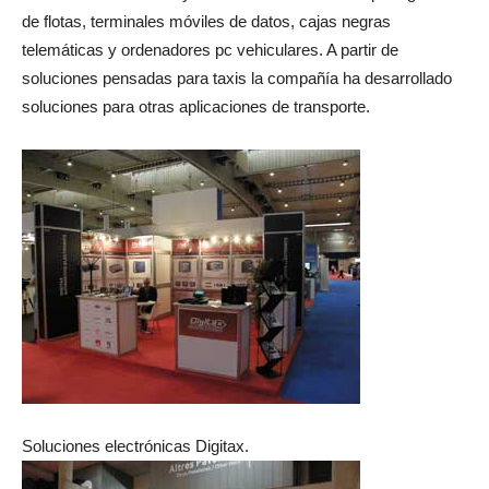
de flotas, terminales móviles de datos, cajas negras
telemáticas y ordenadores pc vehiculares. A partir de
soluciones pensadas para taxis la compañía ha desarrollado
soluciones para otras aplicaciones de transporte.
Soluciones electrónicas Digitax.