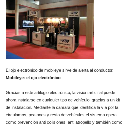
El ojo electrónico de mobileye sirve de alerta al conductor.
Mobileye: el ojo electrónico
Gracias a este artilugio electrónico, la visión articifial puede
ahora instalarse en cualquier tipo de vehículo, gracias a un kit
de instalación. Mediante la cámara que identifica la vía por la
circulamos, peatones y resto de vehículos el sistema opera
como prevención anti colisiones, anti atropello y también como