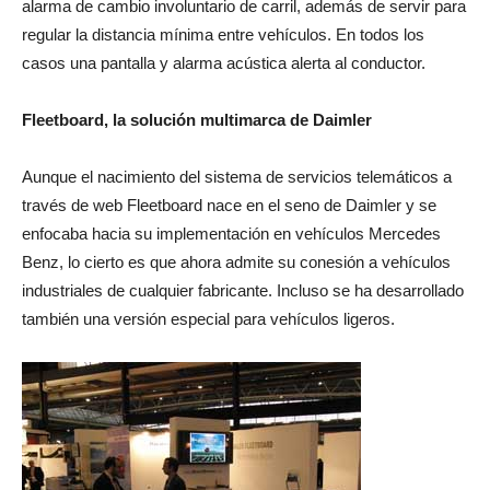
alarma de cambio involuntario de carril, además de servir para
regular la distancia mínima entre vehículos. En todos los
casos una pantalla y alarma acústica alerta al conductor.
Fleetboard, la solución multimarca de Daimler
Aunque el nacimiento del sistema de servicios telemáticos a
través de web Fleetboard nace en el seno de Daimler y se
enfocaba hacia su implementación en vehículos Mercedes
Benz, lo cierto es que ahora admite su conesión a vehículos
industriales de cualquier fabricante. Incluso se ha desarrollado
también una versión especial para vehículos ligeros.