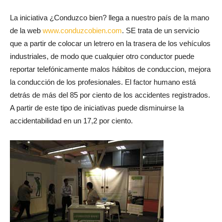
La iniciativa ¿Conduzco bien? llega a nuestro país de la mano
de la web
www.conduzcobien.com
. SE trata de un servicio
que a partir de colocar un letrero en la trasera de los vehículos
industriales, de modo que cualquier otro conductor puede
reportar telefónicamente malos hábitos de conduccion, mejora
la conducción de los profesionales. El factor humano está
detrás de más del 85 por ciento de los accidentes registrados.
A partir de este tipo de iniciativas puede disminuirse la
accidentabilidad en un 17,2 por ciento.