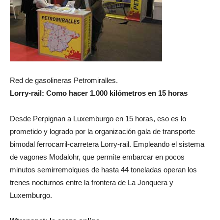
Red de gasolineras Petromiralles.
Lorry-rail: Como hacer 1.000 kilómetros en 15 horas
Desde Perpignan a Luxemburgo en 15 horas, eso es lo
prometido y logrado por la organización gala de transporte
bimodal ferrocarril-carretera Lorry-rail. Empleando el sistema
de vagones Modalohr, que permite embarcar en pocos
minutos semirremolques de hasta 44 toneladas operan los
trenes nocturnos entre la frontera de La Jonquera y
Luxemburgo.