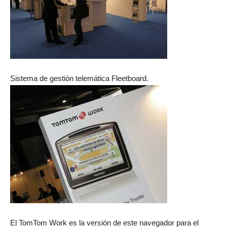
Sistema de gestión telemática Fleetboard.
El TomTom Work es la versión de este navegador para el