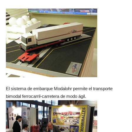
El sistema de embarque Modalohr permite el transporte
bimodal ferrocarril-carretera de modo ágil.