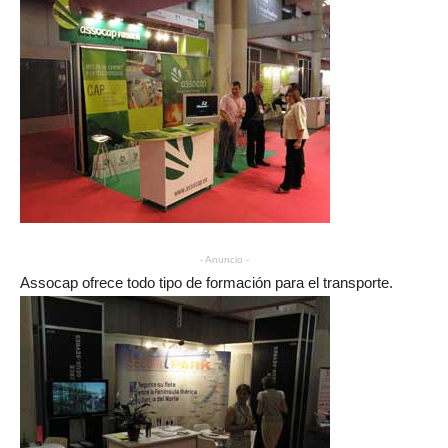
- Anuncio -
Assocap ofrece todo tipo de formación para el transporte.