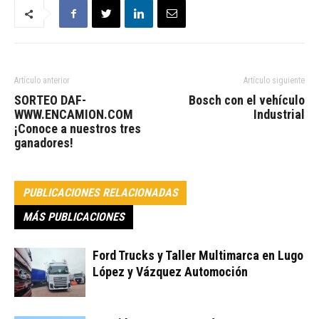
Artículo anterior
Artículo siguiente
SORTEO DAF-
Bosch con el vehículo
WWW.ENCAMION.COM
Industrial
¡Conoce a nuestros tres
ganadores!
PUBLICACIONES RELACIONADAS
MÁS PUBLICACIONES
Ford Trucks y Taller Multimarca en Lugo
López y Vázquez Automoción