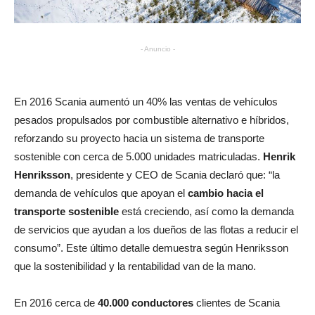
- Anuncio -
En 2016 Scania aumentó un 40% las ventas de vehículos
pesados propulsados por combustible alternativo e híbridos,
reforzando su proyecto hacia un sistema de transporte
sostenible con cerca de 5.000 unidades matriculadas.
Henrik
Henriksson
, presidente y CEO de Scania declaró que: “la
demanda de vehículos que apoyan el
cambio hacia el
transporte sostenible
está creciendo, así como la demanda
de servicios que ayudan a los dueños de las flotas a reducir el
consumo”. Este último detalle demuestra según Henriksson
que la sostenibilidad y la rentabilidad van de la mano.
En 2016 cerca de
40.000 conductores
clientes de Scania