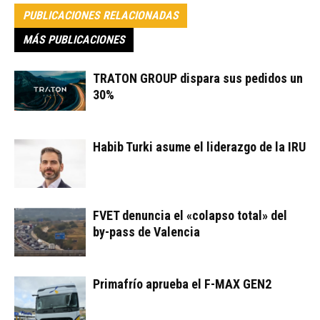
PUBLICACIONES RELACIONADAS
MÁS PUBLICACIONES
TRATON GROUP dispara sus pedidos un
30%
Habib Turki asume el liderazgo de la IRU
FVET denuncia el «colapso total» del
by-pass de Valencia
Primafrío aprueba el F-MAX GEN2