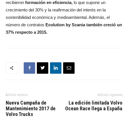
recibieron
formación en eficiencia,
lo que supone un
crecimiento del 30% y la reafirmación del interés en la
sostenibilidad económica y medioambiental. Además, el
número de contratos
Ecolution by Scania también creció un
37% respecto a 2015.
Artículo anterior
Artículo siguiente
Nueva Campaña de
La edición limitada Volvo
Mantenimiento 2017 de
Ocean Race llega a España
Volvo Trucks