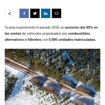
Scania experimentó el pasado 2016 un
aumento del 40% en
las ventas
de vehículos propulsados por
combustibles
alternativos e híbridos
con
5.000 unidades matriculadas
.