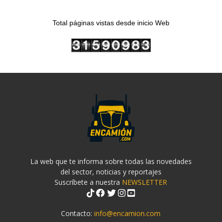
Total páginas vistas desde inicio Web
La web que te informa sobre todas las novedades
del sector, noticias y reportajes
Suscríbete a nuestra
NEWSLETTER
Contacto:
info@encamion.com