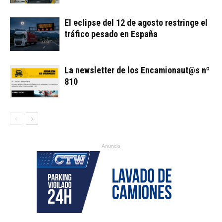
El eclipse del 12 de agosto restringe el
tráfico pesado en España
La newsletter de los Encamionaut@s nº
810
Anuncio