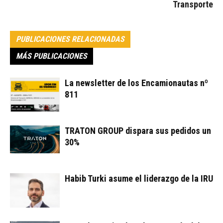
Transporte
PUBLICACIONES RELACIONADAS
MÁS PUBLICACIONES
La newsletter de los Encamionautas nº
811
TRATON GROUP dispara sus pedidos un
30%
Habib Turki asume el liderazgo de la IRU