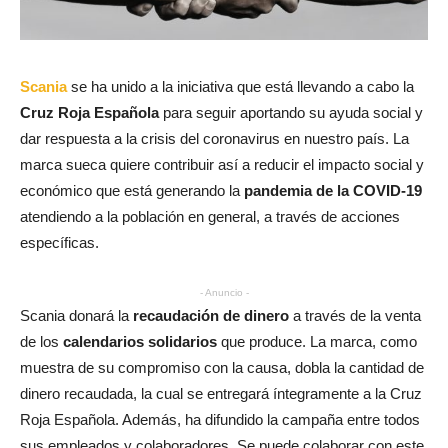
Scania
se ha unido a la iniciativa que está llevando a cabo la
Cruz Roja Española
para seguir aportando su ayuda social y
dar respuesta a la crisis del coronavirus en nuestro país. La
marca sueca quiere contribuir así a reducir el impacto social y
económico que está generando la
pandemia de la COVID-19
atendiendo a la población en general, a través de acciones
específicas.
- Anuncio -
Scania donará la
recaudación de dinero
a través de la venta
de los
calendarios solidarios
que produce. La marca, como
muestra de su compromiso con la causa, dobla la cantidad de
dinero recaudada, la cual se entregará íntegramente a la Cruz
Roja Española. Además, ha difundido la campaña entre todos
sus empleados y colaboradores. Se puede colaborar con este