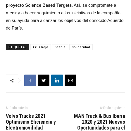
proyecto Science Based Targets
. Así, se compromete a
medir y a hacer seguimiento a las iniciativas de la compañía
en su ayuda para alcanzar los objetivos del conocido Acuerdo
de París.
ETIQUETAS
Cruz Roja
Scania
solidaridad
Artículo anterior
Artículo siguiente
Volvo Trucks 2021
MAN Truck & Bus Iberia
Optimismo Eficiencia y
2020 y 2021 Nuevas
Electromovilidad
Oportunidades para el