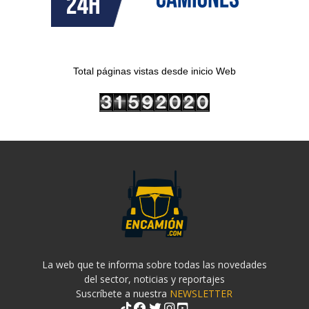
Total páginas vistas desde inicio Web
La web que te informa sobre todas las novedades
del sector, noticias y reportajes
Suscríbete a nuestra
NEWSLETTER