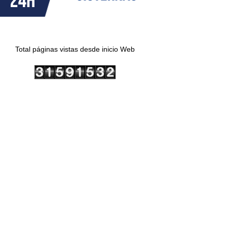
Total páginas vistas desde inicio Web