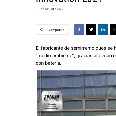
21 de octubre 2020
Compartir
El fabricante de semirremolques se h
“medio ambiente”, gracias al desarro
con batería.