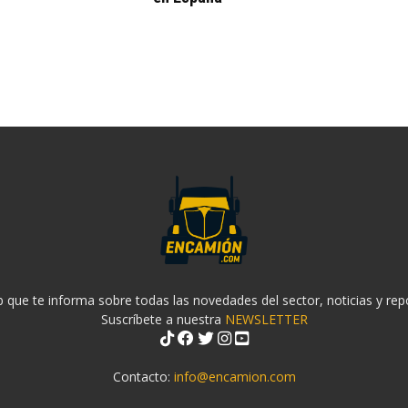
 que te informa sobre todas las novedades del sector, noticias y rep
Suscríbete a nuestra
NEWSLETTER
Contacto:
info@encamion.com