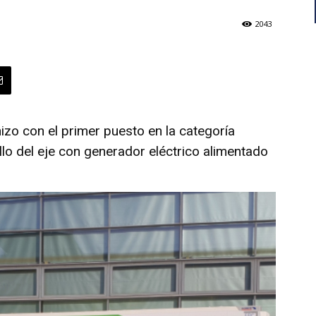
2043
izo con el primer puesto en la categoría
llo del eje con generador eléctrico alimentado