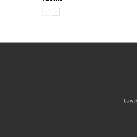
La web