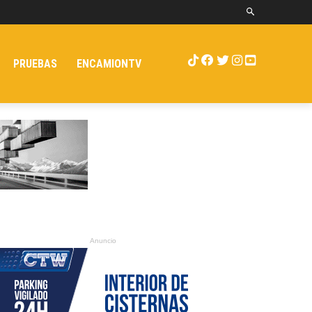
PRUEBAS
ENCAMIONTV
Anuncio