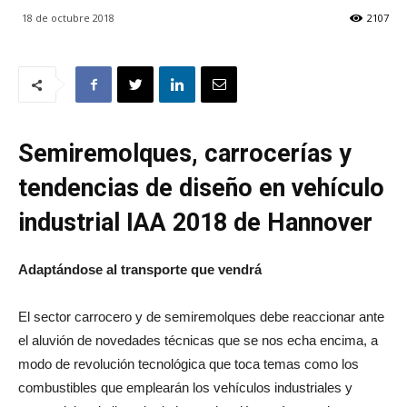
18 de octubre 2018
2107
Semiremolques, carrocerías y
tendencias de diseño en vehículo
industrial IAA 2018 de Hannover
Adaptándose al transporte que vendrá
El sector carrocero y de semiremolques debe reaccionar ante
el aluvión de novedades técnicas que se nos echa encima, a
modo de revolución tecnológica que toca temas como los
combustibles que emplearán los vehículos industriales y