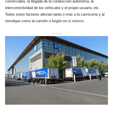
comerciales, la llegada de la conducción autónoma, la
interconectividad de los vehículos y el propio usuario, etc.
Todos estos factores afectan tanto o más a la carrocería y al
remolque como al camión o furgón en sí mismo.
- Anuncio -