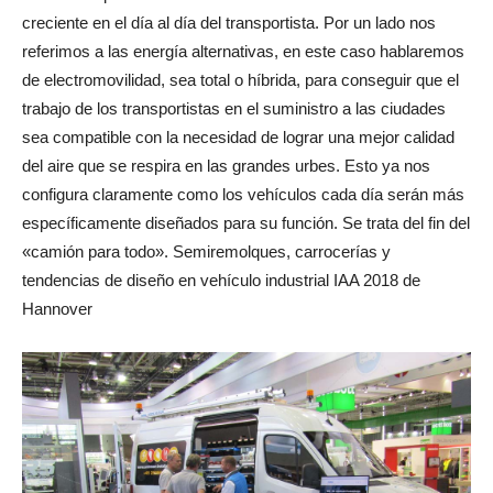
creciente en el día al día del transportista. Por un lado nos
referimos a las energía alternativas, en este caso hablaremos
de electromovilidad, sea total o híbrida, para conseguir que el
trabajo de los transportistas en el suministro a las ciudades
sea compatible con la necesidad de lograr una mejor calidad
del aire que se respira en las grandes urbes. Esto ya nos
configura claramente como los vehículos cada día serán más
específicamente diseñados para su función. Se trata del fin del
«camión para todo». Semiremolques, carrocerías y
tendencias de diseño en vehículo industrial IAA 2018 de
Hannover