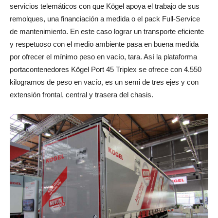
servicios telemáticos con que Kögel apoya el trabajo de sus
remolques, una financiación a medida o el pack Full-Service
de mantenimiento. En este caso lograr un transporte eficiente
y respetuoso con el medio ambiente pasa en buena medida
por ofrecer el mínimo peso en vacío, tara. Así la plataforma
portacontenedores Kögel Port 45 Triplex se ofrece con 4.550
kilogramos de peso en vacío, es un semi de tres ejes y con
extensión frontal, central y trasera del chasis.