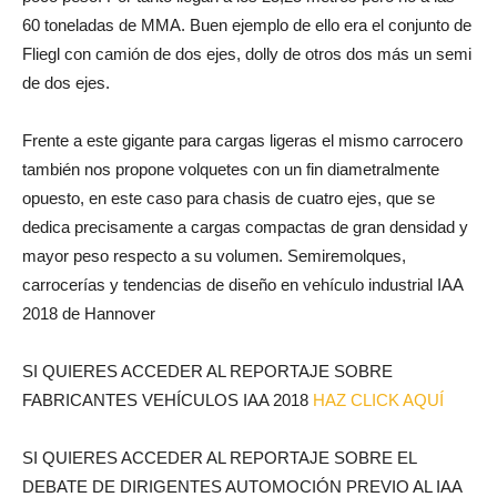
60 toneladas de MMA. Buen ejemplo de ello era el conjunto de
Fliegl con camión de dos ejes, dolly de otros dos más un semi
de dos ejes.
Frente a este gigante para cargas ligeras el mismo carrocero
también nos propone volquetes con un fin diametralmente
opuesto, en este caso para chasis de cuatro ejes, que se
dedica precisamente a cargas compactas de gran densidad y
mayor peso respecto a su volumen. Semiremolques,
carrocerías y tendencias de diseño en vehículo industrial IAA
2018 de Hannover
SI QUIERES ACCEDER AL REPORTAJE SOBRE
FABRICANTES VEHÍCULOS IAA 2018
HAZ CLICK AQUÍ
SI QUIERES ACCEDER AL REPORTAJE SOBRE EL
DEBATE DE DIRIGENTES AUTOMOCIÓN PREVIO AL IAA