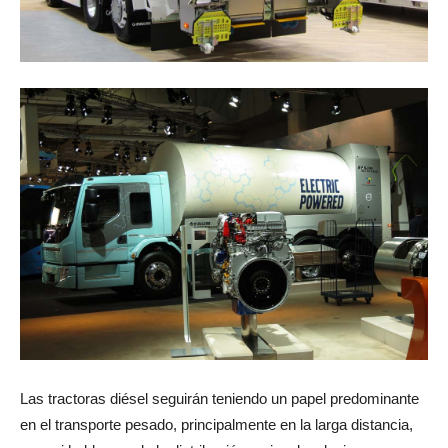
Las tractoras diésel seguirán teniendo un papel predominante
en el transporte pesado, principalmente en la larga distancia,