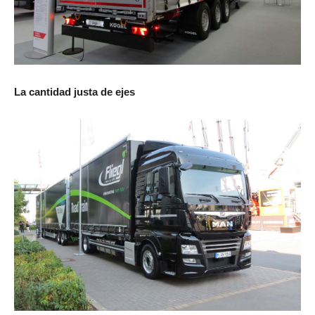
La cantidad justa de ejes