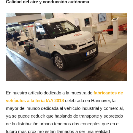
Calidad del aire y conducción autónoma
En nuestro artículo dedicado a la muestra de
fabricantes de
vehículos a la feria IAA 2018
celebrada en Hannover, la
mayor del mundo dedicada al vehículo industrial y comercial,
ya se puede deducir que hablando de transporte y sobretodo
de la distribución urbana tenemos dos conceptos que en el
futuro más próximo están llamados a ser una realidad