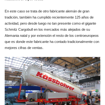
En este caso se trata de otro fabricante alemán de gran
tradición, también ha cumplido recientemente 125 años de
actividad, pero desde luego no tan presente como el gigante
Schmitz Cargobull en los mercados más alejados de su
Alemania natal y por extensión el resto de los centroeuropeos
que es donde este fabricante ha contado tradicionalmente con
mejores cifras de ventas.