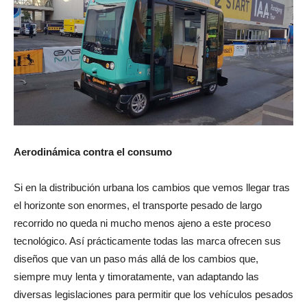
Aerodinámica contra el consumo
Si en la distribución urbana los cambios que vemos llegar tras
el horizonte son enormes, el transporte pesado de largo
recorrido no queda ni mucho menos ajeno a este proceso
tecnológico. Así prácticamente todas las marca ofrecen sus
diseños que van un paso más allá de los cambios que,
siempre muy lenta y timoratamente, van adaptando las
diversas legislaciones para permitir que los vehículos pesados