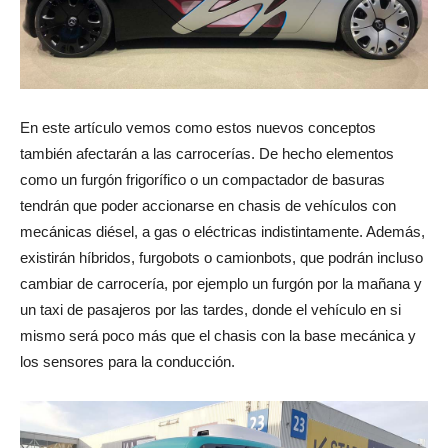
En este artículo vemos como estos nuevos conceptos
también afectarán a las carrocerías. De hecho elementos
como un furgón frigorífico o un compactador de basuras
tendrán que poder accionarse en chasis de vehículos con
mecánicas diésel, a gas o eléctricas indistintamente. Además,
existirán híbridos, furgobots o camionbots, que podrán incluso
cambiar de carrocería, por ejemplo un furgón por la mañana y
un taxi de pasajeros por las tardes, donde el vehículo en si
mismo será poco más que el chasis con la base mecánica y
los sensores para la conducción.