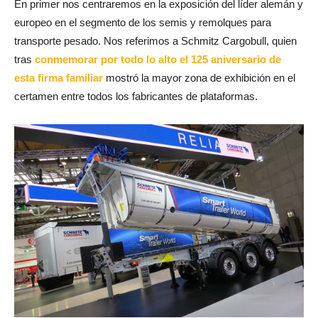
En primer nos centraremos en la exposición del líder alemán y
europeo en el segmento de los semis y remolques para
transporte pesado. Nos referimos a Schmitz Cargobull, quien
tras
conmemorar por todo lo alto el 125 aniversario de
esta firma familiar
mostró la mayor zona de exhibición en el
certamen entre todos los fabricantes de plataformas.