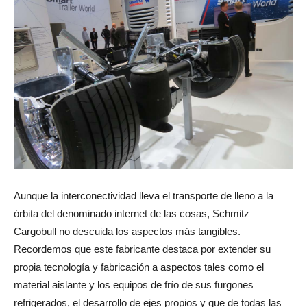
Aunque la interconectividad lleva el transporte de lleno a la
órbita del denominado internet de las cosas, Schmitz
Cargobull no descuida los aspectos más tangibles.
Recordemos que este fabricante destaca por extender su
propia tecnología y fabricación a aspectos tales como el
material aislante y los equipos de frío de sus furgones
refrigerados, el desarrollo de ejes propios y que de todas las