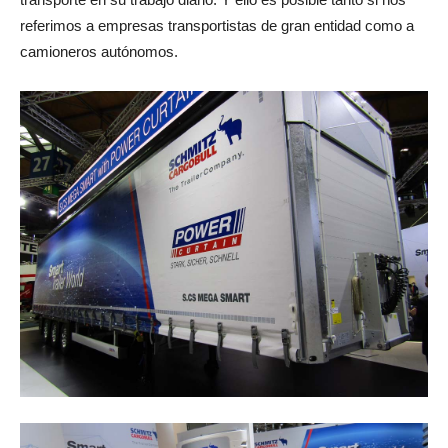
referimos a empresas transportistas de gran entidad como a
camioneros autónomos.