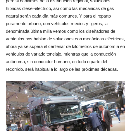
pero si hablamos de la distribución regional, soluciones
híbridas diésel-eléctrico, así como las mecánicas de gas
natural serán cada día más comunes. Y para el reparto
puramente urbano, con vehículos medios y ligeros, la
denominada última milla vemos como los diseñadores de
vehículos nos hablan de soluciones con mecánicas eléctricas,
ahora ya se supera el centenar de kilómetros de autonomía en
vehículos de variado tonelaje, mientras que la conducción
autónoma, sin conductor humano, en todo o parte del
recorrido, será habitual a lo largo de las próximas décadas.