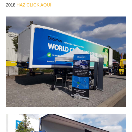
2018
HAZ CLICK AQUÍ