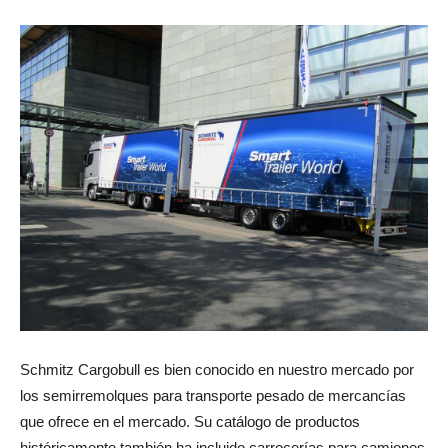
Schmitz Cargobull es bien conocido en nuestro mercado por
los semirremolques para transporte pesado de mercancías
que ofrece en el mercado. Su catálogo de productos
históricamente también ha incluido carrocerías para camiones