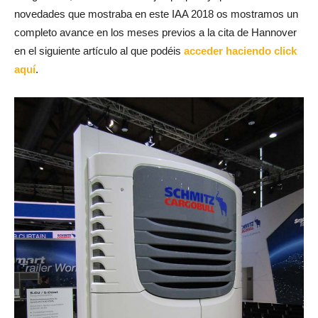
novedades que mostraba en este IAA 2018 os mostramos un
completo avance en los meses previos a la cita de Hannover
en el siguiente artículo al que podéis
acceder haciendo click
aquí
.