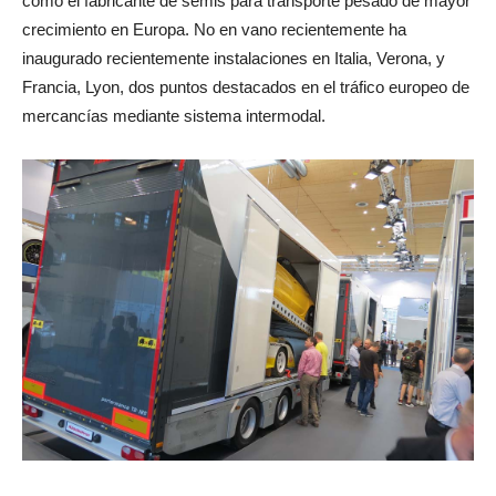
como el fabricante de semis para transporte pesado de mayor
crecimiento en Europa. No en vano recientemente ha
inaugurado recientemente instalaciones en Italia, Verona, y
Francia, Lyon, dos puntos destacados en el tráfico europeo de
mercancías mediante sistema intermodal.