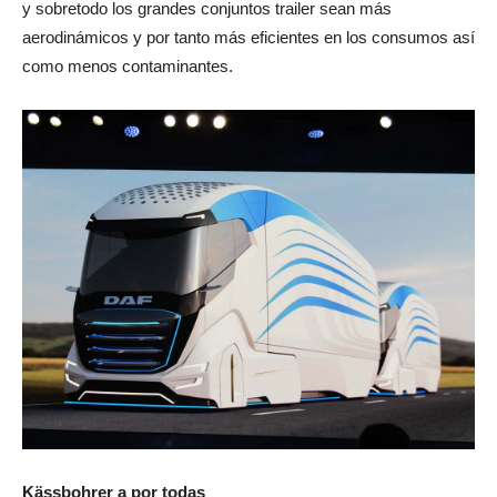
y sobretodo los grandes conjuntos trailer sean más
aerodinámicos y por tanto más eficientes en los consumos así
como menos contaminantes.
Kässbohrer a por todas