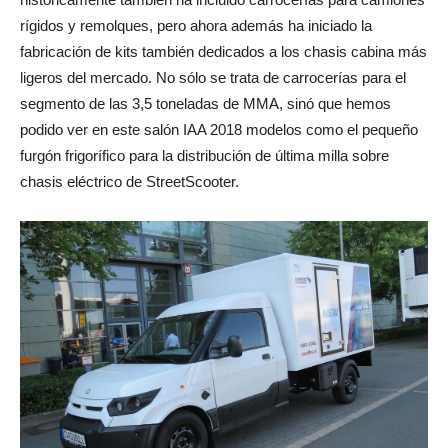
rígidos y remolques, pero ahora además ha iniciado la
fabricación de kits también dedicados a los chasis cabina más
ligeros del mercado. No sólo se trata de carrocerías para el
segmento de las 3,5 toneladas de MMA, sinó que hemos
podido ver en este salón IAA 2018 modelos como el pequeño
furgón frigorífico para la distribución de última milla sobre
chasis eléctrico de StreetScooter.