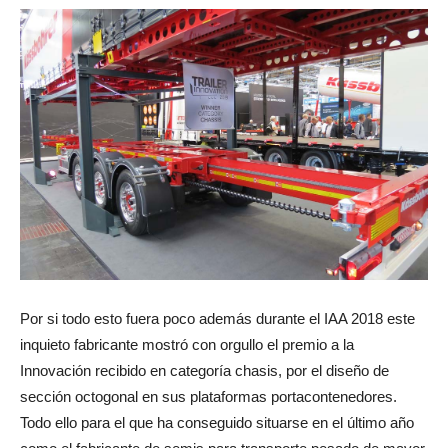
Por si todo esto fuera poco además durante el IAA 2018 este
inquieto fabricante mostró con orgullo el premio a la
Innovación recibido en categoría chasis, por el diseño de
sección octogonal en sus plataformas portacontenedores.
Todo ello para el que ha conseguido situarse en el último año