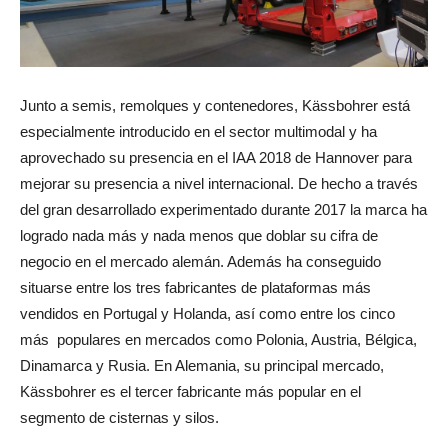
Junto a semis, remolques y contenedores, Kässbohrer está
especialmente introducido en el sector multimodal y ha
aprovechado su presencia en el IAA 2018 de Hannover para
mejorar su presencia a nivel internacional. De hecho a través
del gran desarrollado experimentado durante 2017 la marca ha
logrado nada más y nada menos que doblar su cifra de
negocio en el mercado alemán. Además ha conseguido
situarse entre los tres fabricantes de plataformas más
vendidos en Portugal y Holanda, así como entre los cinco
más populares en mercados como Polonia, Austria, Bélgica,
Dinamarca y Rusia. En Alemania, su principal mercado,
Kässbohrer es el tercer fabricante más popular en el
segmento de cisternas y silos.