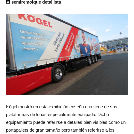
El semiremolque detallista
Kögel mostró en esta exhibición enseño una serie de sus
plataformas de lonas especialmente equipada. Dicho
equipamiento puede referirse a detalles bien visibles como un
portapallets de gran tamaño pero también referirse a los