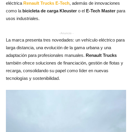
eléctrica
Renault Trucks E-Tech
, además de innovaciones
como la
bicicleta de carga Kleuster
o el
E-Tech Master
para
usos industriales.
- Anuncio -
La marca presenta tres novedades: un vehículo eléctrico para
larga distancia, una evolución de la gama urbana y una
adaptación para profesionales manuales.
Renault Trucks
también ofrece soluciones de financiación, gestión de flotas y
recarga, consolidando su papel como líder en nuevas
tecnologías y sostenibilidad.