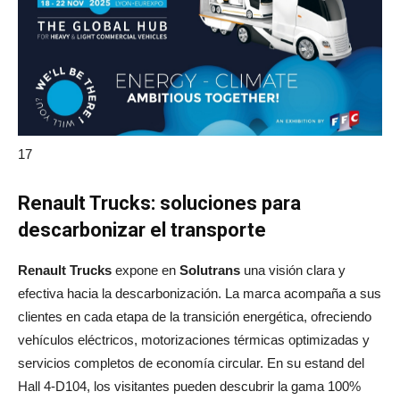
17
Renault Trucks: soluciones para
descarbonizar el transporte
Renault Trucks
expone en
Solutrans
una visión clara y
efectiva hacia la descarbonización. La marca acompaña a sus
clientes en cada etapa de la transición energética, ofreciendo
vehículos eléctricos, motorizaciones térmicas optimizadas y
servicios completos de economía circular. En su estand del
Hall 4-D104, los visitantes pueden descubrir la gama 100%