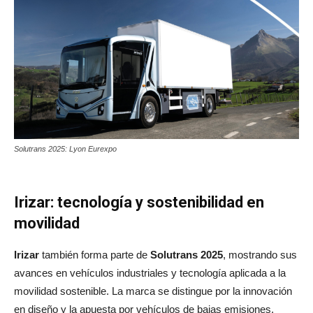
Solutrans 2025: Lyon Eurexpo
Irizar: tecnología y sostenibilidad en
movilidad
Irizar
también forma parte de
Solutrans 2025
, mostrando sus
avances en vehículos industriales y tecnología aplicada a la
movilidad sostenible. La marca se distingue por la innovación
en diseño y la apuesta por vehículos de bajas emisiones,