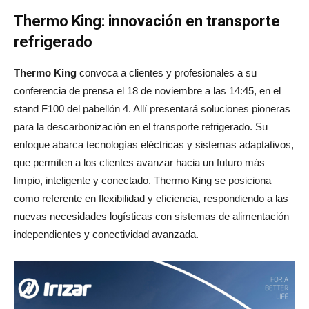
Thermo King: innovación en transporte
refrigerado
Thermo King
convoca a clientes y profesionales a su
conferencia de prensa el 18 de noviembre a las 14:45, en el
stand F100 del pabellón 4. Allí presentará soluciones pioneras
para la descarbonización en el transporte refrigerado. Su
enfoque abarca tecnologías eléctricas y sistemas adaptativos,
que permiten a los clientes avanzar hacia un futuro más
limpio, inteligente y conectado. Thermo King se posiciona
como referente en flexibilidad y eficiencia, respondiendo a las
nuevas necesidades logísticas con sistemas de alimentación
independientes y conectividad avanzada.