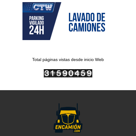
Total páginas vistas desde inicio Web