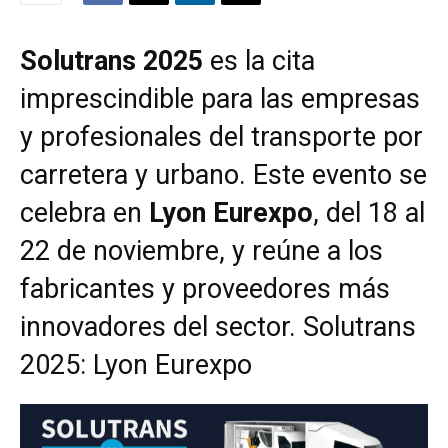
Solutrans 2025
es la cita
imprescindible para las empresas
y profesionales del transporte por
carretera y urbano. Este evento se
celebra en
Lyon Eurexpo
, del 18 al
22 de noviembre, y reúne a los
fabricantes y proveedores más
innovadores del sector. Solutrans
2025: Lyon Eurexpo