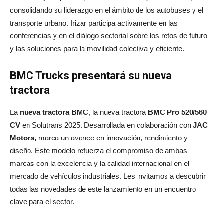
consolidando su liderazgo en el ámbito de los autobuses y el
transporte urbano. Irizar participa activamente en las
conferencias y en el diálogo sectorial sobre los retos de futuro
y las soluciones para la movilidad colectiva y eficiente.
BMC Trucks presentará su nueva
tractora
La
nueva tractora BMC
, la nueva tractora
BMC Pro 520/560
CV
en Solutrans 2025. Desarrollada en colaboración con
JAC
Motors,
marca un avance en innovación, rendimiento y
diseño. Este modelo refuerza el compromiso de ambas
marcas con la excelencia y la calidad internacional en el
mercado de vehículos industriales. Les invitamos a descubrir
todas las novedades de este lanzamiento en un encuentro
clave para el sector.