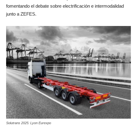
fomentando el debate sobre electrificación e intermodalidad
junto a ZEFES.
Solutrans 2025: Lyon Eurexpo