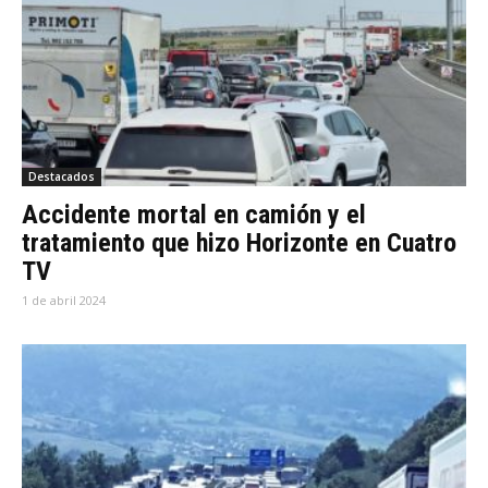
Destacados
Accidente mortal en camión y el
tratamiento que hizo Horizonte en Cuatro
TV
1 de abril 2024