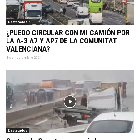
Destacados
¿PUEDO CIRCULAR CON MI CAMIÓN POR
LA A-3 A7 Y AP7 DE LA COMUNITAT
VALENCIANA?
4 de noviembre 2024
Destacados