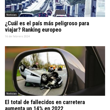
Noticias
¿Cuál es el país más peligroso para
viajar? Ranking europeo
16 de febrero 2024
Noticias
El total de fallecidos en carretera
aumenta un 14% en 2022