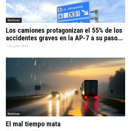
Noticias
Los camiones protagonizan el 55% de los
accidentes graves en la AP-7 a su paso...
1 de julio 2026
Noticias
El mal tiempo mata