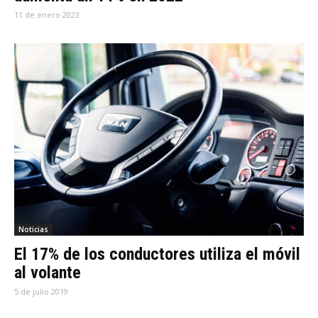
11 de enero 2023
Noticias
El 17% de los conductores utiliza el móvil
al volante
5 de julio 2019