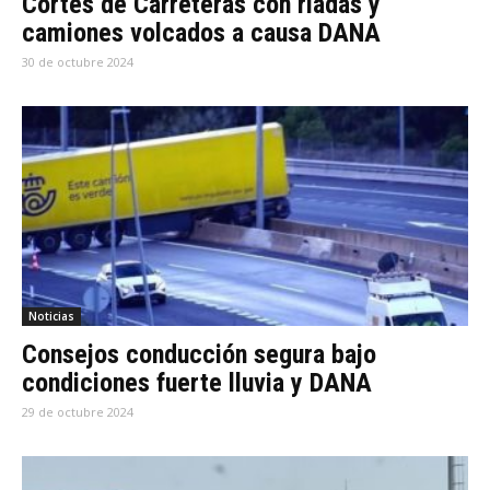
Cortes de Carreteras con riadas y
camiones volcados a causa DANA
30 de octubre 2024
Noticias
Consejos conducción segura bajo
condiciones fuerte lluvia y DANA
29 de octubre 2024