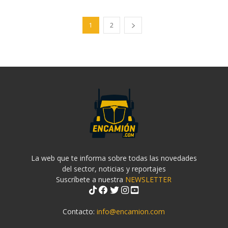
1
2
La web que te informa sobre todas las novedades
del sector, noticias y reportajes
Suscríbete a nuestra
NEWSLETTER
Contacto:
info@encamion.com