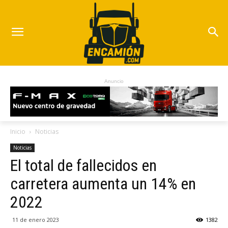
Anuncio
Inicio
Noticias
Noticias
El total de fallecidos en
carretera aumenta un 14% en
2022
11 de enero 2023
1382