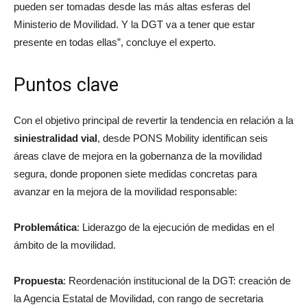
pueden ser tomadas desde las más altas esferas del
Ministerio de Movilidad. Y la DGT va a tener que estar
presente en todas ellas”, concluye el experto.
Puntos clave
Con el objetivo principal de revertir la tendencia en relación a la
siniestralidad vial
, desde PONS Mobility identifican seis
áreas clave de mejora en la gobernanza de la movilidad
segura, donde proponen siete medidas concretas para
avanzar en la mejora de la movilidad responsable:
Problemática
: Liderazgo de la ejecución de medidas en el
ámbito de la movilidad.
Propuesta
: Reordenación institucional de la DGT: creación de
la Agencia Estatal de Movilidad, con rango de secretaria