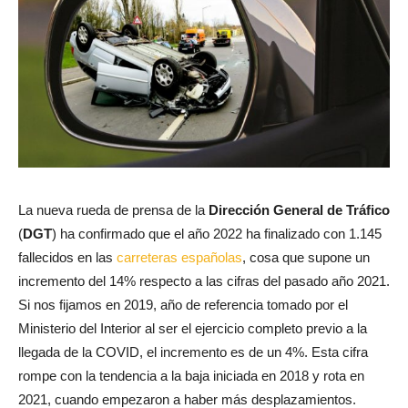
La nueva rueda de prensa de la
Dirección General de Tráfico
(
DGT
) ha confirmado que el año 2022 ha finalizado con 1.145
fallecidos en las
carreteras españolas
, cosa que supone un
incremento del 14% respecto a las cifras del pasado año 2021.
Si nos fijamos en 2019, año de referencia tomado por el
Ministerio del Interior al ser el ejercicio completo previo a la
llegada de la COVID, el incremento es de un 4%. Esta cifra
rompe con la tendencia a la baja iniciada en 2018 y rota en
2021, cuando empezaron a haber más desplazamientos.