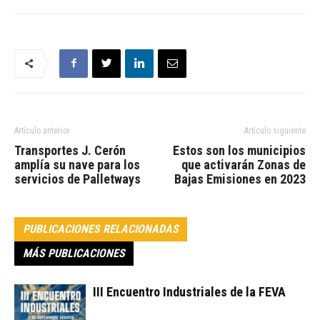
Artículo anterior
Artículo siguiente
Transportes J. Cerón
Estos son los municipios
amplía su nave para los
que activarán Zonas de
servicios de Palletways
Bajas Emisiones en 2023
PUBLICACIONES RELACIONADAS
MÁS PUBLICACIONES
III Encuentro Industriales de la FEVA