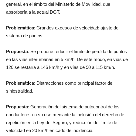
general, en el ámbito del Ministerio de Movilidad, que
absorbería a la actual DGT.
Problemática
: Grandes excesos de velocidad: ajuste del
sistema de puntos.
Propuesta
: Se propone reducir el límite de pérdida de puntos
en las vías interurbanas en 5 km/h. De este modo, en vías de
120 se restaría a 146 km/h y en vías de 90 a 115 km/h.
Problemática
: Distracciones como principal factor de
siniestralidad.
Propuesta
: Generación del sistema de autocontrol de los
conductores en su uso mediante la inclusión del derecho de
repetición en la Ley del Seguro, y reducción del límite de
velocidad en 20 km/h en cado de incidencia.