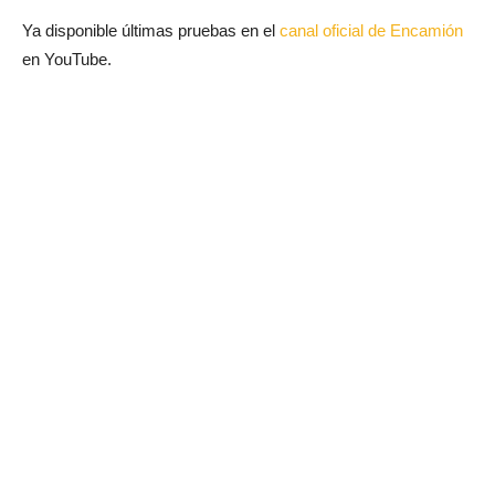
Ya disponible últimas pruebas en el
canal oficial de Encamión
en YouTube.