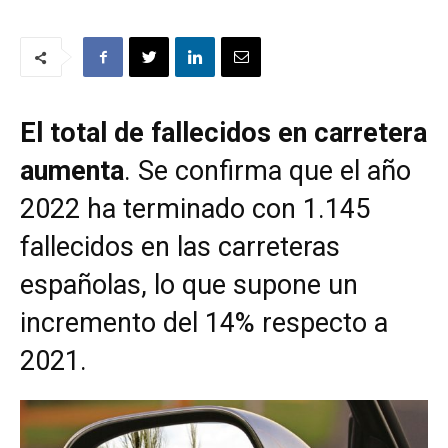
El total de fallecidos en carretera
aumenta
. Se confirma que el año
2022 ha terminado con 1.145
fallecidos en las carreteras
españolas, lo que supone un
incremento del 14% respecto a
2021.