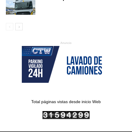
Anuncio
Total páginas vistas desde inicio Web