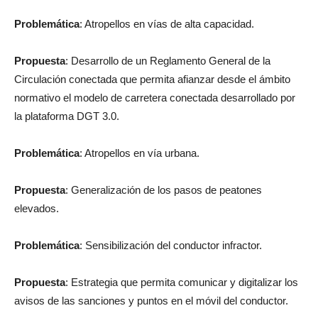
Problemática
: Atropellos en vías de alta capacidad.
Propuesta
: Desarrollo de un Reglamento General de la
Circulación conectada que permita afianzar desde el ámbito
normativo el modelo de carretera conectada desarrollado por
la plataforma DGT 3.0.
Problemática
: Atropellos en vía urbana.
Propuesta
: Generalización de los pasos de peatones
elevados.
Problemática
: Sensibilización del conductor infractor.
Propuesta
: Estrategia que permita comunicar y digitalizar los
avisos de las sanciones y puntos en el móvil del conductor.