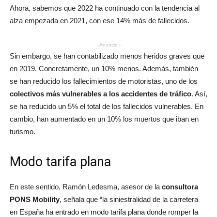
Ahora, sabemos que 2022 ha continuado con la tendencia al
alza empezada en 2021, con ese 14% más de fallecidos.
- Anuncio -
Sin embargo, se han contabilizado menos heridos graves que
en 2019. Concretamente, un 10% menos. Además, también
se han reducido los fallecimientos de motoristas, uno de los
colectivos más vulnerables a los accidentes de tráfico
. Así,
se ha reducido un 5% el total de los fallecidos vulnerables. En
cambio, han aumentado en un 10% los muertos que iban en
turismo.
Modo tarifa plana
En este sentido, Ramón Ledesma, asesor de la
consultora
PONS Mobility
, señala que “la siniestralidad de la carretera
en España ha entrado en modo tarifa plana donde romper la