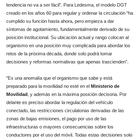
tendencia no va a ser fácil”. Para Ledesma, el modelo DGT
creado en los años 60 para regular y ordenar la circulación “ha
cumplido su función hasta ahora, pero empieza a dar
síntomas de agotamiento, fundamentalmente derivado de su
posición institucional. Su ubicación actual y rango colocan al
organismo en una posición muy complicada para abordar los
retos de la próxima década, donde solo podrá tomar
decisiones y reformas normativas que apenas trascienden”.
“Es una anomalía que el organismo que sabe y está
preparado para la movilidad no esté en el
Ministerio de
Movilidad
, y además en la máxima posición decisoria. Por
delante es preciso abordar la regulación del vehículo
conectado, las restricciones circulatorias derivadas de las
zonas de bajas emisiones, el pago por uso de las
infraestructuras o mayores consecuencias sobre los
conductores por el uso del móvil. Todas estas decisiones solo