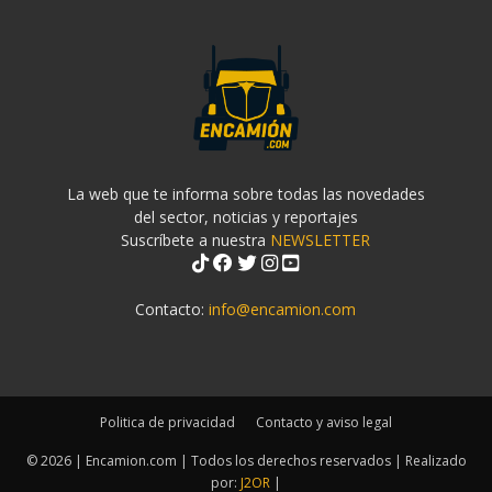
La web que te informa sobre todas las novedades
del sector, noticias y reportajes
Suscríbete a nuestra
NEWSLETTER
Contacto:
info@encamion.com
Politica de privacidad
Contacto y aviso legal
© 2026 | Encamion.com | Todos los derechos reservados | Realizado
por:
J2OR
|