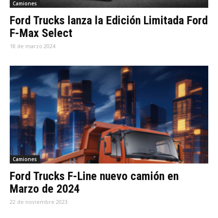
Camiones
Ford Trucks lanza la Edición Limitada Ford
F-Max Select
18 de marzo 2024
Camiones
Ford Trucks F-Line nuevo camión en
Marzo de 2024
22 de noviembre 2023