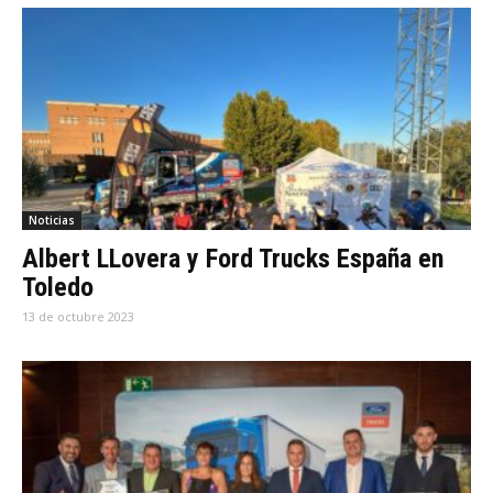
Noticias
Albert LLovera y Ford Trucks España en
Toledo
13 de octubre 2023