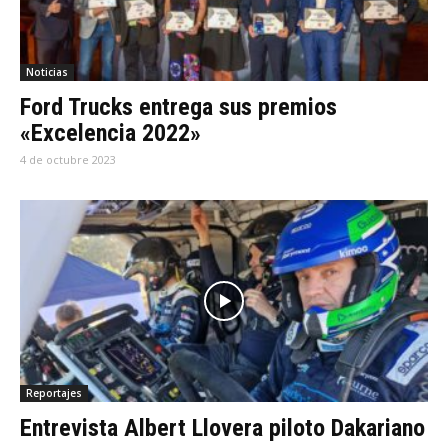
Noticias
Ford Trucks entrega sus premios
«Excelencia 2022»
4 de octubre 2023
Reportajes
Entrevista Albert Llovera piloto Dakariano