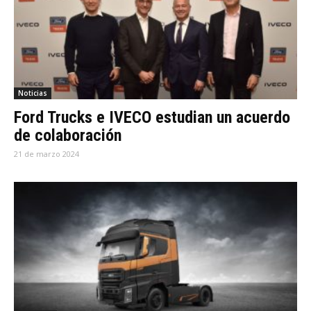
Noticias
Ford Trucks e IVECO estudian un acuerdo
de colaboración
21 de marzo 2024