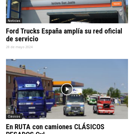
Noticias
Ford Trucks España amplía su red oficial
de servicio
28 de mayo 2024
Clásicos
En RUTA con camiones CLÁSICOS