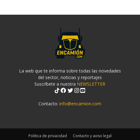
La web que te informa sobre todas las novedades
del sector, noticias y reportajes
Suscríbete a nuestra
NEWSLETTER
Contacto:
info@encamion.com
Politica de privacidad
Contacto y aviso legal