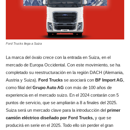
Ford Trucks llega a Suiza
La marca del óvalo crece con la entrada en Suiza, en el
mercado de Europa Occidental. Con este movimiento, se ha
completado su reestructuración en la región DACH (Alemania,
Austria y Suiza).
Ford Trucks
se asociará con
BF Import AG
,
como filial del
Grupo Auto AG
con más de 100 años de
experiencia en el mercado suizo. En el 2024 contarán con 5
puntos de servicio, que se ampliarán a 8 a finales del 2025.
Suiza será un mercado clave para la introducción del
primer
camión eléctrico diseñado por Ford Trucks,
y que se
producirá en serie en el 2025. Todo ello sin perder el gran