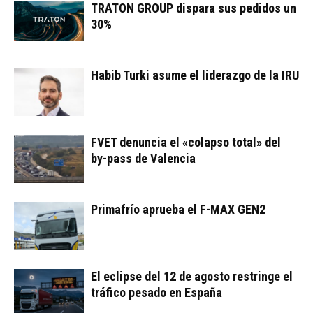
TRATON GROUP dispara sus pedidos un
30%
Habib Turki asume el liderazgo de la IRU
FVET denuncia el «colapso total» del
by-pass de Valencia
Primafrío aprueba el F-MAX GEN2
El eclipse del 12 de agosto restringe el
tráfico pesado en España