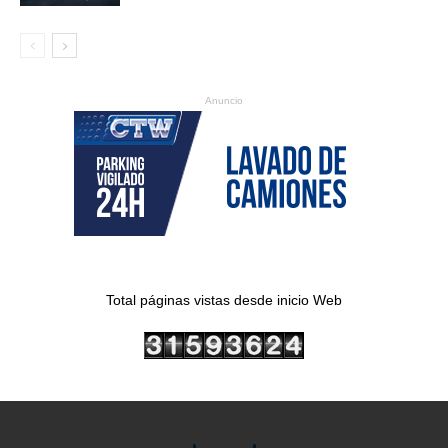
Anuncio
Total páginas vistas desde inicio Web