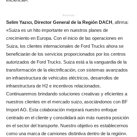
- Anuncio -
Selim Yazıcı, Director General de la Región DACH
, afirma:
«Suiza es un hito importante en nuestros planes de
crecimiento en Europa. Con el inicio de las operaciones en
Suiza, los clientes internacionales de Ford Trucks ahora se
beneficiarán de los servicios proporcionados por los centros
autorizados de Ford Trucks. Suiza está a la vanguardia de la
transformación de la electrificación, con sistemas avanzados
en infraestructura de vehículos eléctricos, desarrollos de
infraestructura de H2 e incentivos relacionados.
Continuaremos brindando soluciones creativas y eficientes a
nuestros clientes en el mercado suizo, asociándonos con BF
Import AG. Esta colaboración mejorará nuestro enfoque
centrado en el cliente y consolidará aún más nuestra posición
en el sector del transporte. Nuestro objetivo es establecernos
como una marca de camiones distintiva dentro de la región».