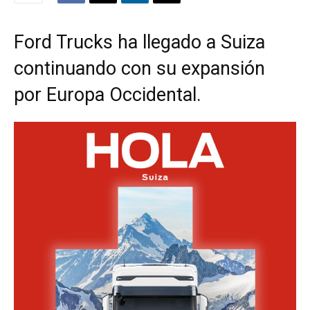
Ford Trucks ha llegado a Suiza
continuando con su expansión
por Europa Occidental.