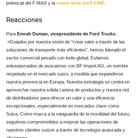
potencial del F-MAX y la
nueva serie del F-LINE.
Reacciones
Para
Emrah Duman, vicepresidente de Ford Trucks:
«Guiados por nuestra visión de “crear valor a través de las
soluciones de transporte más eficientes”, hemos liderado el
sector comercial pesado con éxito global. Estamos
entusiasmados de asociarnos con BF Import AG, un nombre
respetado en el mercado suizo, a medida que expandimos
nuestra presencia en Europa. Nuestra estrategia se centra en
aprovechar nuestra sólida cartera de productos y nuestra red
de distribuidores para ofrecer un valor y una eficiencia
excepcionales, especialmente en mercados clave como
Suiza. Como marca a la vanguardia de la movilidad del futuro,
seguimos comprometidos a mejorar las operaciones de
nuestros clientes suizos a través de tecnología avanzada y
eficiencia».