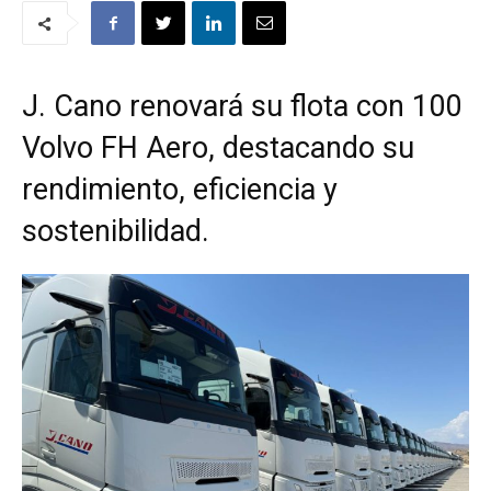
J. Cano renovará su flota con 100
Volvo FH Aero, destacando su
rendimiento, eficiencia y
sostenibilidad.