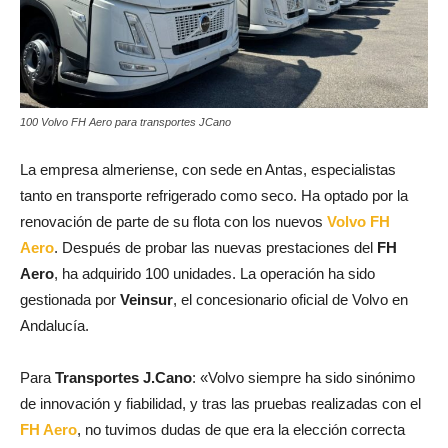
100 Volvo FH Aero para transportes JCano
La empresa almeriense, con sede en Antas, especialistas
tanto en transporte refrigerado como seco. Ha optado por la
renovación de parte de su flota con los nuevos
Volvo FH
Aero
. Después de probar las nuevas prestaciones del
FH
Aero
, ha adquirido 100 unidades. La operación ha sido
gestionada por
Veinsur
, el concesionario oficial de Volvo en
Andalucía.
Para
Transportes J.Cano
: «Volvo siempre ha sido sinónimo
de innovación y fiabilidad, y tras las pruebas realizadas con el
FH Aero
, no tuvimos dudas de que era la elección correcta