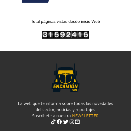
Total páginas vistas desde inicio Web
La web que te informa sobre todas las novedades
del sector, noticias y reportajes
Suscríbete a nuestra
NEWSLETTER