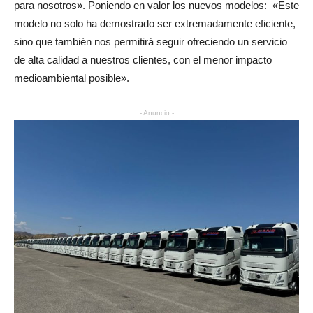
para nosotros». Poniendo en valor los nuevos modelos: «Este
modelo no solo ha demostrado ser extremadamente eficiente,
sino que también nos permitirá seguir ofreciendo un servicio
de alta calidad a nuestros clientes, con el menor impacto
medioambiental posible».
- Anuncio -