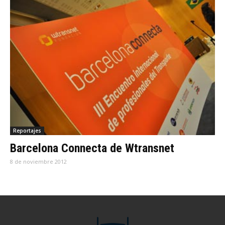
Reportajes
Barcelona Connecta de Wtransnet
8 de noviembre 2012