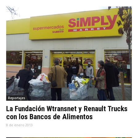
Reportajes
La Fundación Wtransnet y Renault Trucks
con los Bancos de Alimentos
8 de enero 2013