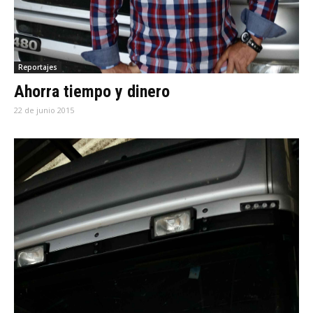
Reportajes
Ahorra tiempo y dinero
22 de junio 2015