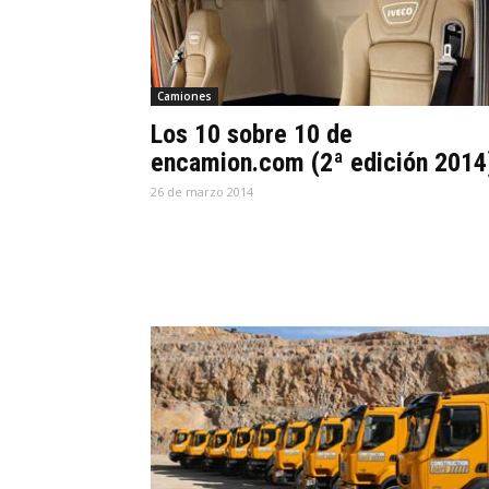
Camiones
Los 10 sobre 10 de
encamion.com (2ª edición 2014
26 de marzo 2014