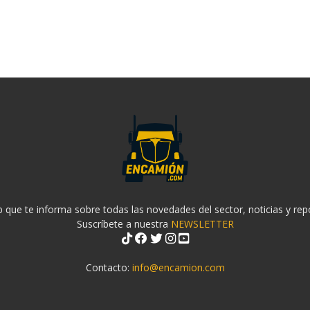
 que te informa sobre todas las novedades del sector, noticias y rep
Suscríbete a nuestra
NEWSLETTER
Contacto:
info@encamion.com