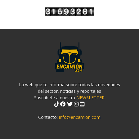
La web que te informa sobre todas las novedades
del sector, noticias y reportajes
Suscríbete a nuestra
NEWSLETTER
Contacto:
info@encamion.com