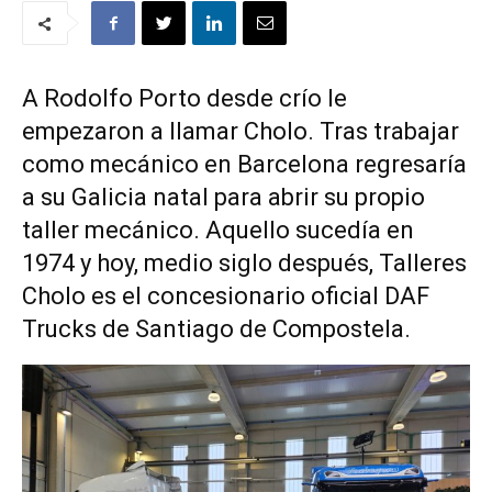
A Rodolfo Porto desde crío le
empezaron a llamar Cholo. Tras trabajar
como mecánico en Barcelona regresaría
a su Galicia natal para abrir su propio
taller mecánico. Aquello sucedía en
1974 y hoy, medio siglo después, Talleres
Cholo es el concesionario oficial DAF
Trucks de Santiago de Compostela.