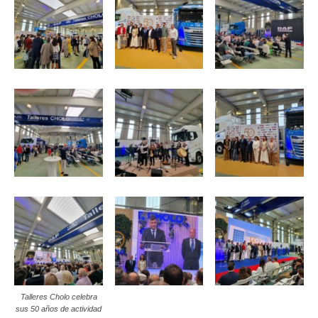
Talleres Cholo celebra
sus 50 años de actividad