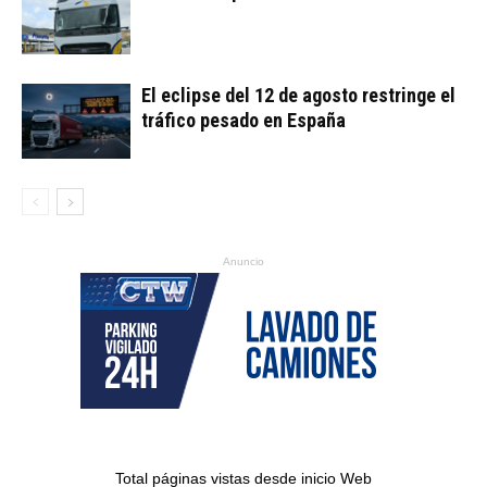
El eclipse del 12 de agosto restringe el
tráfico pesado en España
Anuncio
Total páginas vistas desde inicio Web