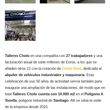
Talleres Cholo
en una compañía con
27 trabajadores
y una
facturación anual de siete millones de Euros, a los que se
añaden otros 12 con la creación de
Cholo Rent
, dedicada al
alquiler de vehículos industriales y maquinaria
. Esta
celebración de sus 50 años de actividad servía también para
inaugurar una ampliación de las instalaciones, de modo que en
total
Talleres Cholo cuenta con 10.000 m2
en el
Polígono A
Sionlla
, polígono industrial de
Santiago
. Allí se sitúa la sede
de la empresa desde 2015.