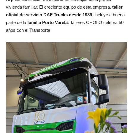
vivienda familiar. El creciente equipo de esta empresa,
taller
oficial de servicio DAF Trucks desde 1989
, incluye a buena
parte de la
familia Porto Varela
. Talleres CHOLO celebra 50
años con el Transporte