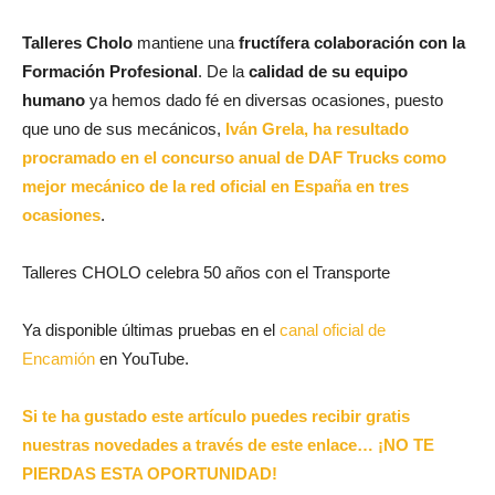
Talleres Cholo
mantiene una
fructífera colaboración con la
Formación Profesional
. De la
calidad de su equipo
humano
ya hemos dado fé en diversas ocasiones, puesto
que uno de sus mecánicos,
Iván Grela, ha resultado
procramado en el concurso anual de DAF Trucks como
mejor mecánico de la red oficial en España en tres
ocasiones
.
Talleres CHOLO celebra 50 años con el Transporte
Ya disponible últimas pruebas en el
canal oficial de
Encamión
en YouTube.
Si te ha gustado este artículo puedes recibir gratis
nuestras novedades a través de este enlace… ¡NO TE
PIERDAS ESTA OPORTUNIDAD!