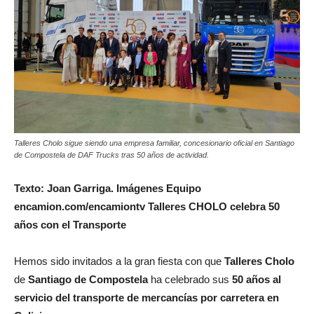
Talleres Cholo sigue siendo una empresa familiar, concesionario oficial en Santiago
de Compostela de DAF Trucks tras 50 años de actividad.
Texto: Joan Garriga. Imágenes Equipo
encamion.com/encamiontv Talleres CHOLO celebra 50
años con el Transporte
Hemos sido invitados a la gran fiesta con que
Talleres Cholo
de
Santiago de Compostela
ha celebrado sus
50 años al
servicio del transporte de mercancías por carretera en