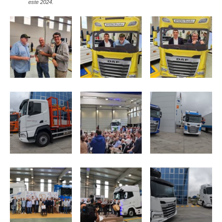
este 2024.