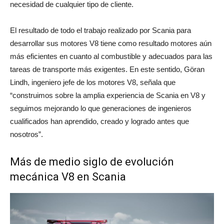
necesidad de cualquier tipo de cliente.
El resultado de todo el trabajo realizado por Scania para
desarrollar sus motores V8 tiene como resultado motores aún
más eficientes en cuanto al combustible y adecuados para las
tareas de transporte más exigentes. En este sentido, Göran
Lindh, ingeniero jefe de los motores V8, señala que
“construimos sobre la amplia experiencia de Scania en V8 y
seguimos mejorando lo que generaciones de ingenieros
cualificados han aprendido, creado y logrado antes que
nosotros”.
Más de medio siglo de evolución
mecánica V8 en Scania