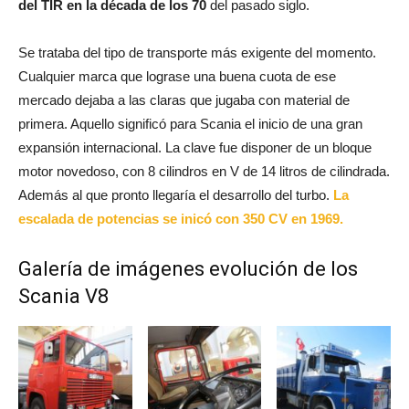
del TIR en la década de los 70
del pasado siglo.
Se trataba del tipo de transporte más exigente del momento.
Cualquier marca que lograse una buena cuota de ese
mercado dejaba a las claras que jugaba con material de
primera. Aquello significó para Scania el inicio de una gran
expansión internacional. La clave fue disponer de un bloque
motor novedoso, con 8 cilindros en V de 14 litros de cilindrada.
Además al que pronto llegaría el desarrollo del turbo.
La
escalada de potencias se inicó con 350 CV en 1969.
Galería de imágenes evolución de los
Scania V8