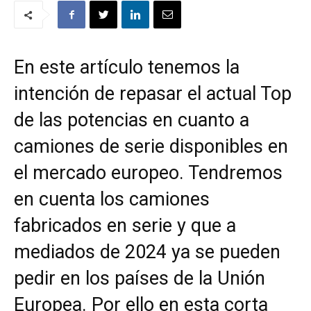
En este artículo tenemos la
intención de repasar el actual Top
de las potencias en cuanto a
camiones de serie disponibles en
el mercado europeo. Tendremos
en cuenta los camiones
fabricados en serie y que a
mediados de 2024 ya se pueden
pedir en los países de la Unión
Europea. Por ello en esta corta