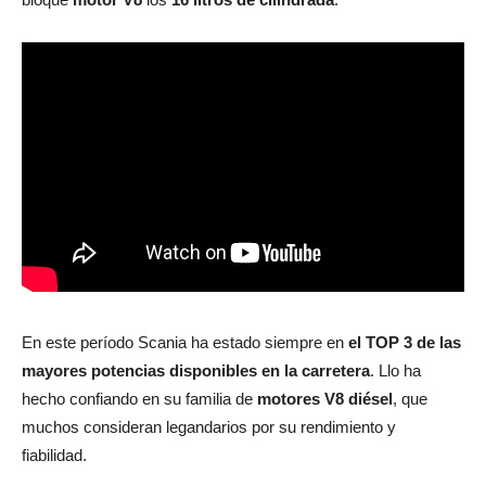
En este período Scania ha estado siempre en
el TOP 3 de las
mayores potencias disponibles en la carretera
. Llo ha
hecho confiando en su familia de
motores V8 diésel
, que
muchos consideran legandarios por su rendimiento y
fiabilidad.