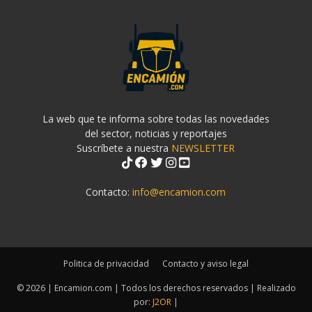
La web que te informa sobre todas las novedades
del sector, noticias y reportajes
Suscríbete a nuestra
NEWSLETTER
Contacto:
info@encamion.com
Politica de privacidad
Contacto y aviso legal
© 2026 | Encamion.com | Todos los derechos reservados | Realizado
por:
J2OR
|