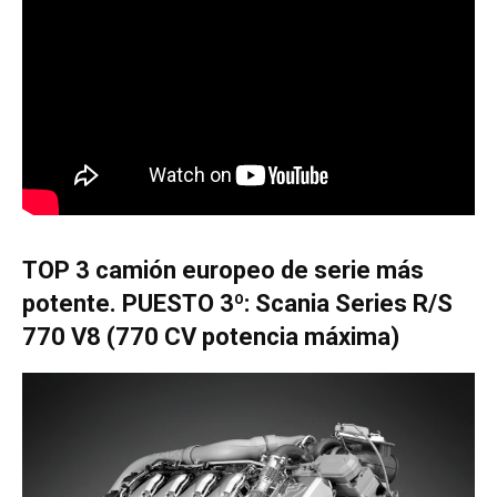
TOP 3 camión europeo de serie más
potente. PUESTO 3º: Scania Series R/S
770 V8 (770 CV potencia máxima)