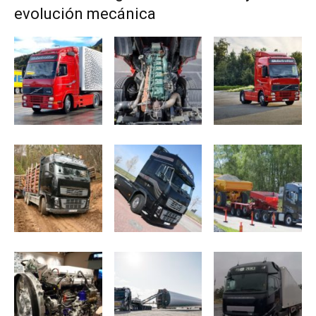
evolución mecánica