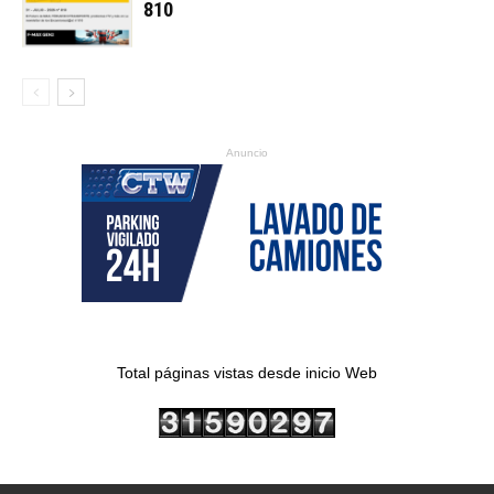
810
Anuncio
Total páginas vistas desde inicio Web