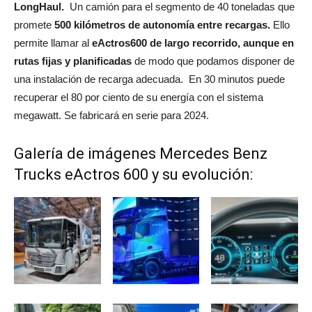
LongHaul.
Un camión para el segmento de 40 toneladas que
promete
500 kilómetros de autonomía entre recargas.
Ello
permite llamar al
eActros600 de largo recorrido, aunque en
rutas fijas y planificadas
de modo que podamos disponer de
una instalación de recarga adecuada. En 30 minutos puede
recuperar el 80 por ciento de su energía con el sistema
megawatt. Se fabricará en serie para 2024.
Galería de imágenes Mercedes Benz
Trucks eActros 600 y su evolución: