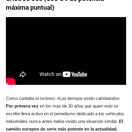
máxima puntual)
Como cantaba el rockero: «Los tiempos están cambiando».
Por primera vez
en los más de 30 años que quien esto os
escribe lleva activo en el periodismo dedicado a los vehículos
industriales nunca antes había vivido una situación similar.
El
camión europeo de serie más potente en la actualidad,