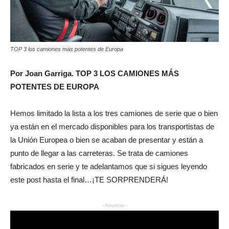
TOP 3 los camiones más potentes de Europa
Por Joan Garriga. TOP 3 LOS CAMIONES MÁS
POTENTES DE EUROPA
Hemos limitado la lista a los tres camiones de serie que o bien
ya están en el mercado disponibles para los transportistas de
la Unión Europea o bien se acaban de presentar y están a
punto de llegar a las carreteras. Se trata de camiones
fabricados en serie y te adelantamos que si sigues leyendo
este post hasta el final…¡TE SORPRENDERÁ!
- Anuncio -