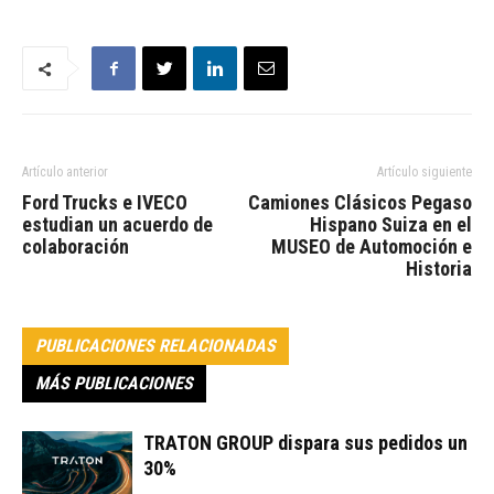
Artículo anterior
Artículo siguiente
Ford Trucks e IVECO
Camiones Clásicos Pegaso
estudian un acuerdo de
Hispano Suiza en el
colaboración
MUSEO de Automoción e
Historia
PUBLICACIONES RELACIONADAS
MÁS PUBLICACIONES
TRATON GROUP dispara sus pedidos un
30%