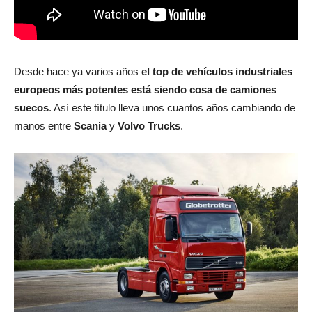
Desde hace ya varios años
el top de vehículos industriales
europeos más potentes está siendo cosa de camiones
suecos
. Así este título lleva unos cuantos años cambiando de
manos entre
Scania
y
Volvo Trucks
.