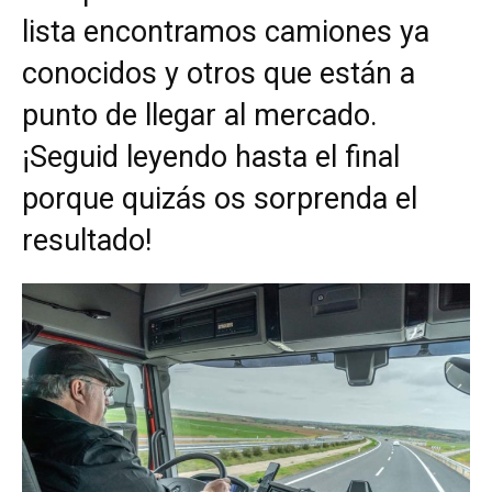
lista encontramos camiones ya
conocidos y otros que están a
punto de llegar al mercado.
¡Seguid leyendo hasta el final
porque quizás os sorprenda el
resultado!