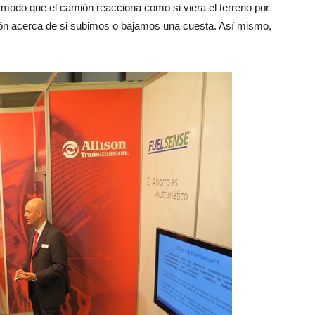
e modo que el camión reacciona como si viera el terreno por
ción acerca de si subimos o bajamos una cuesta. Así mismo,