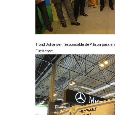
Trond Johansen responsable de Allison para el
Fuelsense.