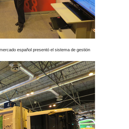
 mercado español presentó el sistema de gestión