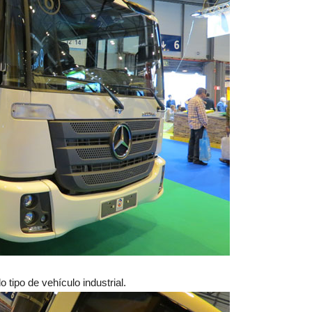
 tipo de vehículo industrial.