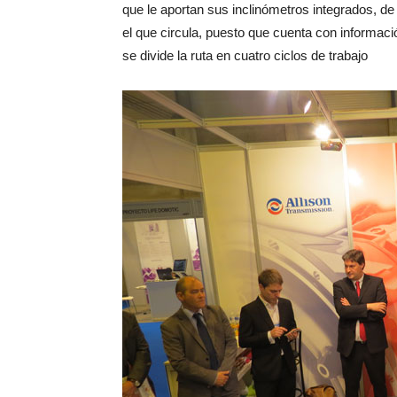
que le aportan sus inclinómetros integrados, d
el que circula, puesto que cuenta con informa
se divide la ruta en cuatro ciclos de trabajo