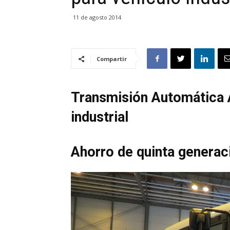
11 de agosto 2014
Compartir
Transmisión Automática A
industrial
Ahorro de quinta generac