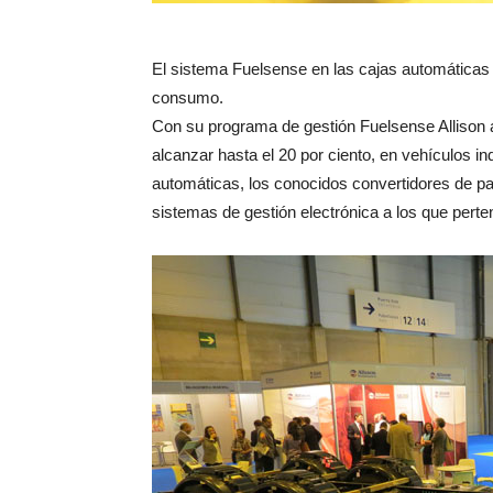
El sistema Fuelsense en las cajas automáticas A
consumo.
Con su programa de gestión Fuelsense Allison 
alcanzar hasta el 20 por ciento, en vehículos 
automáticas, los conocidos convertidores de par
sistemas de gestión electrónica a los que pert