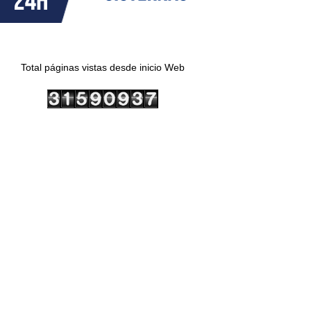
Total páginas vistas desde inicio Web