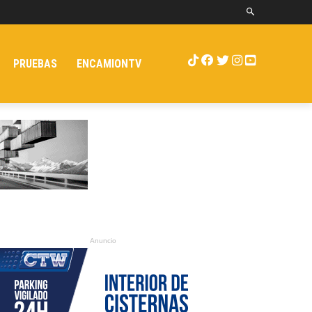
PRUEBAS
ENCAMIONTV
Anuncio