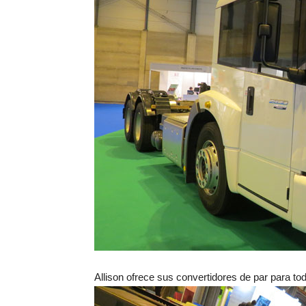
Allison ofrece sus convertidores de par para todo