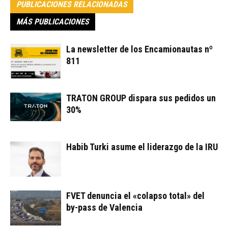
PUBLICACIONES RELACIONADAS
MÁS PUBLICACIONES
La newsletter de los Encamionautas nº
811
TRATON GROUP dispara sus pedidos un
30%
Habib Turki asume el liderazgo de la IRU
FVET denuncia el «colapso total» del
by-pass de Valencia