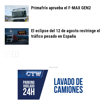
Primafrío aprueba el F-MAX GEN2
El eclipse del 12 de agosto restringe el
tráfico pesado en España
Anuncio