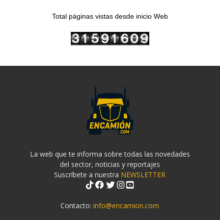
Total páginas vistas desde inicio Web
La web que te informa sobre todas las novedades
del sector, noticias y reportajes
Suscríbete a nuestra
NEWSLETTER
Contacto:
info@encamion.com