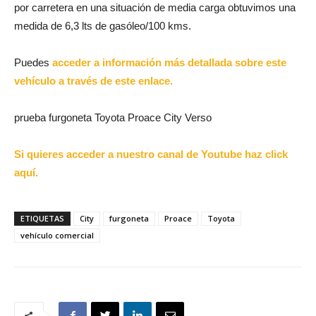
por carretera en una situación de media carga obtuvimos una
medida de 6,3 lts de gasóleo/100 kms.
Puedes
acceder a información más detallada sobre este
vehículo a través de este enlace.
prueba furgoneta Toyota Proace City Verso
Si quieres acceder a nuestro canal de Youtube haz click
aquí.
ETIQUETAS
City
furgoneta
Proace
Toyota
vehículo comercial