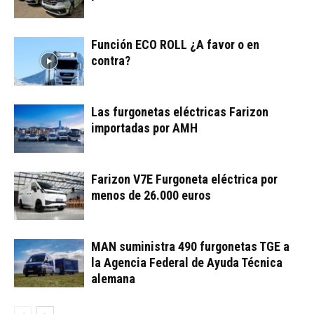
Función ECO ROLL ¿A favor o en
contra?
Las furgonetas eléctricas Farizon
importadas por AMH
Farizon V7E Furgoneta eléctrica por
menos de 26.000 euros
MAN suministra 490 furgonetas TGE a
la Agencia Federal de Ayuda Técnica
alemana