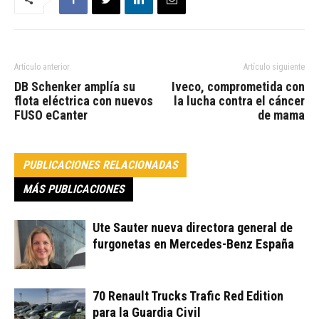
Artículo anterior
Artículo siguiente
DB Schenker amplía su
Iveco, comprometida con
flota eléctrica con nuevos
la lucha contra el cáncer
FUSO eCanter
de mama
PUBLICACIONES RELACIONADAS
MÁS PUBLICACIONES
Ute Sauter nueva directora general de
furgonetas en Mercedes-Benz España
70 Renault Trucks Trafic Red Edition
para la Guardia Civil