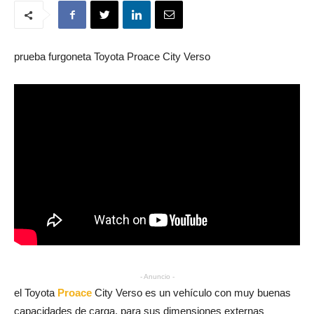
prueba furgoneta Toyota Proace City Verso
- Anuncio -
el Toyota
Proace
City Verso es un vehículo con muy buenas
capacidades de carga, para sus dimensiones externas