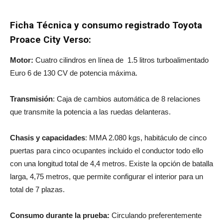
Ficha Técnica y consumo registrado Toyota
Proace City Verso:
Motor:
Cuatro cilindros en línea de 1.5 litros turboalimentado
Euro 6 de 130 CV de potencia máxima.
Transmisión
: Caja de cambios automática de 8 relaciones
que transmite la potencia a las ruedas delanteras.
Chasis y capacidades
: MMA 2.080 kgs, habitáculo de cinco
puertas para cinco ocupantes incluido el conductor todo ello
con una longitud total de 4,4 metros. Existe la opción de batalla
larga, 4,75 metros, que permite configurar el interior para un
total de 7 plazas.
Consumo durante la prueba:
Circulando preferentemente