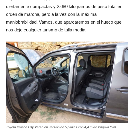
ciertamente compactas y 2.080 kilogramos de peso total en
orden de marcha, pero a la vez con la máxima
maniobrabilidad. Vamos, que aparcaremos en el hueco que
nos deje cualquier turismo de talla media.
Toyota Proace City Verso en versión de 5 plazas con 4,4 m de longitud total.