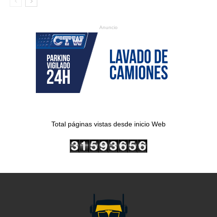
Anuncio
Total páginas vistas desde inicio Web