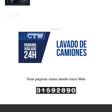
Anuncio
Total páginas vistas desde inicio Web