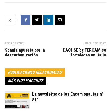
Artículo anterior
Artículo siguiente
Scania apuesta por la
DACHSER y FERCAM se
descarbonización
fortalecen en Italia
PUBLICACIONES RELACIONADAS
MÁS PUBLICACIONES
La newsletter de los Encamionautas nº
811