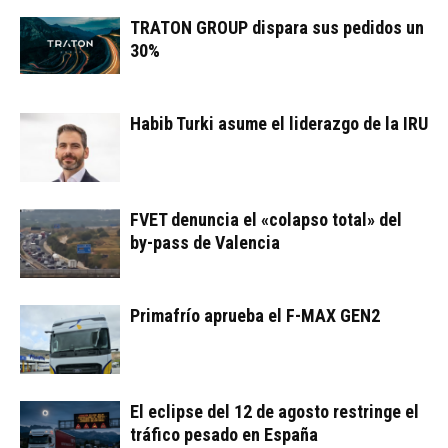
TRATON GROUP dispara sus pedidos un
30%
Habib Turki asume el liderazgo de la IRU
FVET denuncia el «colapso total» del
by-pass de Valencia
Primafrío aprueba el F-MAX GEN2
El eclipse del 12 de agosto restringe el
tráfico pesado en España