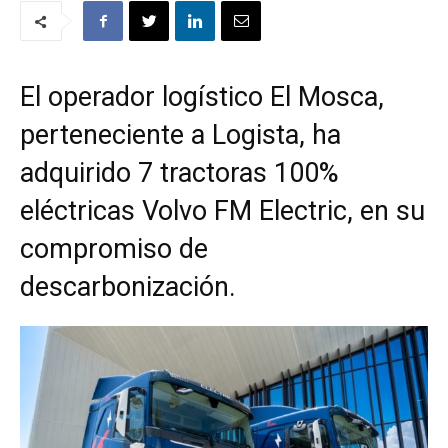
El operador logístico El Mosca,
perteneciente a Logista, ha
adquirido 7 tractoras 100%
eléctricas Volvo FM Electric, en su
compromiso de
descarbonización.