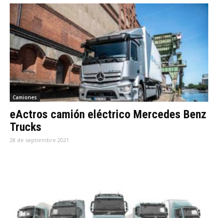
Camiones
eActros camión eléctrico Mercedes Benz
Trucks
28 de septiembre 2021