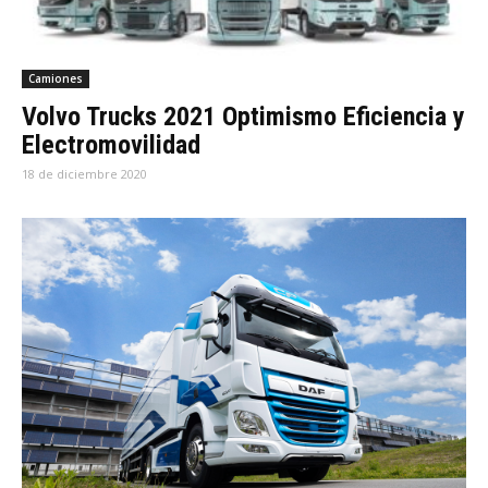
Camiones
Volvo Trucks 2021 Optimismo Eficiencia y
Electromovilidad
18 de diciembre 2020