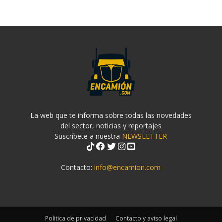
La web que te informa sobre todas las novedades
del sector, noticias y reportajes
Suscríbete a nuestra
NEWSLETTER
Contacto:
info@encamion.com
Politica de privacidad
Contacto y aviso legal