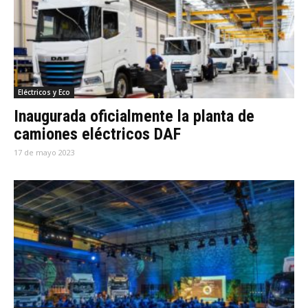
Eléctricos y Eco
Inaugurada oficialmente la planta de
camiones eléctricos DAF
17 de mayo 2023